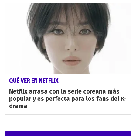
QUÉ VER EN NETFLIX
Netflix arrasa con la serie coreana más
popular y es perfecta para los fans del K-
drama