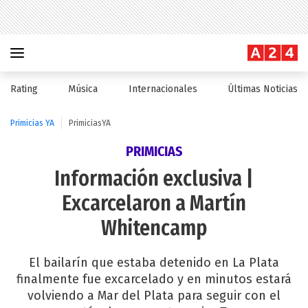
Rating
Música
Internacionales
Últimas Noticias
Primicias YA
PrimiciasYA
PRIMICIAS
Información exclusiva |
Excarcelaron a Martín
Whitencamp
El bailarín que estaba detenido en La Plata
finalmente fue excarcelado y en minutos estará
volviendo a Mar del Plata para seguir con el