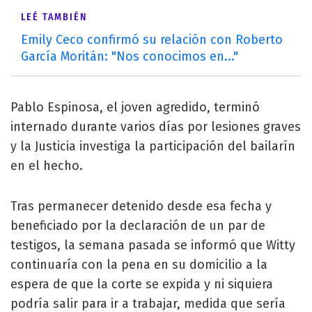
LEÉ TAMBIÉN
Emily Ceco confirmó su relación con Roberto
García Moritán: "Nos conocimos en..."
Pablo Espinosa, el joven agredido, terminó
internado durante varios días por lesiones graves
y la Justicia investiga la participación del bailarín
en el hecho.
Tras permanecer detenido desde esa fecha y
beneficiado por la declaración de un par de
testigos, la semana pasada se informó que Witty
continuaría con la pena en su domicilio a la
espera de que la corte se expida y ni siquiera
podría salir para ir a trabajar, medida que sería