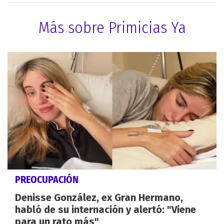
Más sobre Primicias Ya
PREOCUPACIÓN
Denisse González, ex Gran Hermano,
habló de su internación y alertó: "Viene
para un rato más"