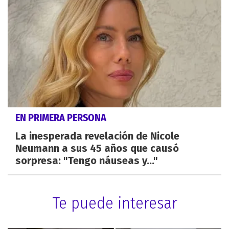
EN PRIMERA PERSONA
La inesperada revelación de Nicole
Neumann a sus 45 años que causó
sorpresa: "Tengo náuseas y..."
Te puede interesar