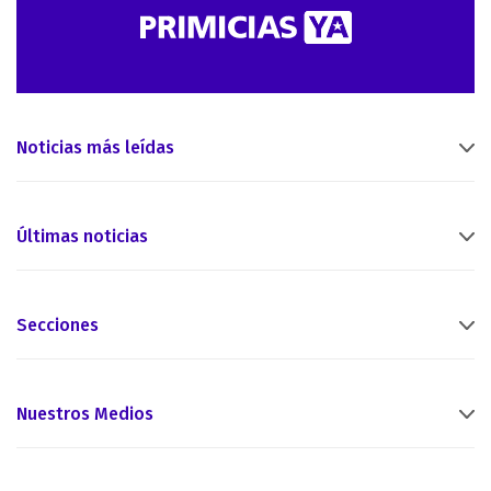
Noticias más leídas
Últimas noticias
Secciones
Nuestros Medios