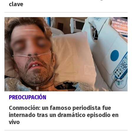
clave
PREOCUPACIÓN
Conmoción: un famoso periodista fue
internado tras un dramático episodio en
vivo