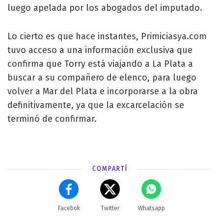
luego apelada por los abogados del imputado.
Lo cierto es que hace instantes, Primiciasya.com
tuvo acceso a una información exclusiva que
confirma que Torry está viajando a La Plata a
buscar a su compañero de elenco, para luego
volver a Mar del Plata e incorporarse a la obra
definitivamente, ya que la excarcelación se
terminó de confirmar.
COMPARTÍ
Facebok
Twitter
Whatsapp