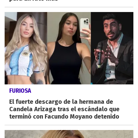
FURIOSA
El fuerte descargo de la hermana de
Candela Arizaga tras el escándalo que
terminó con Facundo Moyano detenido