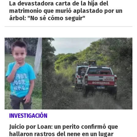
La devastadora carta de la hija del
matrimonio que murió aplastado por un
árbol: "No sé cómo seguir"
INVESTIGACIÓN
Juicio por Loan: un perito confirmó que
hallaron rastros del nene en un lugar