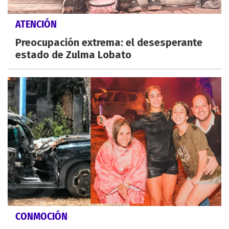
ATENCIÓN
Preocupación extrema: el desesperante
estado de Zulma Lobato
CONMOCIÓN