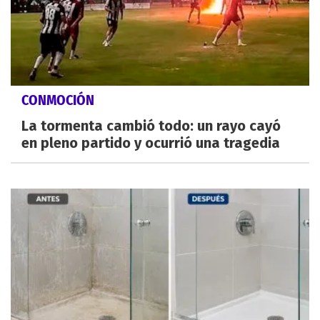
CONMOCIÓN
La tormenta cambió todo: un rayo cayó
en pleno partido y ocurrió una tragedia