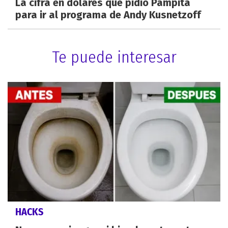
La cifra en dólares que pidió Pampita
para ir al programa de Andy Kusnetzoff
Te puede interesar
HACKS