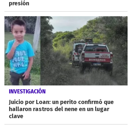
presión
INVESTIGACIÓN
Juicio por Loan: un perito confirmó que
hallaron rastros del nene en un lugar
clave