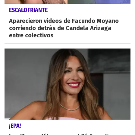
ESCALOFRIANTE
Aparecieron videos de Facundo Moyano
corriendo detrás de Candela Arizaga
entre colectivos
¡EPA!