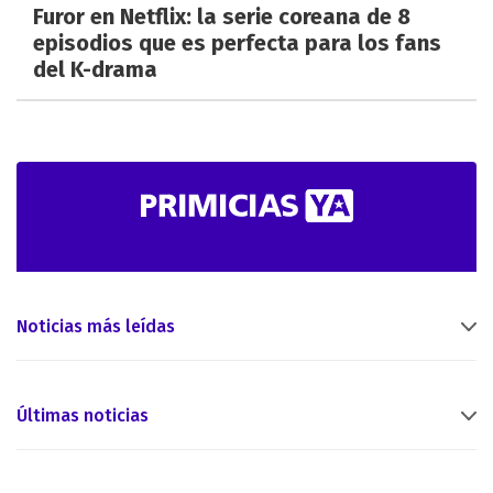
Furor en Netflix: la serie coreana de 8
episodios que es perfecta para los fans
del K-drama
Noticias más leídas
Últimas noticias