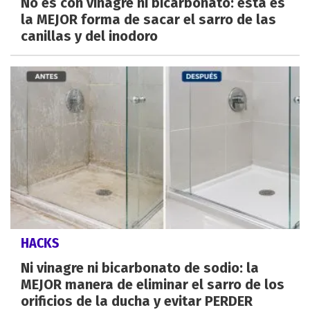
No es con vinagre ni bicarbonato: esta es
la MEJOR forma de sacar el sarro de las
canillas y del inodoro
HACKS
Ni vinagre ni bicarbonato de sodio: la
MEJOR manera de eliminar el sarro de los
orificios de la ducha y evitar PERDER