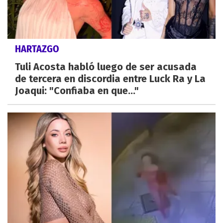
HARTAZGO
Tuli Acosta habló luego de ser acusada
de tercera en discordia entre Luck Ra y La
Joaqui: "Confiaba en que..."