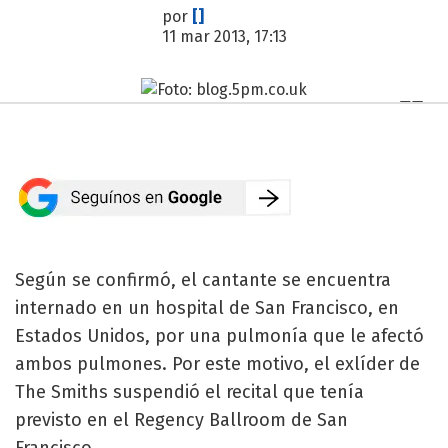
por
[]
11 mar 2013, 17:13
Según se confirmó, el cantante se encuentra
internado en un hospital de San Francisco, en
Estados Unidos, por una pulmonía que le afectó
ambos pulmones. Por este motivo, el exlíder de
The Smiths suspendió el recital que tenía
previsto en el Regency Ballroom de San
Francisco.