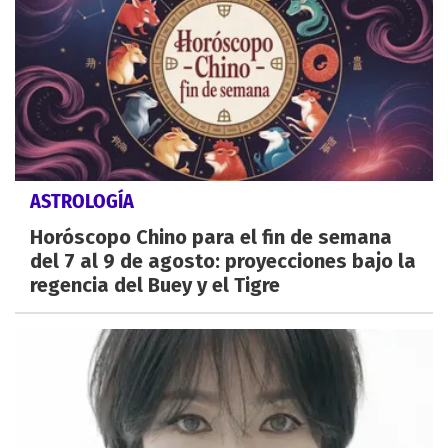
ASTROLOGÍA
Horóscopo Chino para el fin de semana
del 7 al 9 de agosto: proyecciones bajo la
regencia del Buey y el Tigre