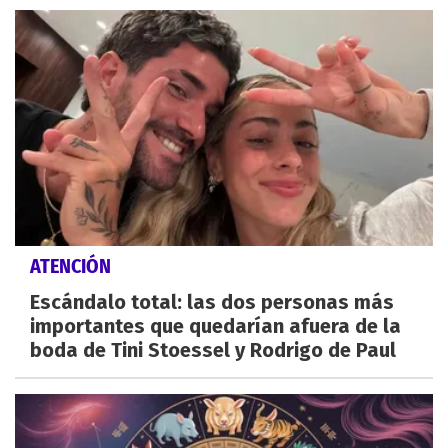
ATENCIÓN
Escándalo total: las dos personas más
importantes que quedarían afuera de la
boda de Tini Stoessel y Rodrigo de Paul