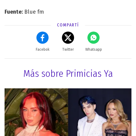
Fuente:
Blue fm
COMPARTÍ
Facebok
Twitter
Whatsapp
Más sobre Primicias Ya