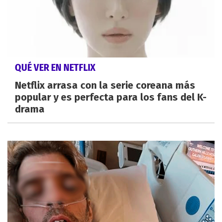
QUÉ VER EN NETFLIX
Netflix arrasa con la serie coreana más
popular y es perfecta para los fans del K-
drama