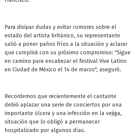
Para disipar dudas y evitar rumores sobre el
estado del artista británico, su representante
salió a poner paños fríos a la situación y aclarar
que cumplirá con su próximo compromiso: "Sigue
en camino para encabezar el festival Vive Latino
en Ciudad de México el 14 de marzo", aseguró.
Recordemos que recientemente el cantante
debió aplazar una serie de conciertos por una
importante úlcera y una infección en la vejiga,
situación que lo obligó a permanecer
hospitalizado por algunos días.