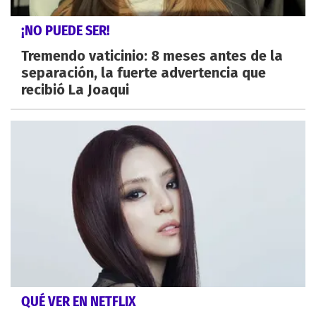
¡NO PUEDE SER!
Tremendo vaticinio: 8 meses antes de la
separación, la fuerte advertencia que
recibió La Joaqui
QUÉ VER EN NETFLIX