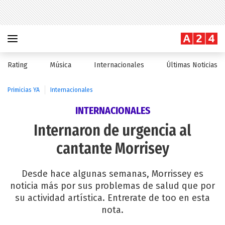
Rating
Música
Internacionales
Últimas Noticias
Primicias YA
Internacionales
INTERNACIONALES
Internaron de urgencia al
cantante Morrisey
Desde hace algunas semanas, Morrissey es
noticia más por sus problemas de salud que por
su actividad artística. Entrerate de too en esta
nota.