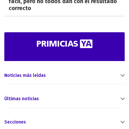
fácil, pero no todos dan con el resultado
correcto
Noticias más leídas
Últimas noticias
Secciones