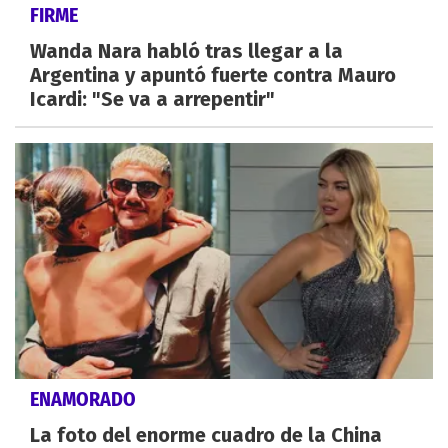
FIRME
Wanda Nara habló tras llegar a la
Argentina y apuntó fuerte contra Mauro
Icardi: "Se va a arrepentir"
ENAMORADO
La foto del enorme cuadro de la China