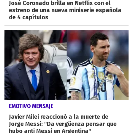
José Coronado brilla en Netflix con el
estreno de una nueva miniserie española
de 4 capítulos
EMOTIVO MENSAJE
Javier Milei reaccionó a la muerte de
Jorge Messi: "Da vergüenza pensar que
hubo anti Messi en Argentina"