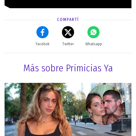
COMPARTÍ
Facebok
Twitter
Whatsapp
Más sobre Primicias Ya