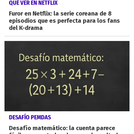
QUÉ VER EN NETFLIX
Furor en Netflix: la serie coreana de 8
episodios que es perfecta para los fans
del K-drama
DESAFÍO PEMDAS
Desafío matemático: la cuenta parece