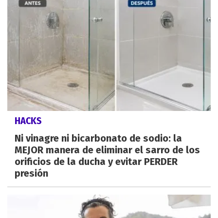
HACKS
Ni vinagre ni bicarbonato de sodio: la
MEJOR manera de eliminar el sarro de los
orificios de la ducha y evitar PERDER
presión