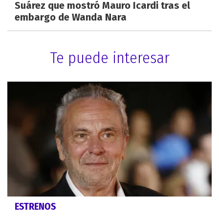
Suárez que mostró Mauro Icardi tras el
embargo de Wanda Nara
Te puede interesar
ESTRENOS