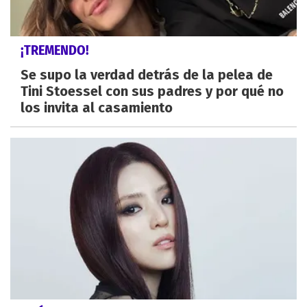
¡TREMENDO!
Se supo la verdad detrás de la pelea de
Tini Stoessel con sus padres y por qué no
los invita al casamiento