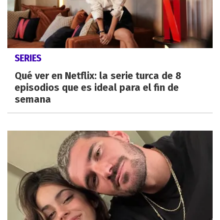
SERIES
Qué ver en Netflix: la serie turca de 8
episodios que es ideal para el fin de
semana