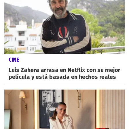
CINE
Luis Zahera arrasa en Netflix con su mejor
película y está basada en hechos reales