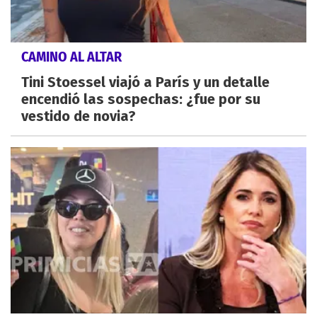
CAMINO AL ALTAR
Tini Stoessel viajó a París y un detalle
encendió las sospechas: ¿fue por su
vestido de novia?