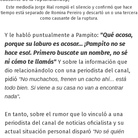
Este mediodía Jorge Rial rompió el silencio y confirmó que hace
tiempo está separado de Romina Pereiro y descartó un o una tercera
como causante de la ruptura.
"Qué acosa,
Y le habló puntualmente a Pampito:
porque su laburo es acosar... ¡Pampito no se
hace eso!. Primero buscate un nombre, no sé
ni cómo te llamás"
Y sobre la información que
dio relacionándolo con una periodista del canal,
pidió
"No muchachos, frenen un cacho ahí... está
todo bien. Si viene a su casa no van a encontrar
.
nada"
En tanto, sobre el rumor que lo vinculó a una
periodista del canal de noticias oficialista y su
actual situación personal disparó
"No sé quién