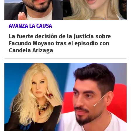
AVANZA LA CAUSA
La fuerte decisión de la Justicia sobre
Facundo Moyano tras el episodio con
Candela Arizaga