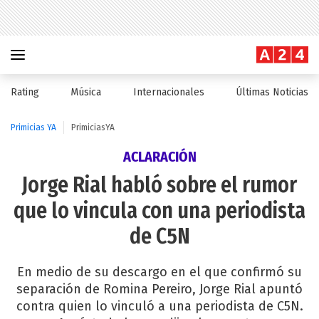
Rating
Música
Internacionales
Últimas Noticias
Primicias YA
PrimiciasYA
ACLARACIÓN
Jorge Rial habló sobre el rumor
que lo vincula con una periodista
de C5N
En medio de su descargo en el que confirmó su
separación de Romina Pereiro, Jorge Rial apuntó
contra quien lo vinculó a una periodista de C5N.