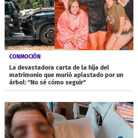
CONMOCIÓN
La devastadora carta de la hija del
matrimonio que murió aplastado por un
árbol: "No sé cómo seguir"