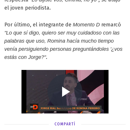
el joven periodista.
Por último, el integrante de
remarcó
Momento D
"Lo que sí digo, quiero ser muy cuidadoso con las
palabras que uso, Romina hacía mucho tiempo
venía persiguiendo personas preguntándoles '¿vos
.
estás con Jorge?"
COMPARTÍ