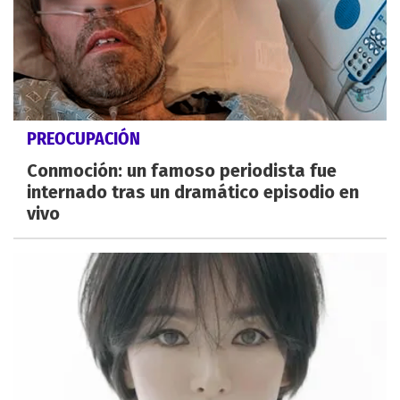
PREOCUPACIÓN
Conmoción: un famoso periodista fue
internado tras un dramático episodio en
vivo