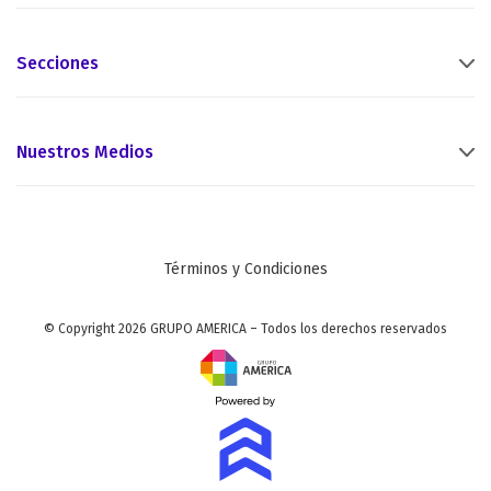
Secciones
Nuestros Medios
Términos y Condiciones
© Copyright 2026 GRUPO AMERICA – Todos los derechos reservados