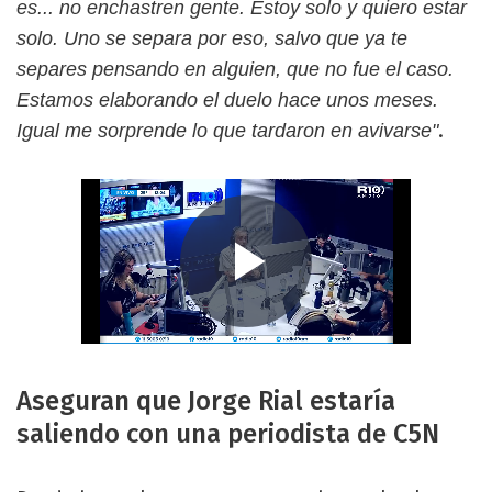
es... no enchastren gente. Estoy solo y quiero estar
solo. Uno se separa por eso, salvo que ya te
separes pensando en alguien, que no fue el caso.
Estamos elaborando el duelo hace unos meses.
.
Igual me sorprende lo que tardaron en avivarse"
Aseguran que Jorge Rial estaría
saliendo con una periodista de C5N