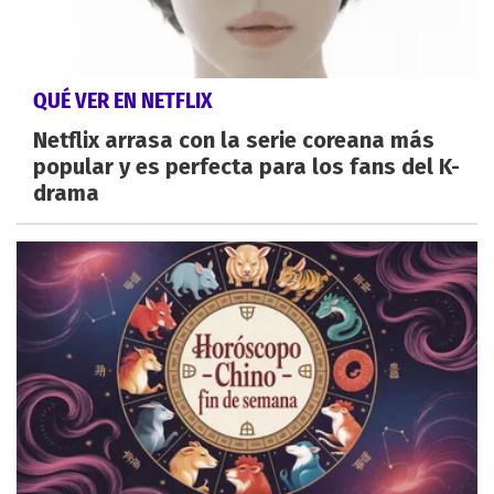
QUÉ VER EN NETFLIX
Netflix arrasa con la serie coreana más
popular y es perfecta para los fans del K-
drama