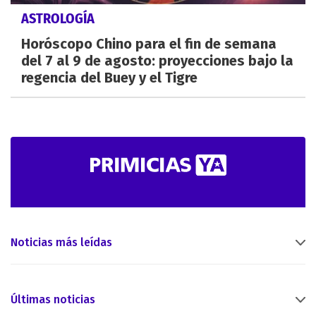
ASTROLOGÍA
Horóscopo Chino para el fin de semana
del 7 al 9 de agosto: proyecciones bajo la
regencia del Buey y el Tigre
Noticias más leídas
Últimas noticias