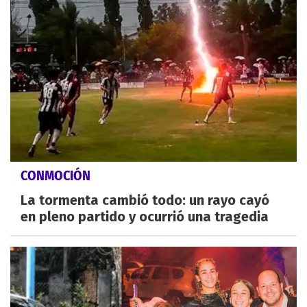
CONMOCIÓN
La tormenta cambió todo: un rayo cayó
en pleno partido y ocurrió una tragedia