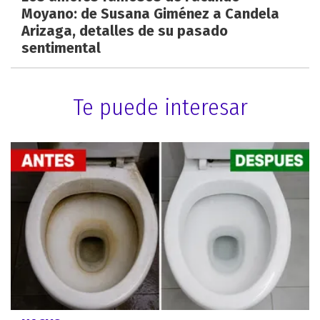
Moyano: de Susana Giménez a Candela
Arizaga, detalles de su pasado
sentimental
Te puede interesar