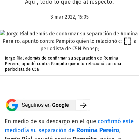
Aquí, todo lo que dijo al respecto.
3 mar 2022, 15:05
Jorge Rial además de confirmar su separación de Romina
Pereiro, apuntó contra Pampito quien lo relacionó con una
periodista de C5N.
En medio de su descargo en el que
confirmó este
Romina Pereiro
mediodía su separación de
,