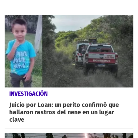
INVESTIGACIÓN
Juicio por Loan: un perito confirmó que
hallaron rastros del nene en un lugar
clave