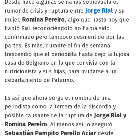
Desde hace algunas semanas sobrevuela el
Jorge Rial
rumor de crisis y ruptura entre
y su
Romina Pereiro
mujer,
, algo que hasta hoy que
habló Rial reconociéndolo no había sido
confirmado pero tampoco desmentido por las
partes. Es más, durante el fin de semana
trascendió que el periodista hasta dejó la lujosa
casa de Belgrano en la que convivía con la
nutricionista y sus hijas, para mudarse a un
departamento de Palermo.
Es así que ahora surge el nombre de una
periodista como la tercera de la discordia y
Jorge Rial y
posible causante de la ruptura de
Romina Pereiro
. Al menos así lo aseguró
Sebastián Pampito Perello Aciar
desde