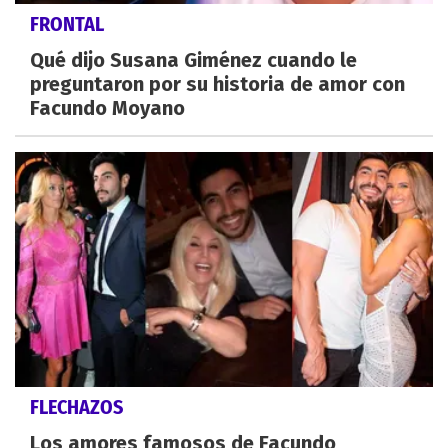
FRONTAL
Qué dijo Susana Giménez cuando le
preguntaron por su historia de amor con
Facundo Moyano
FLECHAZOS
Los amores famosos de Facundo