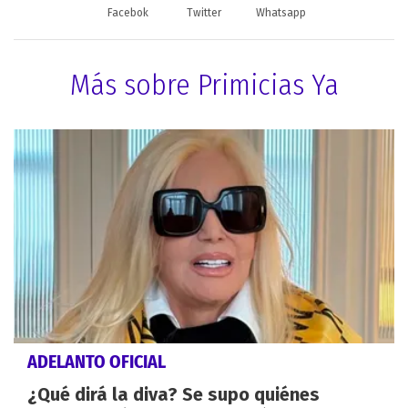
Facebok
Twitter
Whatsapp
Más sobre Primicias Ya
ADELANTO OFICIAL
¿Qué dirá la diva? Se supo quiénes