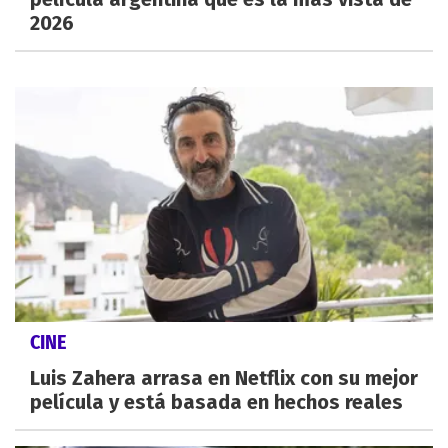
2026
CINE
Luis Zahera arrasa en Netflix con su mejor
película y está basada en hechos reales