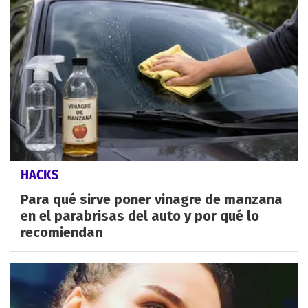
HACKS
Para qué sirve poner vinagre de manzana
en el parabrisas del auto y por qué lo
recomiendan