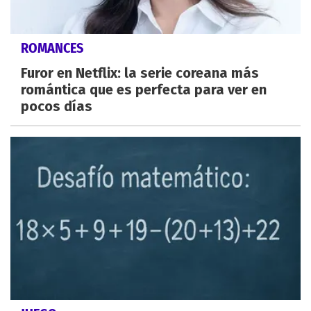
ROMANCES
Furor en Netflix: la serie coreana más
romántica que es perfecta para ver en
pocos días