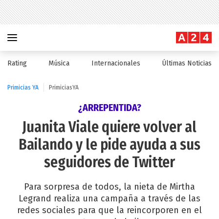
Rating
Música
Internacionales
Últimas Noticias
Primicias YA
PrimiciasYA
¿ARREPENTIDA?
Juanita Viale quiere volver al
Bailando y le pide ayuda a sus
seguidores de Twitter
Para sorpresa de todos, la nieta de Mirtha
Legrand realiza una campaña a través de las
redes sociales para que la reincorporen en el