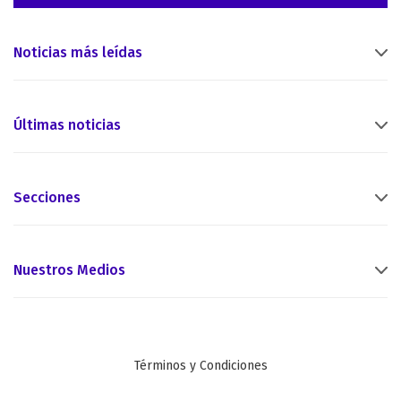
Noticias más leídas
Últimas noticias
Secciones
Nuestros Medios
Términos y Condiciones