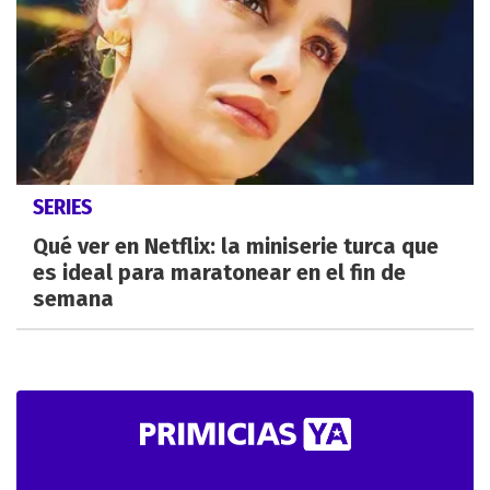
SERIES
Qué ver en Netflix: la miniserie turca que
es ideal para maratonear en el fin de
semana