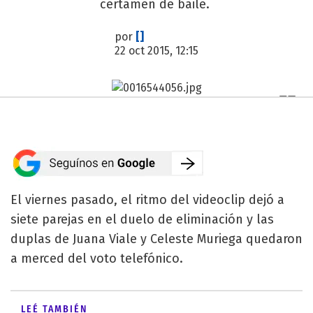
certamen de baile.
por
[]
22 oct 2015, 12:15
El viernes pasado, el ritmo del videoclip dejó a
siete parejas en el duelo de eliminación y las
duplas de Juana Viale y Celeste Muriega quedaron
a merced del voto telefónico.
LEÉ TAMBIÉN