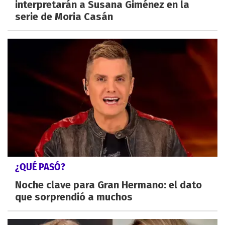
interpretarán a Susana Giménez en la
serie de Moria Casán
¿QUÉ PASÓ?
Noche clave para Gran Hermano: el dato
que sorprendió a muchos