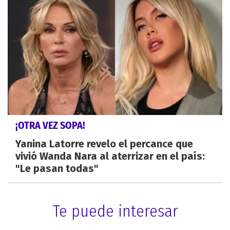
¡OTRA VEZ SOPA!
Yanina Latorre revelo el percance que
vivió Wanda Nara al aterrizar en el país:
"Le pasan todas"
Te puede interesar