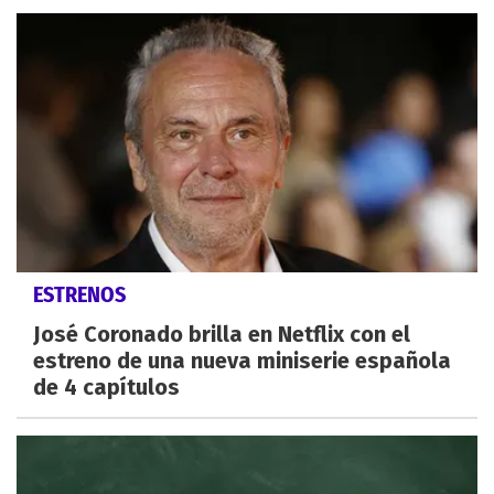
ESTRENOS
José Coronado brilla en Netflix con el
estreno de una nueva miniserie española
de 4 capítulos