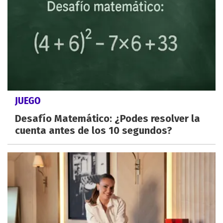
JUEGO
Desafío Matemático: ¿Podes resolver la
cuenta antes de los 10 segundos?