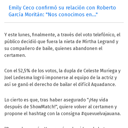
Emily Ceco confirmó su relación con Roberto
García Moritán: "Nos conocimos en..."
Y este lunes, finalmente, a través del voto telefónico, el
público decidió que fuera la nieta de Mirtha Legrand y
su compañero de baile, quienes abandonen el
certamen.
Con el 52,5% de los votos, la dupla de Celeste Muriega y
Joel Ledesma logró imponerse al equipo de la actriz y
así se ganó el derecho de bailar el difícil Aquadance.
Lo cierto es que, tras haber asegurado "¡Hay vida
después de ShowMatch!", quiere volver al certamen y
propone el hashtag con la consigna #quevuelvajauana.