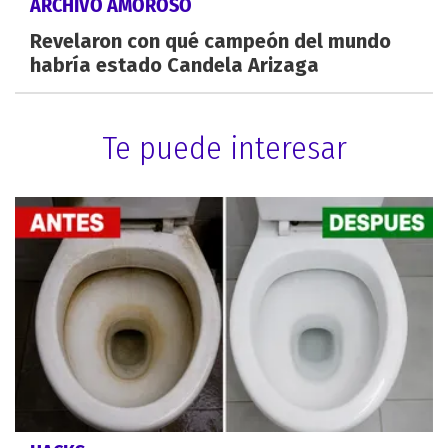
ARCHIVO AMOROSO
Revelaron con qué campeón del mundo
habría estado Candela Arizaga
Te puede interesar