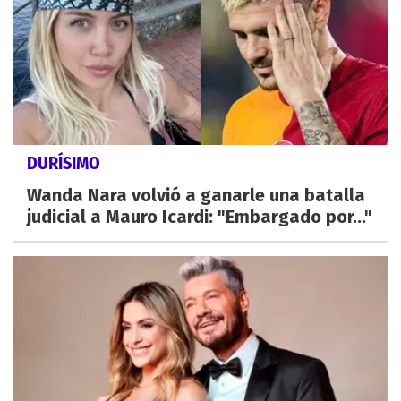
DURÍSIMO
Wanda Nara volvió a ganarle una batalla
judicial a Mauro Icardi: "Embargado por..."