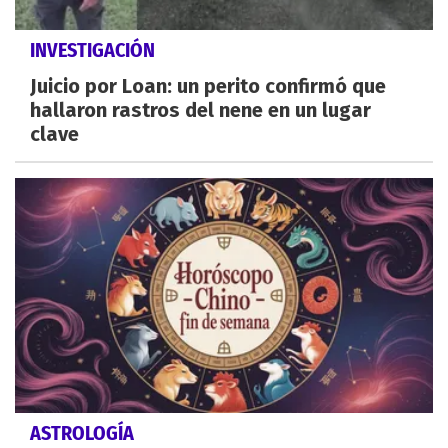
INVESTIGACIÓN
Juicio por Loan: un perito confirmó que
hallaron rastros del nene en un lugar
clave
ASTROLOGÍA