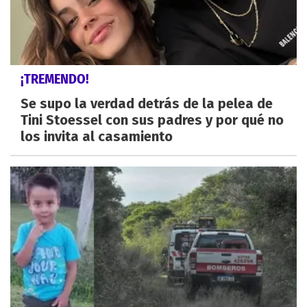
¡TREMENDO!
Se supo la verdad detrás de la pelea de
Tini Stoessel con sus padres y por qué no
los invita al casamiento