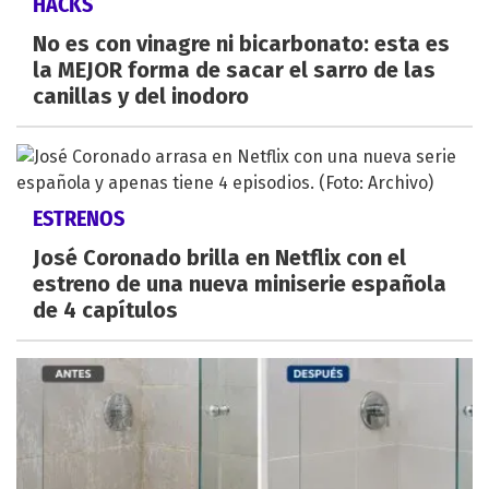
HACKS
No es con vinagre ni bicarbonato: esta es
la MEJOR forma de sacar el sarro de las
canillas y del inodoro
ESTRENOS
José Coronado brilla en Netflix con el
estreno de una nueva miniserie española
de 4 capítulos