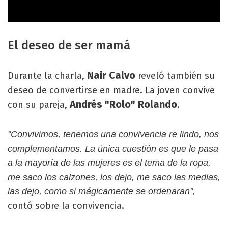
El deseo de ser mamá
Nair Calvo
Durante la charla,
reveló también su
deseo de convertirse en madre. La joven convive
Andrés "Rolo" Rolando
con su pareja,
.
"Convivimos, tenemos una convivencia re lindo, nos
complementamos. La única cuestión es que le pasa
a la mayoría de las mujeres es el tema de la ropa,
me saco los calzones, los dejo, me saco las medias,
las dejo, como si mágicamente se ordenaran",
contó sobre la convivencia.