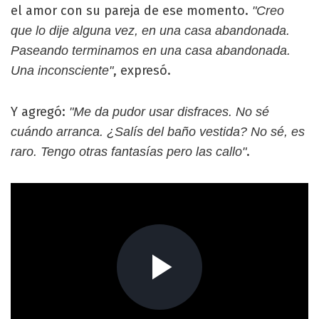
el amor con su pareja de ese momento.
"Creo
que lo dije alguna vez, en una casa abandonada.
Paseando terminamos en una casa abandonada.
, expresó.
Una inconsciente"
Y agregó:
"Me da pudor usar disfraces. No sé
cuándo arranca. ¿Salís del baño vestida? No sé, es
.
raro. Tengo otras fantasías pero las callo"