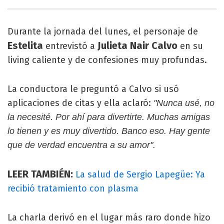
Durante la jornada del lunes, el personaje de
Estelita
Julieta Nair Calvo
entrevistó a
en su
living caliente y de confesiones muy profundas.
La conductora le preguntó a Calvo si usó
aplicaciones de citas y ella aclaró:
"Nunca usé, no
la necesité. Por ahí para divertirte. Muchas amigas
lo tienen y es muy divertido. Banco eso. Hay gente
que de verdad encuentra a su amor".
LEER TAMBIÉN:
La salud de Sergio Lapegüe: Ya
recibió tratamiento con plasma
La charla derivó en el lugar más raro donde hizo