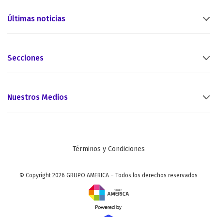
Últimas noticias
Secciones
Nuestros Medios
Términos y Condiciones
© Copyright 2026 GRUPO AMERICA – Todos los derechos reservados