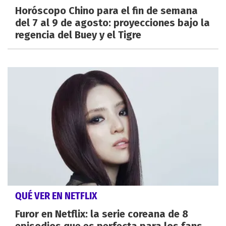
Horóscopo Chino para el fin de semana
del 7 al 9 de agosto: proyecciones bajo la
regencia del Buey y el Tigre
QUÉ VER EN NETFLIX
Furor en Netflix: la serie coreana de 8