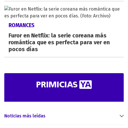
ROMANCES
Furor en Netflix: la serie coreana más
romántica que es perfecta para ver en
pocos días
Noticias más leídas