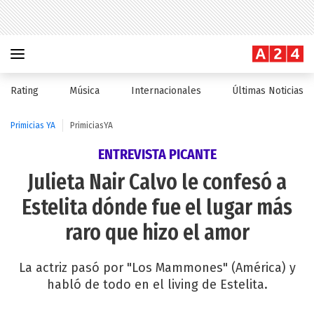
Rating
Música
Internacionales
Últimas Noticias
Primicias YA
PrimiciasYA
ENTREVISTA PICANTE
Julieta Nair Calvo le confesó a
Estelita dónde fue el lugar más
raro que hizo el amor
La actriz pasó por "Los Mammones" (América) y
habló de todo en el living de Estelita.