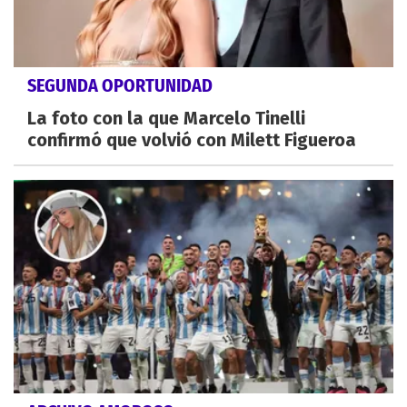
SEGUNDA OPORTUNIDAD
La foto con la que Marcelo Tinelli
confirmó que volvió con Milett Figueroa