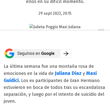
ellos en su difícil momento.
29 sept 2023, 20:15
La última semana fue una montaña rusa de
Juliana Diaz
Maxi
emociones en la vida de
y
Guidici
.
Los ex participantes de Gran Hermano
estuvieron en boca de todos tras su escandalosa
separación, y luego por el intento de suicidio del
joven.