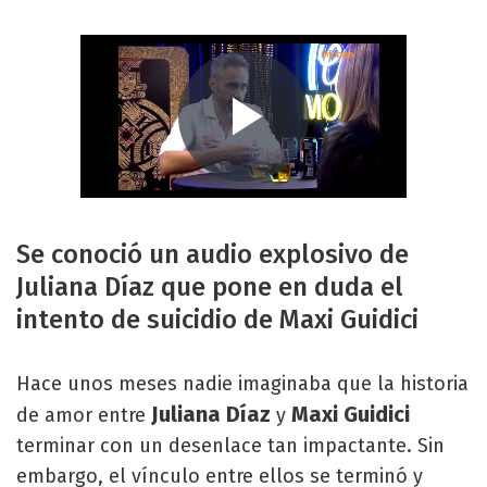
Se conoció un audio explosivo de
Juliana Díaz que pone en duda el
intento de suicidio de Maxi Guidici
Hace unos meses nadie imaginaba que la historia
Juliana Díaz
Maxi Guidici
de amor entre
y
terminar con un desenlace tan impactante. Sin
embargo, el vínculo entre ellos se terminó y