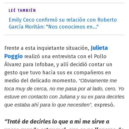
LEÉ TAMBIÉN
Emily Ceco confirmó su relación con Roberto
García Moritán: "Nos conocimos en..."
Julieta
Frente a esta inquietante situación,
Poggio
realizó una entrevista con el Pollo
Álvarez para Infobae, y allí decidió contar un
gesto que tuvo hacía sus ex compañeros en
medio del delicado momento.
“Obviamente me
toca muy de cerca, no me pasa por al lado, cero. Yo
estuve en contacto con Juliana y su ex para decirles
expresó.
que estaba ahí para lo que necesiten”,
“Traté de decirles lo que a mi me sirve a