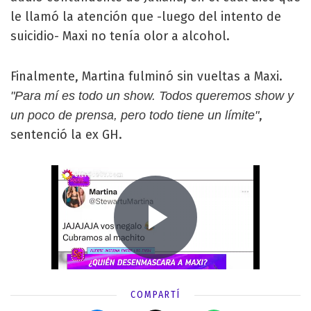
le llamó la atención que -luego del intento de
suicidio- Maxi no tenía olor a alcohol.
Finalmente, Martina fulminó sin vueltas a Maxi.
"Para mí es todo un show. Todos queremos show y
,
un poco de prensa, pero todo tiene un límite"
sentenció la ex GH.
COMPARTÍ