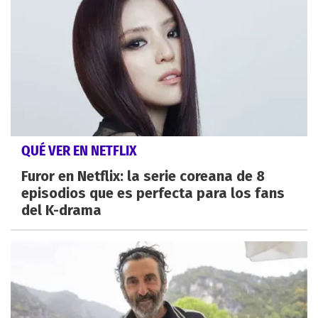
QUÉ VER EN NETFLIX
Furor en Netflix: la serie coreana de 8
episodios que es perfecta para los fans
del K-drama