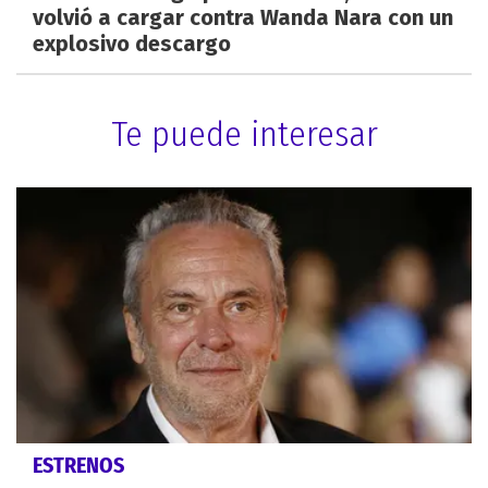
volvió a cargar contra Wanda Nara con un
explosivo descargo
Te puede interesar
ESTRENOS