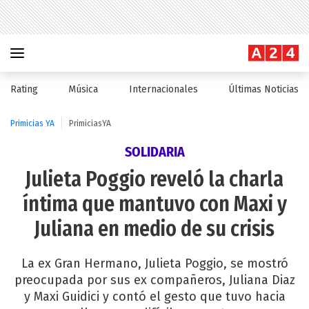
Rating
Música
Internacionales
Últimas Noticias
Primicias YA
PrimiciasYA
SOLIDARIA
Julieta Poggio reveló la charla
íntima que mantuvo con Maxi y
Juliana en medio de su crisis
La ex Gran Hermano, Julieta Poggio, se mostró
preocupada por sus ex compañeros, Juliana Diaz
y Maxi Guidici y contó el gesto que tuvo hacia