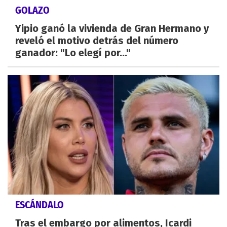
GOLAZO
Yipio ganó la vivienda de Gran Hermano y
reveló el motivo detrás del número
ganador: "Lo elegí por..."
ESCÁNDALO
Tras el embargo por alimentos, Icardi