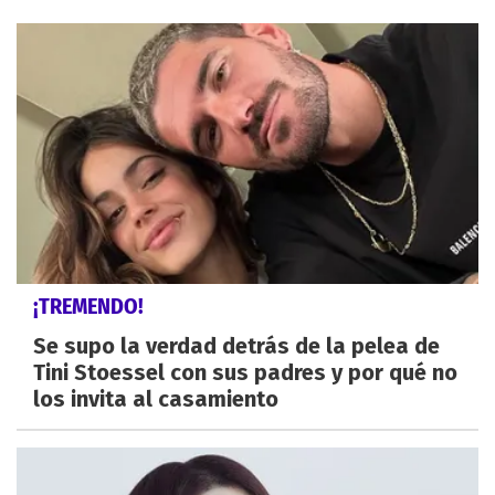
¡TREMENDO!
Se supo la verdad detrás de la pelea de
Tini Stoessel con sus padres y por qué no
los invita al casamiento