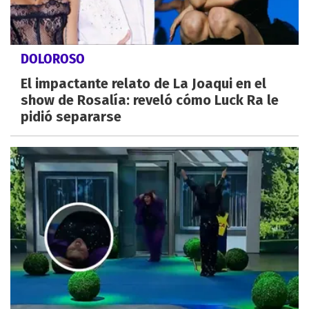
DOLOROSO
El impactante relato de La Joaqui en el
show de Rosalía: reveló cómo Luck Ra le
pidió separarse