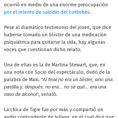
ocurrió en medio de una enorme preocupación
por el intento de suicidio del cordobés
.
Pese al dramático testimonio del joven, que dice
haberse tomado un blíster de una medicación
psiquiátrica para quitarse la vida, hay algunas
voces que cuestionan dicho relato.
Una de ellas es la de Martina Stewart, que, en
una nota con Socio del espectáculo, dudó de la
palabra de Maxi.
"Al final no era un blíster, sino una
pastilla y, después, no era... no sé qué... era una
, señaló.
vaso de alcohol"
La chica de Tigre fue por más y compartió un
audio contundente de Juliana, en el cual dice que