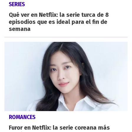
SERIES
Qué ver en Netflix: la serie turca de 8
episodios que es ideal para el fin de
semana
ROMANCES
Furor en Netflix: la serie coreana más