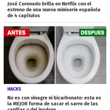
José Coronado brilla en Netflix con el
estreno de una nueva miniserie española
de 4 capítulos
HACKS
No es con vinagre ni bicarbonato: esta es
la MEJOR forma de sacar el sarro de las
canillas y del inodoro