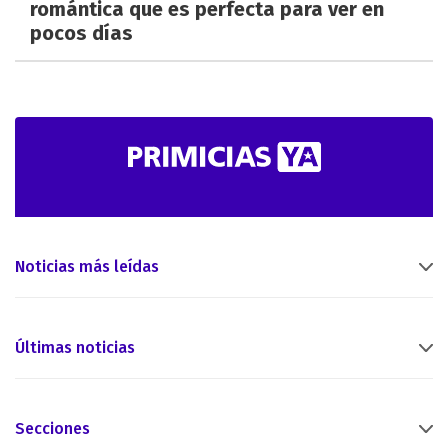
romántica que es perfecta para ver en
pocos días
Noticias más leídas
Últimas noticias
Secciones