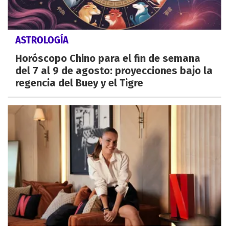
ASTROLOGÍA
Horóscopo Chino para el fin de semana
del 7 al 9 de agosto: proyecciones bajo la
regencia del Buey y el Tigre