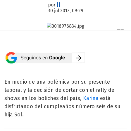
por
[]
30 jul 2013, 09:29
En medio de una polémica por su presente
laboral y la decisión de cortar con el rally de
shows en los boliches del país,
Karina
está
disfrutando del cumpleaños número seis de su
hija Sol.