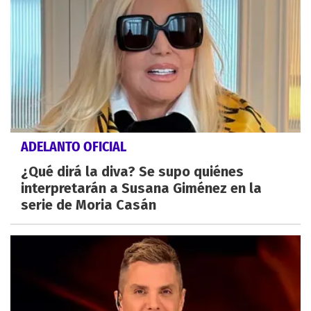
ADELANTO OFICIAL
¿Qué dirá la diva? Se supo quiénes
interpretarán a Susana Giménez en la
serie de Moria Casán