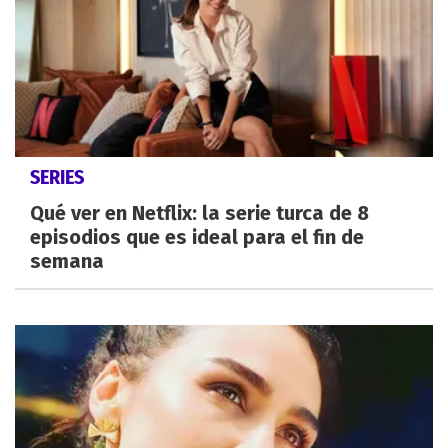
SERIES
Qué ver en Netflix: la serie turca de 8
episodios que es ideal para el fin de
semana