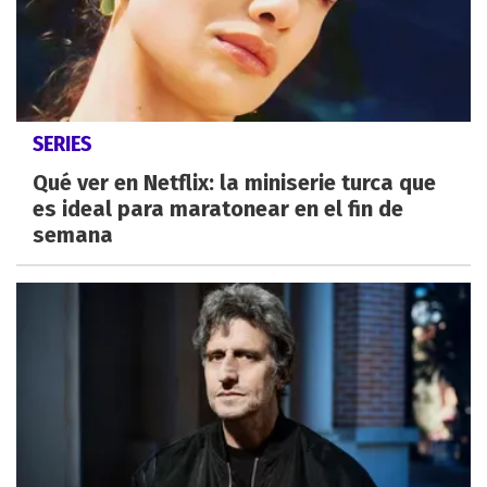
SERIES
Qué ver en Netflix: la miniserie turca que
es ideal para maratonear en el fin de
semana