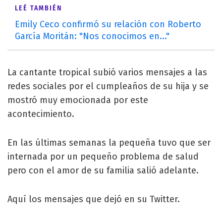
LEÉ TAMBIÉN
Emily Ceco confirmó su relación con Roberto
García Moritán: "Nos conocimos en..."
La cantante tropical subió varios mensajes a las
redes sociales por el cumpleaños de su hija y se
mostró muy emocionada por este
acontecimiento.
En las últimas semanas la pequeña tuvo que ser
internada por un pequeño problema de salud
pero con el amor de su familia salió adelante.
Aquí los mensajes que dejó en su Twitter.