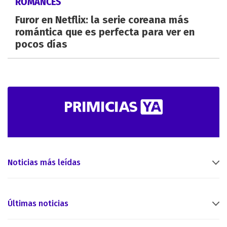
ROMANCES
Furor en Netflix: la serie coreana más
romántica que es perfecta para ver en
pocos días
Noticias más leídas
Últimas noticias