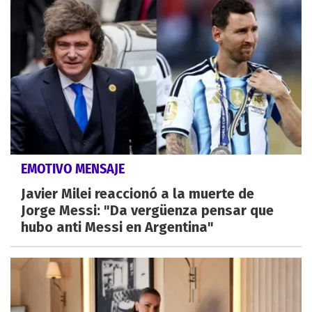
EMOTIVO MENSAJE
Javier Milei reaccionó a la muerte de
Jorge Messi: "Da vergüenza pensar que
hubo anti Messi en Argentina"