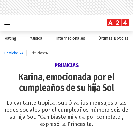
Rating
Música
Internacionales
Últimas Noticias
Primicias YA
PrimiciasYA
PRIMICIAS
Karina, emocionada por el
cumpleaños de su hija Sol
La cantante tropical subió varios mensajes a las
redes sociales por el cumpleaños número seis de
su hija Sol. "Cambiaste mi vida por completo",
expresó la Princesita.