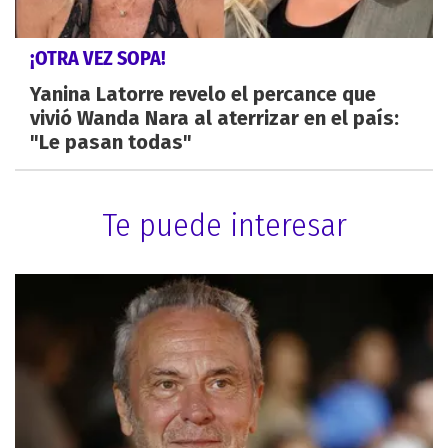
¡OTRA VEZ SOPA!
Yanina Latorre revelo el percance que
vivió Wanda Nara al aterrizar en el país:
"Le pasan todas"
Te puede interesar