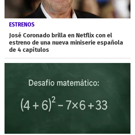
ESTRENOS
José Coronado brilla en Netflix con el
estreno de una nueva miniserie española
de 4 capítulos