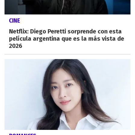
CINE
Netflix: Diego Peretti sorprende con esta
película argentina que es la más vista de
2026