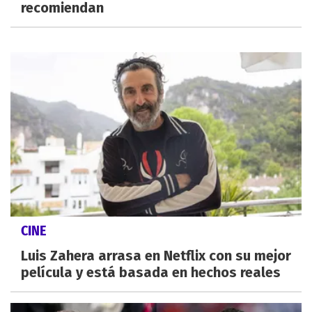
recomiendan
CINE
Luis Zahera arrasa en Netflix con su mejor
película y está basada en hechos reales