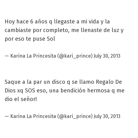
Hoy hace 6 años q llegaste a mi vida y la
cambiaste por completo, me llenaste de luz y
por eso te puse Sol
—
Karina
La Princesita (@kari_prince)
July 30, 2013
Saque a la par un disco q se llamo Regalo De
Dios xq SOS eso, una bendición hermosa q me
dio el señor!
—
Karina
La Princesita (@kari_prince)
July 30, 2013