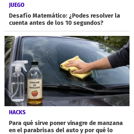
JUEGO
Desafío Matemático: ¿Podes resolver la
cuenta antes de los 10 segundos?
HACKS
Para qué sirve poner vinagre de manzana
en el parabrisas del auto y por qué lo