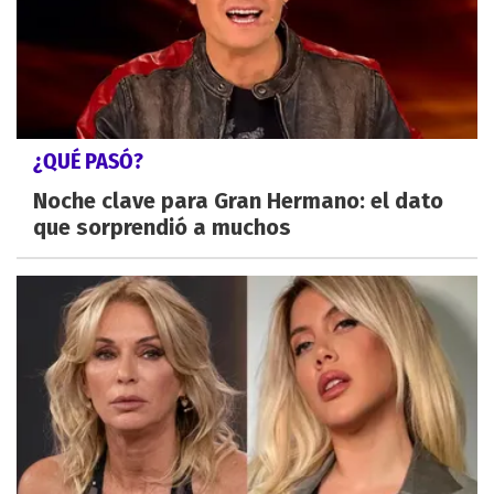
¿QUÉ PASÓ?
Noche clave para Gran Hermano: el dato
que sorprendió a muchos