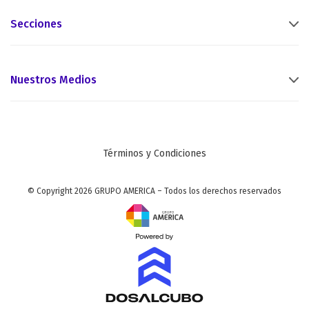
Secciones
Nuestros Medios
Términos y Condiciones
© Copyright 2026 GRUPO AMERICA – Todos los derechos reservados