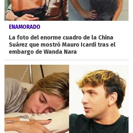
ENAMORADO
La foto del enorme cuadro de la China
Suárez que mostró Mauro Icardi tras el
embargo de Wanda Nara