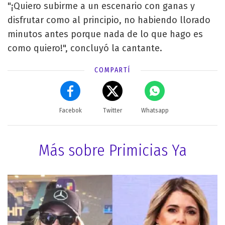
"¡Quiero subirme a un escenario con ganas y
disfrutar como al principio, no habiendo llorado
minutos antes porque nada de lo que hago es
como quiero!", concluyó la cantante.
COMPARTÍ
Facebok
Twitter
Whatsapp
Más sobre Primicias Ya