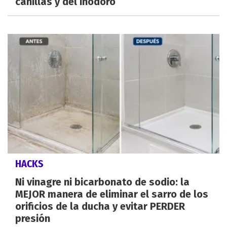
canillas y del inodoro
HACKS
Ni vinagre ni bicarbonato de sodio: la
MEJOR manera de eliminar el sarro de los
orificios de la ducha y evitar PERDER
presión