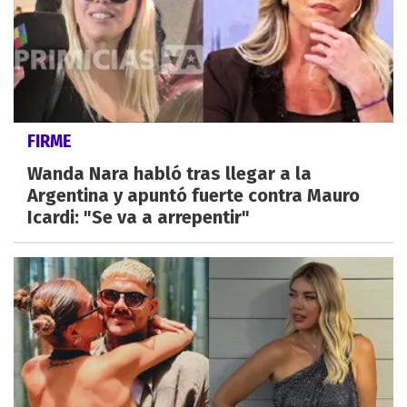
FIRME
Wanda Nara habló tras llegar a la
Argentina y apuntó fuerte contra Mauro
Icardi: "Se va a arrepentir"