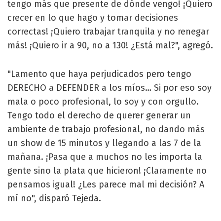
tengo más que presente de dónde vengo! ¡Quiero
crecer en lo que hago y tomar decisiones
correctas! ¡Quiero trabajar tranquila y no renegar
más! ¡Quiero ir a 90, no a 130! ¿Está mal?", agregó.
"Lamento que haya perjudicados pero tengo
DERECHO a DEFENDER a los míos… Si por eso soy
mala o poco profesional, lo soy y con orgullo.
Tengo todo el derecho de querer generar un
ambiente de trabajo profesional, no dando más
un show de 15 minutos y llegando a las 7 de la
mañana. ¡Pasa que a muchos no les importa la
gente sino la plata que hicieron! ¡Claramente no
pensamos igual! ¿Les parece mal mi decisión? A
mí no", disparó Tejeda.