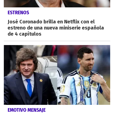
ESTRENOS
José Coronado brilla en Netflix con el
estreno de una nueva miniserie española
de 4 capítulos
EMOTIVO MENSAJE