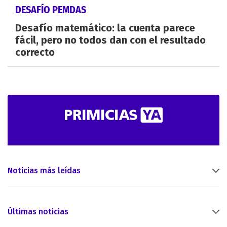
DESAFÍO PEMDAS
Desafío matemático: la cuenta parece
fácil, pero no todos dan con el resultado
correcto
Noticias más leídas
Últimas noticias