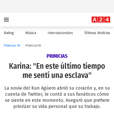
Rating
Música
Internacionales
Últimas Noticias
Primicias YA
PrimiciasYA
PRIMICIAS
Karina: "En este último tiempo
me sentí una esclava"
La novia del Kun Agüero abrió su corazón y, en su
cuenta de Twitter, le contó a sus fanáticos cómo
se siente en este momento. Aseguró que prefiere
priorizar su vida personal que su trabajo.