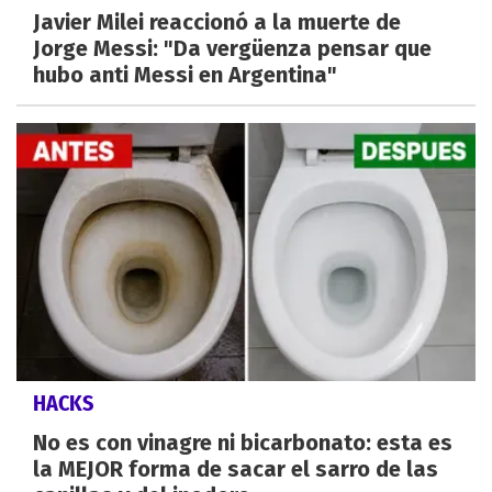
Javier Milei reaccionó a la muerte de
Jorge Messi: "Da vergüenza pensar que
hubo anti Messi en Argentina"
HACKS
No es con vinagre ni bicarbonato: esta es
la MEJOR forma de sacar el sarro de las