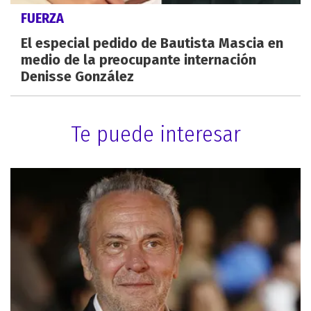
FUERZA
El especial pedido de Bautista Mascia en
medio de la preocupante internación
Denisse González
Te puede interesar