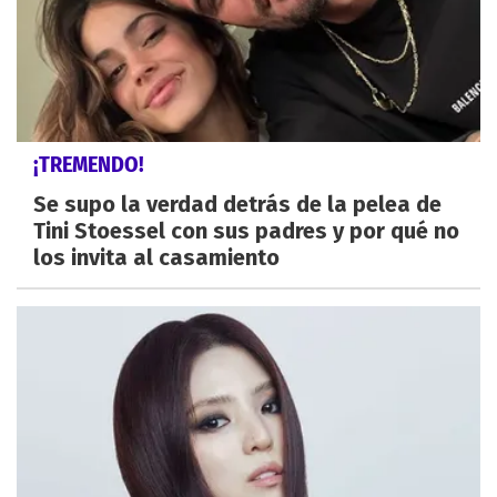
¡TREMENDO!
Se supo la verdad detrás de la pelea de
Tini Stoessel con sus padres y por qué no
los invita al casamiento