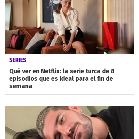
SERIES
Qué ver en Netflix: la serie turca de 8
episodios que es ideal para el fin de
semana