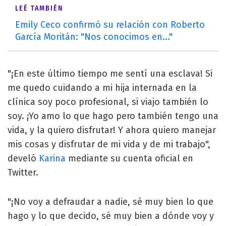
LEÉ TAMBIÉN
Emily Ceco confirmó su relación con Roberto
García Moritán: "Nos conocimos en..."
"¡En este último tiempo me sentí una esclava! Si
me quedo cuidando a mi hija internada en la
clínica soy poco profesional, si viajo también lo
soy. ¡Yo amo lo que hago pero también tengo una
vida, y la quiero disfrutar! Y ahora quiero manejar
mis cosas y disfrutar de mi vida y de mi trabajo",
develó
Karina
mediante su cuenta oficial en
Twitter.
"¡No voy a defraudar a nadie, sé muy bien lo que
hago y lo que decido, sé muy bien a dónde voy y