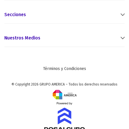
Secciones
Nuestros Medios
Términos y Condiciones
© Copyright 2026 GRUPO AMERICA – Todos los derechos reservados