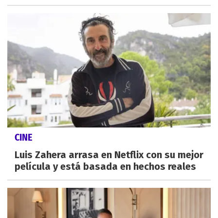
CINE
Luis Zahera arrasa en Netflix con su mejor
película y está basada en hechos reales