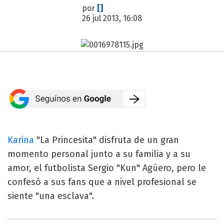
por
[]
26 jul 2013, 16:08
Karina
"La Princesita" disfruta de un gran
momento personal junto a su familia y a su
amor, el futbolista Sergio "Kun" Agüero, pero le
confesó a sus fans que a nivel profesional se
siente "una esclava".