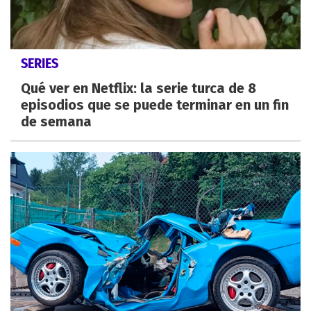
SERIES
Qué ver en Netflix: la serie turca de 8
episodios que se puede terminar en un fin
de semana