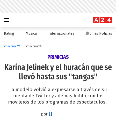
Rating
Música
Internacionales
Últimas Noticias
Primicias YA
PrimiciasYA
PRIMICIAS
Karina Jelinek y el huracán que se
llevó hasta sus "tangas"
La modelo volvió a expresarse a través de su
cuenta de Twitter y además habló con los
movileros de los programas de espectáculos.
por
[]