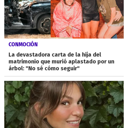
CONMOCIÓN
La devastadora carta de la hija del
matrimonio que murió aplastado por un
árbol: "No sé cómo seguir"