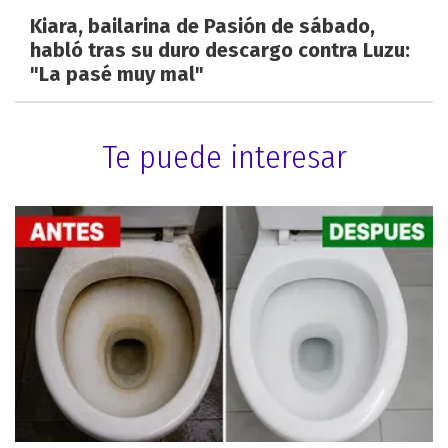
Kiara, bailarina de Pasión de sábado,
habló tras su duro descargo contra Luzu:
"La pasé muy mal"
Te puede interesar