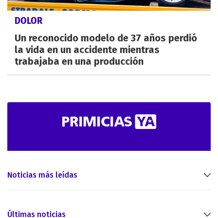
DOLOR
Un reconocido modelo de 37 años perdió
la vida en un accidente mientras
trabajaba en una producción
Noticias más leídas
Últimas noticias