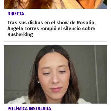
DIRECTA
Tras sus dichos en el show de Rosalía,
Ángela Torres rompió el silencio sobre
Rusherking
POLÉMICA INSTALADA