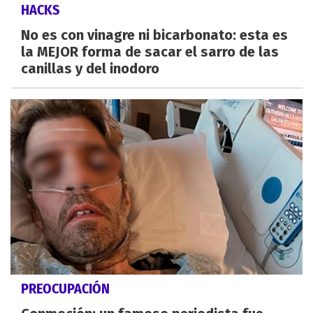
HACKS
No es con vinagre ni bicarbonato: esta es
la MEJOR forma de sacar el sarro de las
canillas y del inodoro
PREOCUPACIÓN