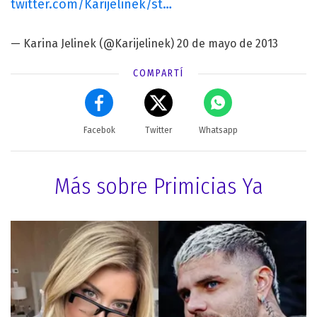
twitter.com/Karijelinek/st…
— Karina Jelinek (@Karijelinek)
20 de mayo de 2013
COMPARTÍ
Facebok
Twitter
Whatsapp
Más sobre Primicias Ya