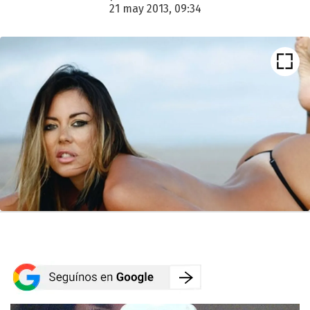
21 may 2013, 09:34