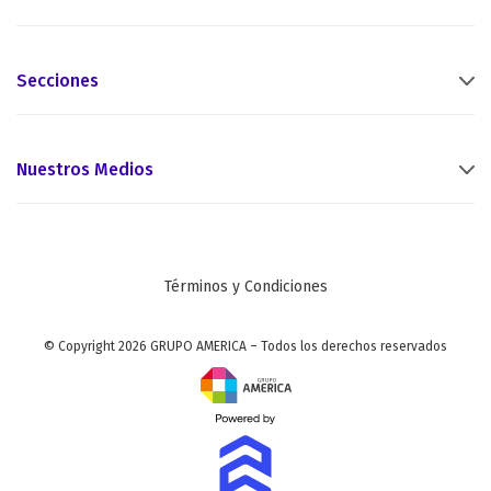
Secciones
Nuestros Medios
Términos y Condiciones
© Copyright 2026 GRUPO AMERICA – Todos los derechos reservados