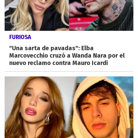
FURIOSA
"Una sarta de pavadas": Elba
Marcovecchio cruzó a Wanda Nara por el
nuevo reclamo contra Mauro Icardi