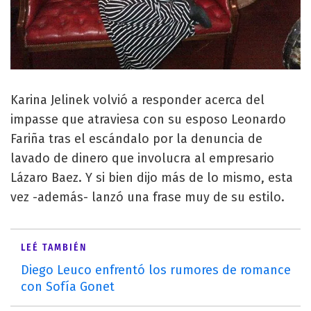
Karina Jelinek volvió a responder acerca del
impasse que atraviesa con su esposo Leonardo
Fariña tras el escándalo por la denuncia de
lavado de dinero que involucra al empresario
Lázaro Baez. Y si bien dijo más de lo mismo, esta
vez -además- lanzó una frase muy de su estilo.
LEÉ TAMBIÉN
Diego Leuco enfrentó los rumores de romance
con Sofía Gonet