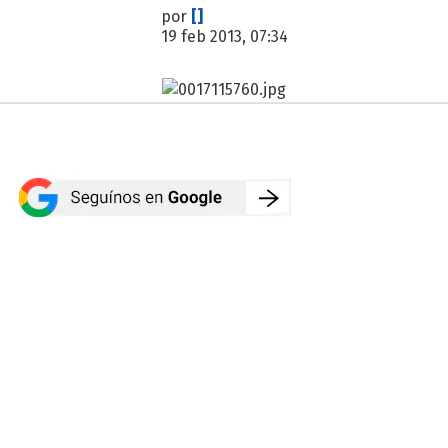
por
[]
19 feb 2013, 07:34