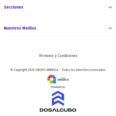
Secciones
Nuestros Medios
Términos y Condiciones
© Copyright 2026 GRUPO AMERICA – Todos los derechos reservados