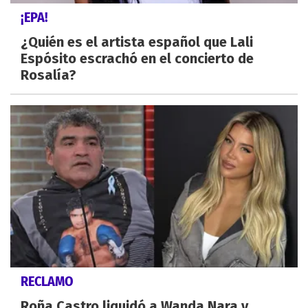
¡EPA!
¿Quién es el artista español que Lali
Espósito escrachó en el concierto de
Rosalía?
RECLAMO
Roña Castro liquidó a Wanda Nara y