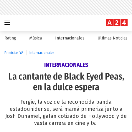
Rating
Música
Internacionales
Últimas Noticias
Primicias YA
Internacionales
INTERNACIONALES
La cantante de Black Eyed Peas,
en la dulce espera
Fergie, la voz de la reconocida banda
estadounidense, será mamá primeriza junto a
Josh Duhamel, galán cotizado de Hollywood y de
vasta carrera en cine y tv.