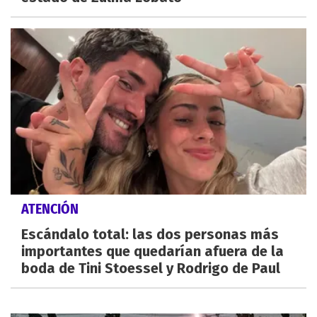
ATENCIÓN
Escándalo total: las dos personas más
importantes que quedarían afuera de la
boda de Tini Stoessel y Rodrigo de Paul