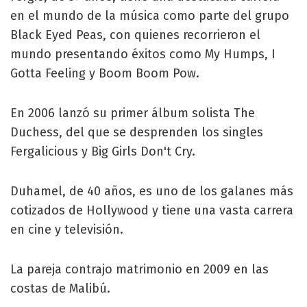
en el mundo de la música como parte del grupo
Black Eyed Peas, con quienes recorrieron el
mundo presentando éxitos como My Humps, I
Gotta Feeling y Boom Boom Pow.
En 2006 lanzó su primer álbum solista The
Duchess, del que se desprenden los singles
Fergalicious y Big Girls Don't Cry.
Duhamel, de 40 años, es uno de los galanes más
cotizados de Hollywood y tiene una vasta carrera
en cine y televisión.
La pareja contrajo matrimonio en 2009 en las
costas de Malibú.