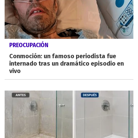
PREOCUPACIÓN
Conmoción: un famoso periodista fue
internado tras un dramático episodio en
vivo