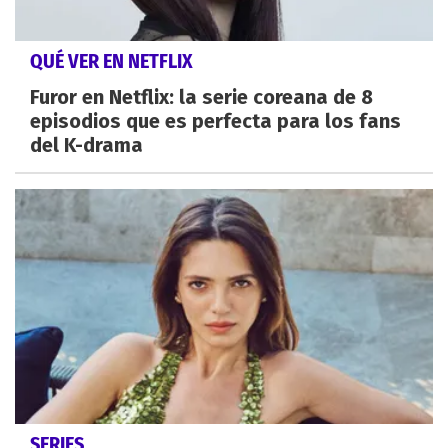
QUÉ VER EN NETFLIX
Furor en Netflix: la serie coreana de 8
episodios que es perfecta para los fans
del K-drama
SERIES