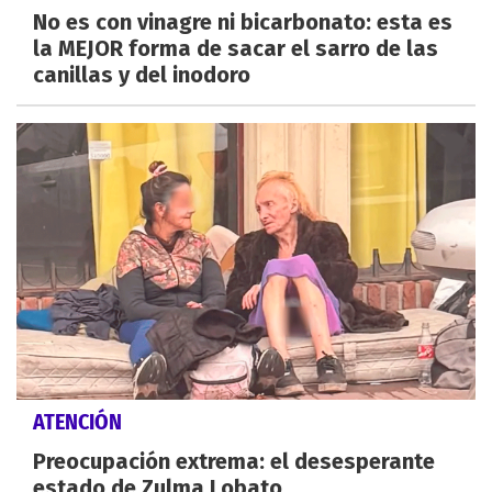
No es con vinagre ni bicarbonato: esta es
la MEJOR forma de sacar el sarro de las
canillas y del inodoro
ATENCIÓN
Preocupación extrema: el desesperante
estado de Zulma Lobato