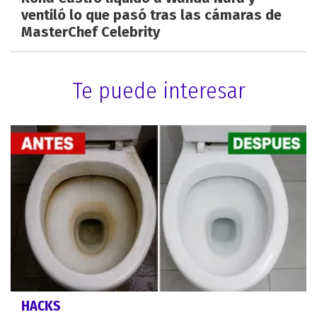
ventiló lo que pasó tras las cámaras de
MasterChef Celebrity
Te puede interesar
HACKS