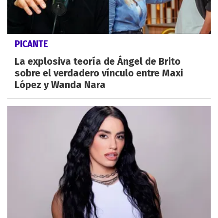
PICANTE
La explosiva teoría de Ángel de Brito
sobre el verdadero vínculo entre Maxi
López y Wanda Nara