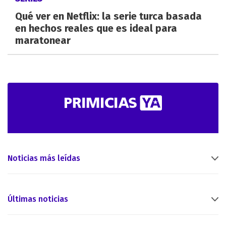
Qué ver en Netflix: la serie turca basada
en hechos reales que es ideal para
maratonear
Noticias más leídas
Últimas noticias