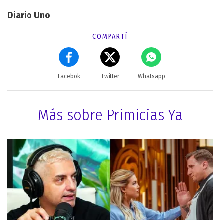
Diario Uno
COMPARTÍ
Facebok
Twitter
Whatsapp
Más sobre Primicias Ya