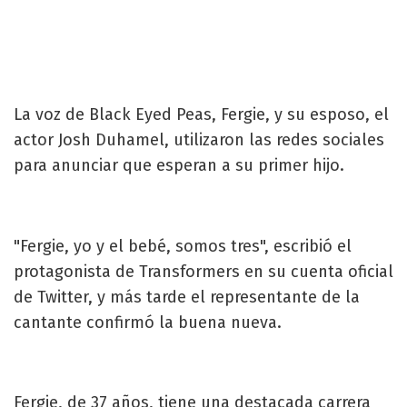
La voz de Black Eyed Peas, Fergie, y su esposo, el
actor Josh Duhamel, utilizaron las redes sociales
para anunciar que esperan a su primer hijo.
"Fergie, yo y el bebé, somos tres", escribió el
protagonista de Transformers en su cuenta oficial
de Twitter, y más tarde el representante de la
cantante confirmó la buena nueva.
Fergie, de 37 años, tiene una destacada carrera