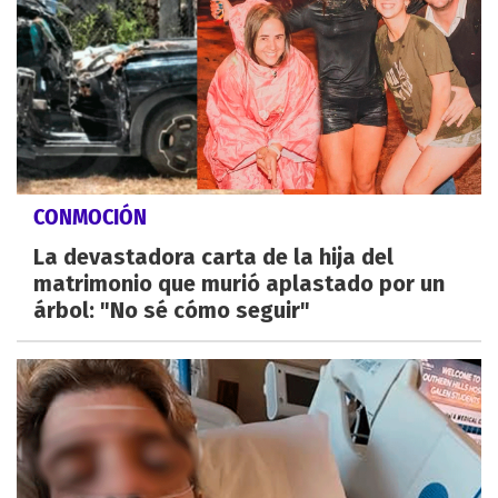
CONMOCIÓN
La devastadora carta de la hija del
matrimonio que murió aplastado por un
árbol: "No sé cómo seguir"