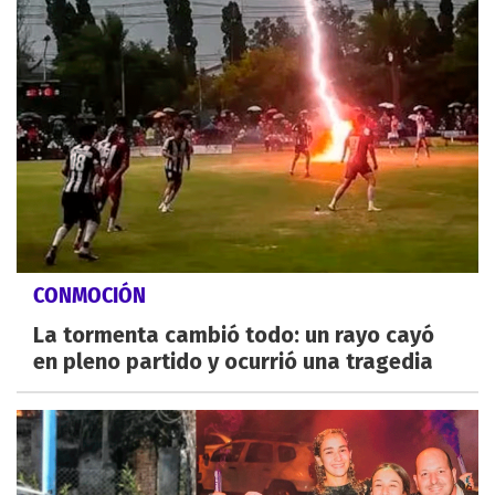
CONMOCIÓN
La tormenta cambió todo: un rayo cayó
en pleno partido y ocurrió una tragedia