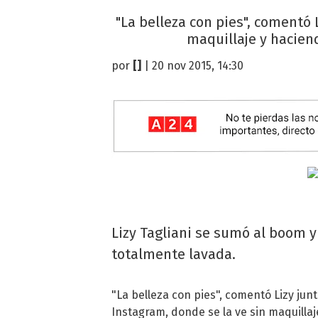
"La belleza con pies", comentó 
maquillaje y haciend
por
[]
| 20 nov 2015, 14:30
Lizy Tagliani se sumó al boom y
totalmente lavada.
"La belleza con pies", comentó Lizy jun
Instagram, donde se la ve sin maquillaj