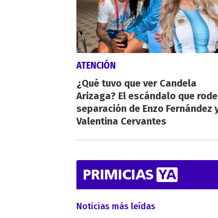
ATENCIÓN
¿Qué tuvo que ver Candela
Arizaga? El escándalo que rode
separación de Enzo Fernández 
Valentina Cervantes
Noticias más leídas