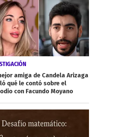
STIGACIÓN
mejor amiga de Candela Arizaga
ló qué le contó sobre el
sodio con Facundo Moyano