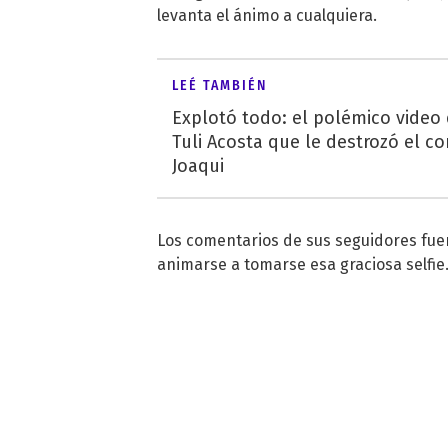
levanta el ánimo a cualquiera.
LEÉ TAMBIÉN
Explotó todo: el polémico video
Tuli Acosta que le destrozó el co
Joaqui
Los comentarios de sus seguidores fue
animarse a tomarse esa graciosa selfie