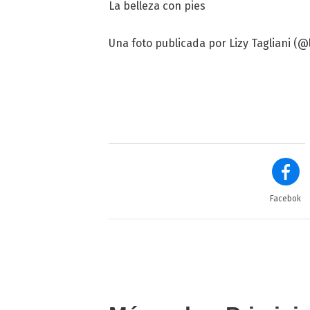
La belleza con pies
Una foto publicada por Lizy Tagliani (@l
Facebok