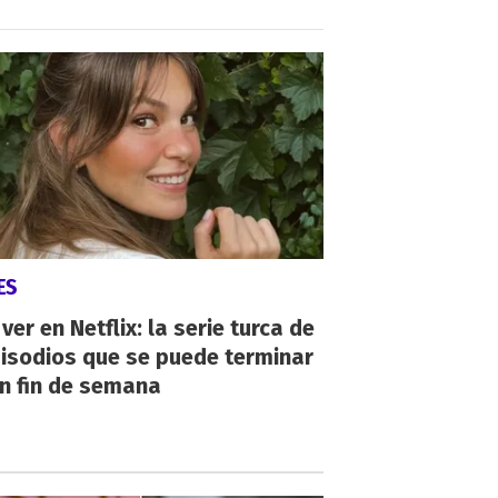
ES
ver en Netflix: la serie turca de
isodios que se puede terminar
n fin de semana