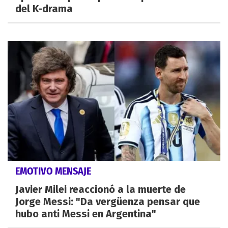
del K-drama
EMOTIVO MENSAJE
Javier Milei reaccionó a la muerte de
Jorge Messi: "Da vergüenza pensar que
hubo anti Messi en Argentina"