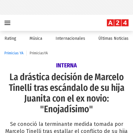
Rating
Música
Internacionales
Últimas Noticias
Primicias YA
PrimiciasYA
INTERNA
La drástica decisión de Marcelo
Tinelli tras escándalo de su hija
Juanita con el ex novio:
"Enojadísimo"
Se conoció la terminante medida tomada por
Marcelo Tinelli tras estallar el conflicto de su hija