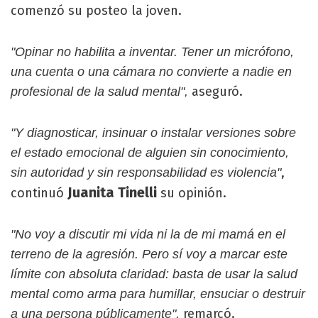
comenzó su posteo la joven.
"Opinar no habilita a inventar. Tener un micrófono,
una cuenta o una cámara no convierte a nadie en
aseguró.
profesional de la salud mental",
"Y diagnosticar, insinuar o instalar versiones sobre
el estado emocional de alguien sin conocimiento,
,
sin autoridad y sin responsabilidad es violencia"
Juanita Tinelli
continuó
su opinión.
"No voy a discutir mi vida ni la de mi mamá en el
terreno de la agresión. Pero sí voy a marcar este
límite con absoluta claridad: basta de usar la salud
mental como arma para humillar, ensuciar o destruir
remarcó.
a una persona públicamente",