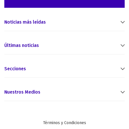
Noticias más leídas
Últimas noticias
Secciones
Nuestros Medios
Términos y Condiciones