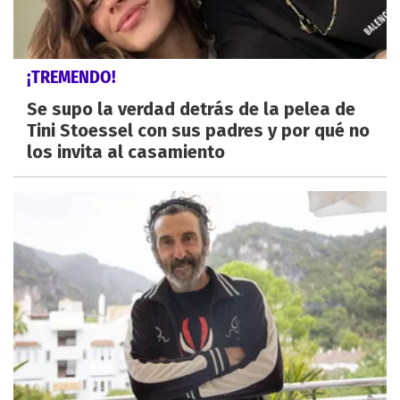
¡TREMENDO!
Se supo la verdad detrás de la pelea de
Tini Stoessel con sus padres y por qué no
los invita al casamiento