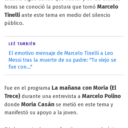
Marcelo
horas se conoció la postura que tomó
Tinelli
ante este tema en medio del silencio
público.
LEÉ TAMBIÉN
El emotivo mensaje de Marcelo Tinelli a Leo
Messi tras la muerte de su padre: "Tu viejo se
fue con..."
La mañana con Moria (El
Fue en el programa
Trece)
Marcelo Polino
durante una entrevista a
Moria Casán
donde
se metió en este tema y
manifestó su apoyo a la joven.