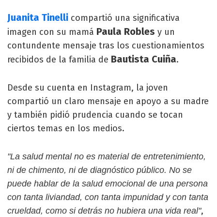
Juanita Tinelli
compartió una significativa
Paula Robles
imagen con su mamá
y un
contundente mensaje tras los cuestionamientos
Bautista Cuiña
recibidos de la familia de
.
Desde su cuenta en Instagram, la joven
compartió un claro mensaje en apoyo a su madre
y también pidió prudencia cuando se tocan
ciertos temas en los medios.
"La salud mental no es material de entretenimiento,
ni de chimento, ni de diagnóstico público. No se
puede hablar de la salud emocional de una persona
con tanta liviandad, con tanta impunidad y con tanta
,
crueldad, como si detrás no hubiera una vida real"