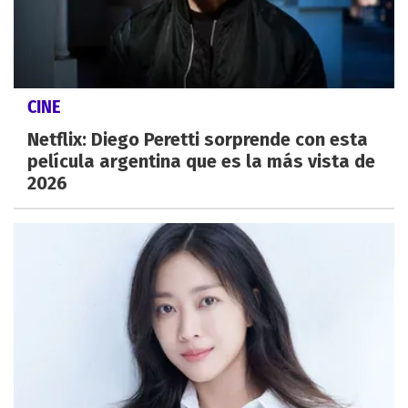
CINE
Netflix: Diego Peretti sorprende con esta
película argentina que es la más vista de
2026