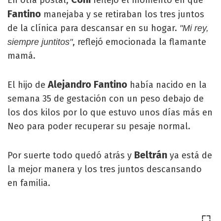
Fantino
manejaba y se retiraban los tres juntos
de la clínica para descansar en su hogar.
"Mi rey,
, reflejó emocionada la flamante
siempre juntitos"
mamá.
Alejandro Fantino
El hijo de
había nacido en la
semana 35 de gestación con un peso debajo de
los dos kilos por lo que estuvo unos días más en
Neo para poder recuperar su pesaje normal.
Beltrán
Por suerte todo quedó atrás y
ya está de
la mejor manera y los tres juntos descansando
en familia.