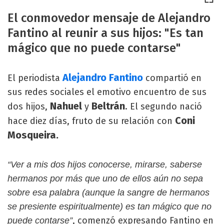
El conmovedor mensaje de Alejandro
Fantino al reunir a sus hijos: "Es tan
mágico que no puede contarse"
Alejandro Fantino
El periodista
compartió en
sus redes sociales el emotivo encuentro de sus
Nahuel
Beltrán
dos hijos,
y
. El segundo nació
Coni
hace diez días, fruto de su relación con
Mosqueira.
“Ver a mis dos hijos conocerse, mirarse, saberse
hermanos por más que uno de ellos aún no sepa
sobre esa palabra (aunque la sangre de hermanos
se presiente espiritualmente) es tan mágico que no
, comenzó expresando Fantino en
puede contarse”