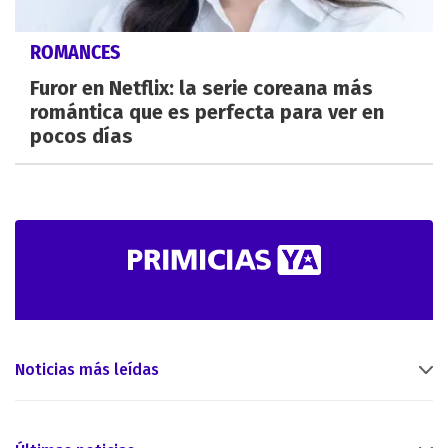
ROMANCES
Furor en Netflix: la serie coreana más
romántica que es perfecta para ver en
pocos días
Noticias más leídas