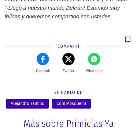
“¡Llegó a nuestro mundo Beltrán! Estamos muy
felices y queremos compartirlo con ustedes”.
COMPARTÍ
Facebok
Twitter
Whatsapp
SE HABLÓ DE
Alejandro Fantino
Coni Mosqueira
Más sobre Primicias Ya