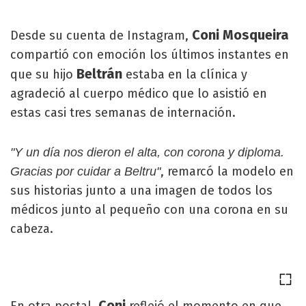
Coni
Mosqueira
Desde su cuenta de Instagram,
compartió con emoción los últimos instantes en
Beltrán
que su hijo
estaba en la clínica y
agradeció al cuerpo médico que lo asistió en
estas casi tres semanas de internación.
"Y un día nos dieron el alta, con corona y diploma.
, remarcó la modelo en
Gracias por cuidar a Beltru"
sus historias junto a una imagen de todos los
médicos junto al pequeño con una corona en su
cabeza.
Coni
En otra postal,
reflejó el momento en que