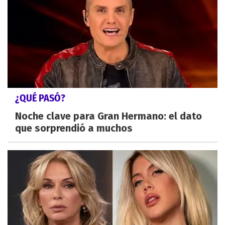
¿QUÉ PASÓ?
Noche clave para Gran Hermano: el dato
que sorprendió a muchos