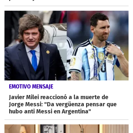
EMOTIVO MENSAJE
Javier Milei reaccionó a la muerte de
Jorge Messi: "Da vergüenza pensar que
hubo anti Messi en Argentina"