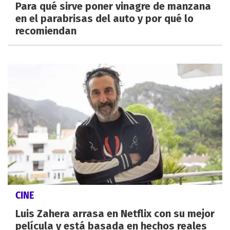
Para qué sirve poner vinagre de manzana
en el parabrisas del auto y por qué lo
recomiendan
CINE
Luis Zahera arrasa en Netflix con su mejor
película y está basada en hechos reales