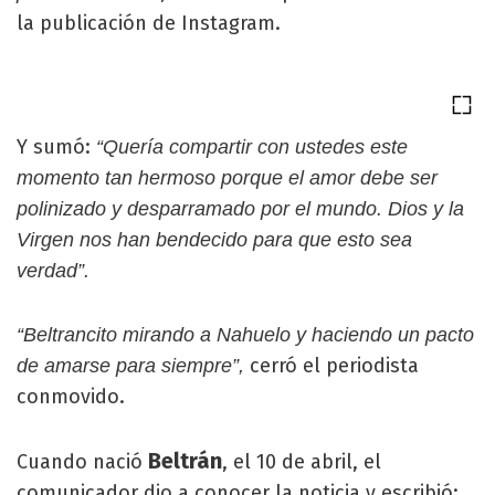
la publicación de Instagram.
Y sumó:
“Quería compartir con ustedes este
momento tan hermoso porque el amor debe ser
polinizado y desparramado por el mundo. Dios y la
Virgen nos han bendecido para que esto sea
verdad”.
“Beltrancito mirando a Nahuelo y haciendo un pacto
cerró el periodista
de amarse para siempre”,
conmovido.
Beltrán
Cuando nació
, el 10 de abril, el
comunicador dio a conocer la noticia y escribió: