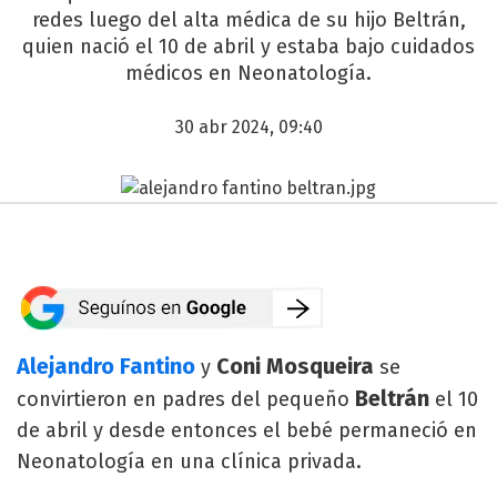
redes luego del alta médica de su hijo Beltrán,
quien nació el 10 de abril y estaba bajo cuidados
médicos en Neonatología.
30 abr 2024, 09:40
Alejandro Fantino
Coni Mosqueira
y
se
Beltrán
convirtieron en padres del pequeño
el 10
de abril y desde entonces el bebé permaneció en
Neonatología en una clínica privada.