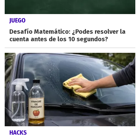
JUEGO
Desafío Matemático: ¿Podes resolver la
cuenta antes de los 10 segundos?
HACKS