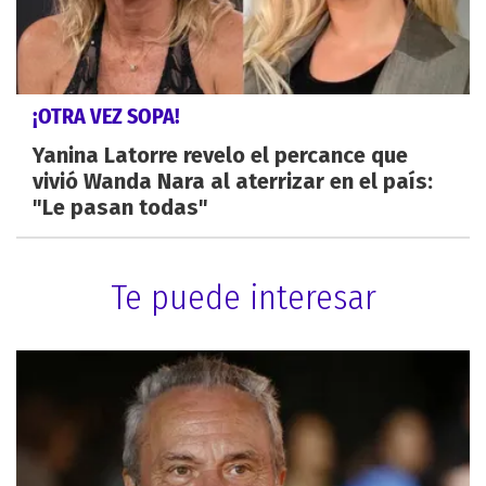
¡OTRA VEZ SOPA!
Yanina Latorre revelo el percance que
vivió Wanda Nara al aterrizar en el país:
"Le pasan todas"
Te puede interesar