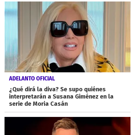
ADELANTO OFICIAL
¿Qué dirá la diva? Se supo quiénes
interpretarán a Susana Giménez en la
serie de Moria Casán