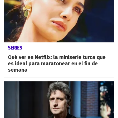
SERIES
Qué ver en Netflix: la miniserie turca que
es ideal para maratonear en el fin de
semana