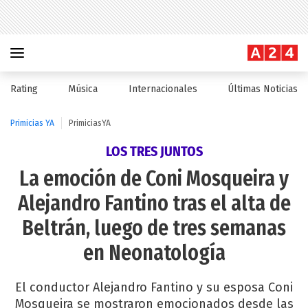
Rating
Música
Internacionales
Últimas Noticias
Primicias YA
PrimiciasYA
LOS TRES JUNTOS
La emoción de Coni Mosqueira y
Alejandro Fantino tras el alta de
Beltrán, luego de tres semanas
en Neonatología
El conductor Alejandro Fantino y su esposa Coni
Mosqueira se mostraron emocionados desde las