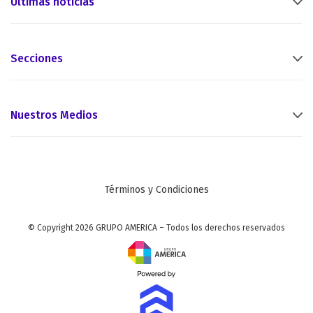
Últimas noticias
Secciones
Nuestros Medios
Términos y Condiciones
© Copyright 2026 GRUPO AMERICA – Todos los derechos reservados