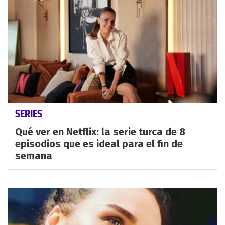
SERIES
Qué ver en Netflix: la serie turca de 8
episodios que es ideal para el fin de
semana