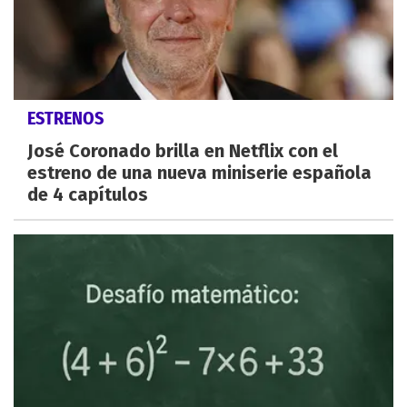
ESTRENOS
José Coronado brilla en Netflix con el
estreno de una nueva miniserie española
de 4 capítulos