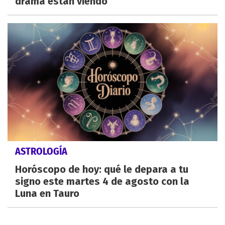
drama están viendo
ASTROLOGÍA
Horóscopo de hoy: qué le depara a tu
signo este martes 4 de agosto con la
Luna en Tauro