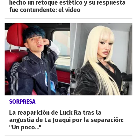
hecho un retoque estético y su respuesta
fue contundente: el video
SORPRESA
La reaparición de Luck Ra tras la
angustia de La Joaqui por la separación:
"Un poco..."