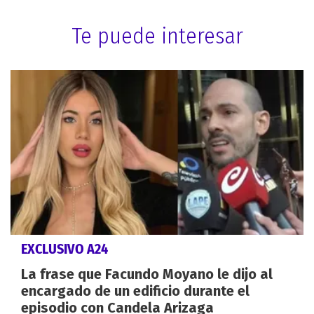
Te puede interesar
EXCLUSIVO A24
La frase que Facundo Moyano le dijo al
encargado de un edificio durante el
episodio con Candela Arizaga