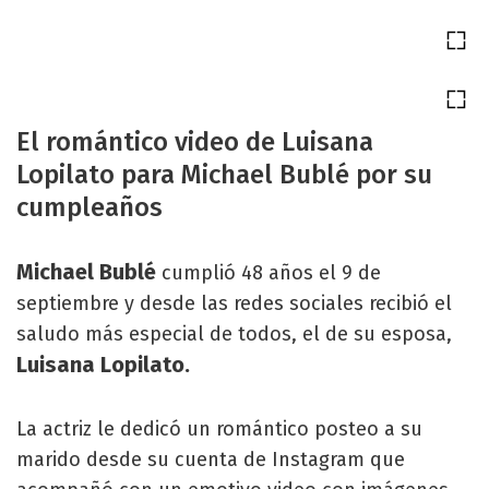
El romántico video de Luisana
Lopilato para Michael Bublé por su
cumpleaños
Michael Bublé
cumplió 48 años el 9 de
septiembre y desde las redes sociales recibió el
saludo más especial de todos, el de su esposa,
Luisana Lopilato.
La actriz le dedicó un romántico posteo a su
marido desde su cuenta de Instagram que