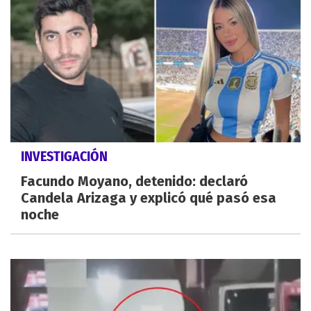
INVESTIGACIÓN
Facundo Moyano, detenido: declaró
Candela Arizaga y explicó qué pasó esa
noche