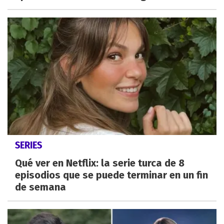
SERIES
Qué ver en Netflix: la serie turca de 8
episodios que se puede terminar en un fin
de semana