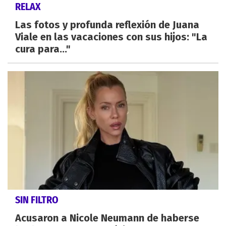
RELAX
Las fotos y profunda reflexión de Juana
Viale en las vacaciones con sus hijos: "La
cura para..."
SIN FILTRO
Acusaron a Nicole Neumann de haberse