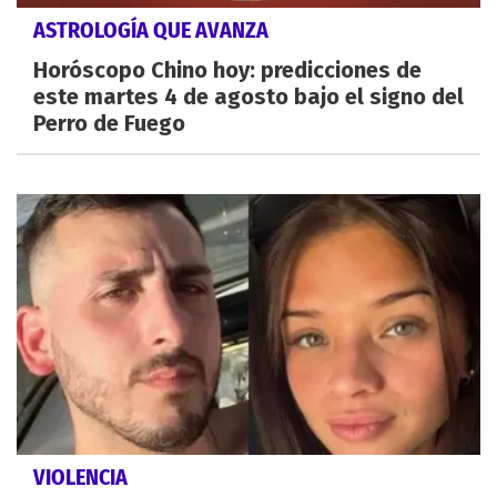
ASTROLOGÍA QUE AVANZA
Horóscopo Chino hoy: predicciones de
este martes 4 de agosto bajo el signo del
Perro de Fuego
VIOLENCIA