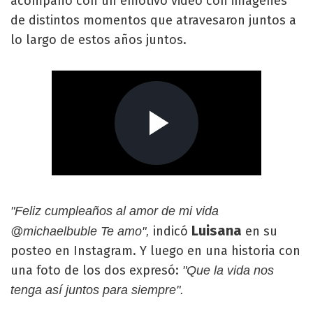
acompañó con un emotivo video con imágenes
de distintos momentos que atravesaron juntos a
lo largo de estos años juntos.
"Feliz cumpleaños al amor de mi vida
Luisana
indicó
en su
@michaelbuble Te amo",
posteo en Instagram. Y luego en una historia con
una foto de los dos expresó:
"Que la vida nos
tenga así juntos para siempre".