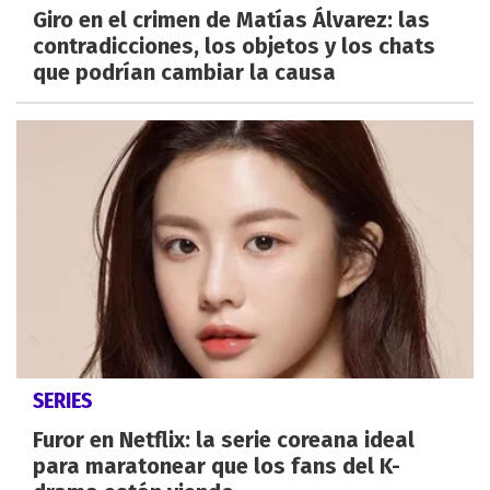
Giro en el crimen de Matías Álvarez: las
contradicciones, los objetos y los chats
que podrían cambiar la causa
SERIES
Furor en Netflix: la serie coreana ideal
para maratonear que los fans del K-