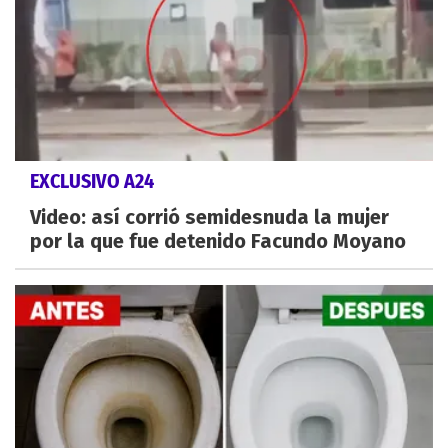
EXCLUSIVO A24
Video: así corrió semidesnuda la mujer
por la que fue detenido Facundo Moyano