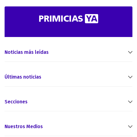
Noticias más leídas
Últimas noticias
Secciones
Nuestros Medios