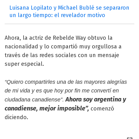
Luisana Lopilato y Michael Bublé se separaron
un largo tiempo: el revelador motivo
Ahora, la actriz de Rebelde Way obtuvo la
nacionalidad y lo compartió muy orgullosa a
través de las redes sociales con un mensaje
super especial.
“Quiero compartirles una de las mayores alegrías
de mi vida y es que hoy por fin me convertí en
Ahora soy argentina y
ciudadana canadiense”.
canadiense, mejor imposible”,
comenzó
diciendo.