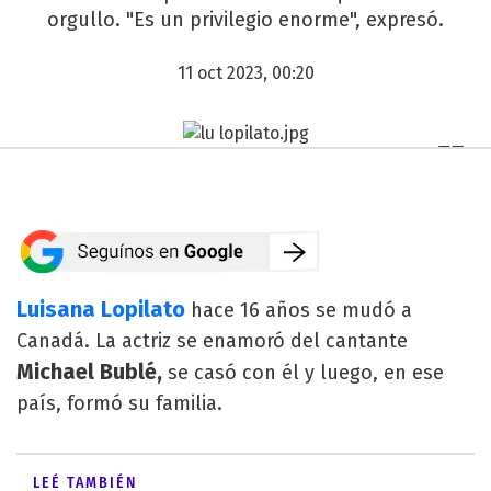
orgullo. "Es un privilegio enorme", expresó.
11 oct 2023, 00:20
Luisana Lopilato
hace 16 años se mudó a
Canadá. La actriz se enamoró del cantante
Michael Bublé,
se casó con él y luego, en ese
país, formó su familia.
LEÉ TAMBIÉN