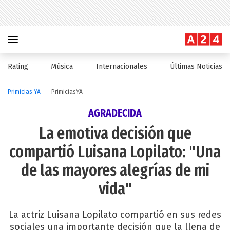
Rating
Música
Internacionales
Últimas Noticias
Primicias YA
PrimiciasYA
AGRADECIDA
La emotiva decisión que
compartió Luisana Lopilato: "Una
de las mayores alegrías de mi
vida"
La actriz Luisana Lopilato compartió en sus redes
sociales una importante decisión que la llena de