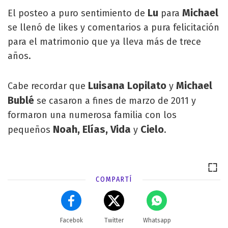
Lu
Michael
El posteo a puro sentimiento de
para
se llenó de likes y comentarios a pura felicitación
para el matrimonio que ya lleva más de trece
años.
Luisana Lopilato
Michael
Cabe recordar que
y
Bublé
se casaron a fines de marzo de 2011 y
formaron una numerosa familia con los
Noah, Elías, Vida
Cielo
pequeños
y
.
COMPARTÍ
Facebok
Twitter
Whatsapp