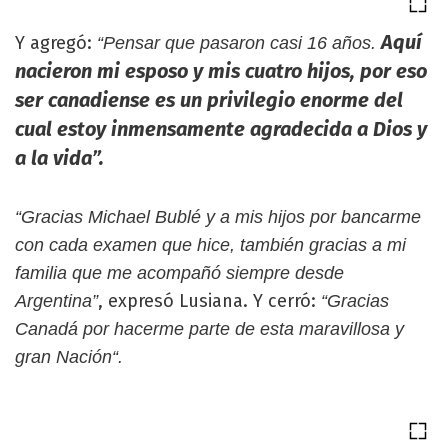
Aquí
Y agregó:
“Pensar que pasaron casi 16 años.
nacieron mi esposo y mis cuatro hijos, por eso
ser canadiense es un privilegio enorme del
cual estoy inmensamente agradecida a Dios y
a la vida”.
“Gracias Michael Bublé y a mis hijos por bancarme
con cada examen que hice, también gracias a mi
familia que me acompañó siempre desde
, expresó Lusiana. Y cerró:
Argentina”
“Gracias
Canadá por hacerme parte de esta maravillosa y
gran Nación“.