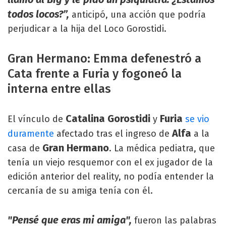
todos locos?”,
anticipó, una acción que podría
perjudicar a la hija del Loco Gorostidi.
Gran Hermano: Emma defenestró a
Cata frente a Furia y fogoneó la
interna entre ellas
Catalina Gorostidi
Furia
El vínculo de
y
se vio
Alfa
duramente
afectado tras el ingreso de
a la
Gran Hermano
casa de
. La médica pediatra, que
tenía un viejo resquemor con el ex jugador de la
edición anterior del reality, no podía entender la
cercanía de su amiga tenía con él.
"Pensé que eras mi amiga",
fueron las palabras