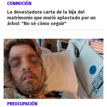
CONMOCIÓN
La devastadora carta de la hija del
matrimonio que murió aplastado por un
árbol: "No sé cómo seguir"
PREOCUPACIÓN