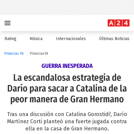
Rating
Música
Internacionales
Últimas Noticias
Primicias YA
PrimiciasYA
GUERRA INESPERADA
La escandalosa estrategia de
Darío para sacar a Catalina de la
peor manera de Gran Hermano
Tras una discusión con Catalina Gorostidi', Darío
Martínez Corti planteó una fuerte jugada contra
ella en la casa de Gran Hermano.