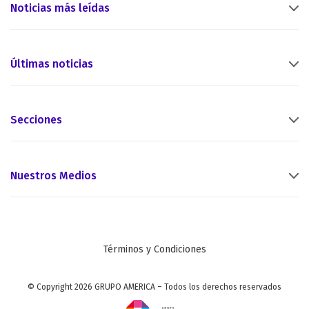
Noticias más leídas
Últimas noticias
Secciones
Nuestros Medios
Términos y Condiciones
© Copyright 2026 GRUPO AMERICA – Todos los derechos reservados