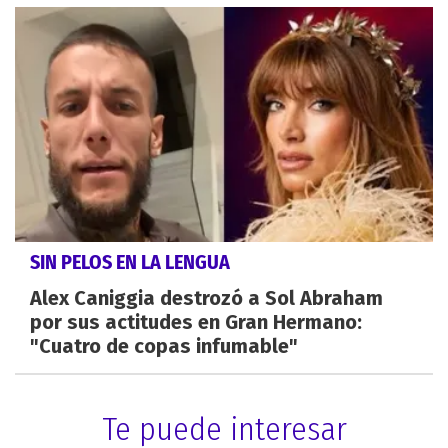
SIN PELOS EN LA LENGUA
Alex Caniggia destrozó a Sol Abraham
por sus actitudes en Gran Hermano:
"Cuatro de copas infumable"
Te puede interesar