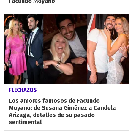
Facundo Moyano
FLECHAZOS
Los amores famosos de Facundo
Moyano: de Susana Giménez a Candela
Arizaga, detalles de su pasado
sentimental