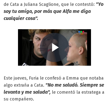
"Yo
de Cata a Juliana Scaglione, que le contestó:
soy tu amiga, por más que Alfa me diga
cualquier cosa".
Este jueves, Furia le confesó a Emma que notaba
"No me saludó. Siempre se
algo extraña a Cata.
levanta y me saluda",
le comentó la estratega a
su compañero.