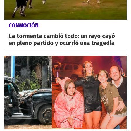
CONMOCIÓN
La tormenta cambió todo: un rayo cayó
en pleno partido y ocurrió una tragedia