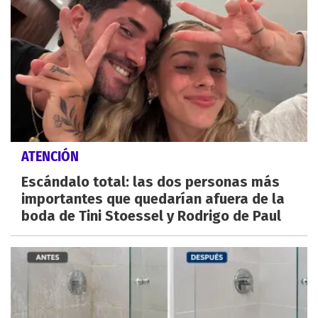
ATENCIÓN
Escándalo total: las dos personas más
importantes que quedarían afuera de la
boda de Tini Stoessel y Rodrigo de Paul