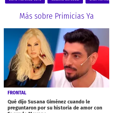
Más sobre Primicias Ya
FRONTAL
Qué dijo Susana Giménez cuando le
preguntaron por su historia de amor con