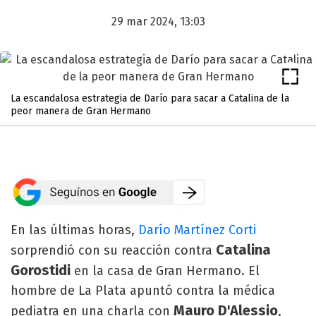
29 mar 2024, 13:03
La escandalosa estrategia de Darío para sacar a Catalina de la
peor manera de Gran Hermano
En las últimas horas,
Darío Martínez Corti
Catalina
sorprendió con su reacción contra
Gorostidi
en la casa de Gran Hermano. El
hombre de La Plata apuntó contra la médica
Mauro D'Alessio
pediatra en una charla con
,