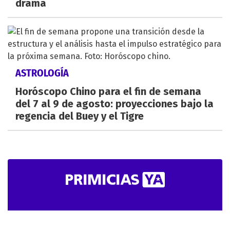
drama
ASTROLOGÍA
Horóscopo Chino para el fin de semana
del 7 al 9 de agosto: proyecciones bajo la
regencia del Buey y el Tigre