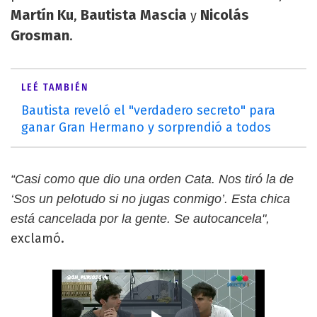
Martín Ku
Bautista Mascia
Nicolás
,
y
Grosman
.
LEÉ TAMBIÉN
Bautista reveló el "verdadero secreto" para
ganar Gran Hermano y sorprendió a todos
“Casi como que dio una orden Cata. Nos tiró la de
‘Sos un pelotudo si no jugas conmigo’. Esta chica
está cancelada por la gente. Se autocancela",
exclamó.