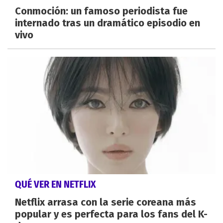
Conmoción: un famoso periodista fue
internado tras un dramático episodio en
vivo
QUÉ VER EN NETFLIX
Netflix arrasa con la serie coreana más
popular y es perfecta para los fans del K-