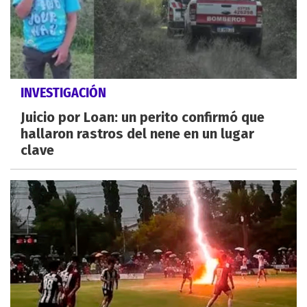
INVESTIGACIÓN
Juicio por Loan: un perito confirmó que
hallaron rastros del nene en un lugar
clave