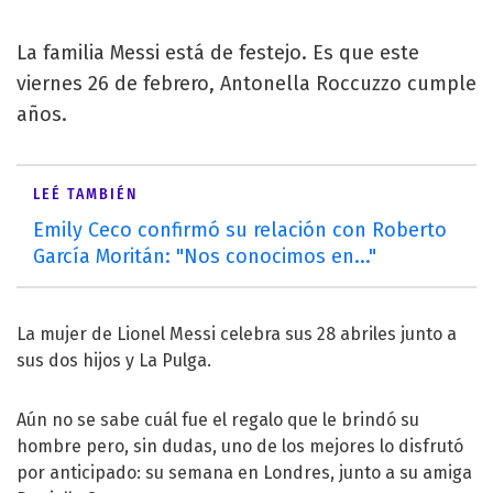
La familia Messi está de festejo. Es que este
viernes 26 de febrero, Antonella Roccuzzo cumple
años.
LEÉ TAMBIÉN
Emily Ceco confirmó su relación con Roberto
García Moritán: "Nos conocimos en..."
La mujer de Lionel Messi celebra sus 28 abriles junto a
sus dos hijos y La Pulga.
Aún no se sabe cuál fue el regalo que le brindó su
hombre pero, sin dudas, uno de los mejores lo disfrutó
por anticipado: su semana en Londres, junto a su amiga