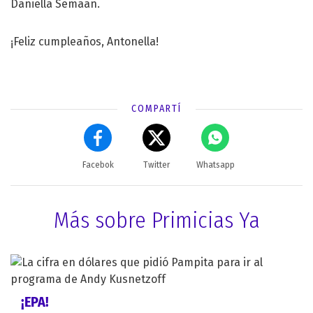
Daniella Semaan.
¡Feliz cumpleaños, Antonella!
COMPARTÍ
Facebok
Twitter
Whatsapp
Más sobre Primicias Ya
¡EPA!