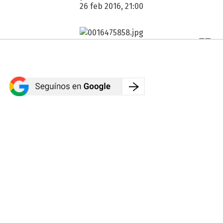
26 feb 2016, 21:00