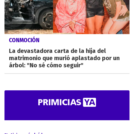
CONMOCIÓN
La devastadora carta de la hija del
matrimonio que murió aplastado por un
árbol: "No sé cómo seguir"