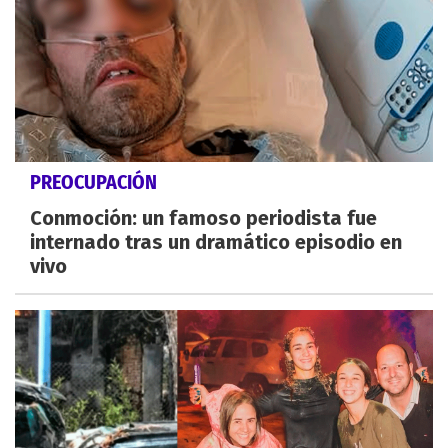
PREOCUPACIÓN
Conmoción: un famoso periodista fue
internado tras un dramático episodio en
vivo