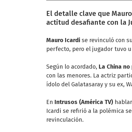
El detalle clave que Mauro 
actitud desafiante con la J
Mauro Icardi
se revinculó con su
perfecto, pero el jugador tuvo u
Según lo acordado,
La China no
con las menores. La actriz parti
ídolo del Galatasaray y su ex, 
En
Intrusos (América TV)
hablar
Icardi se refirió a la polémica 
revinculación.