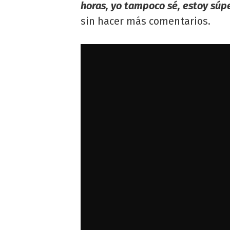
horas, yo tampoco sé, estoy súp
sin hacer más comentarios.