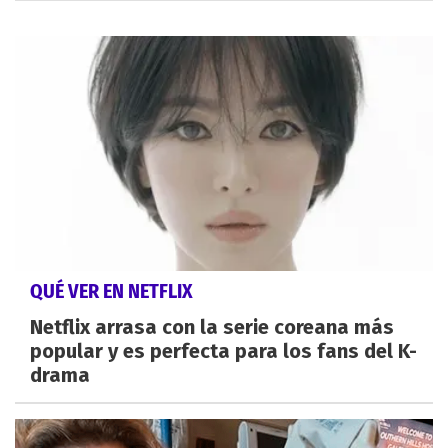
QUÉ VER EN NETFLIX
Netflix arrasa con la serie coreana más
popular y es perfecta para los fans del K-
drama