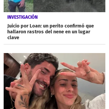
INVESTIGACIÓN
Juicio por Loan: un perito confirmó que
hallaron rastros del nene en un lugar
clave