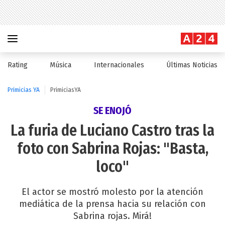
Rating
Música
Internacionales
Últimas Noticias
Primicias YA
PrimiciasYA
SE ENOJÓ
La furia de Luciano Castro tras la
foto con Sabrina Rojas: "Basta,
loco"
El actor se mostró molesto por la atención
mediática de la prensa hacia su relación con
Sabrina rojas. Mirá!