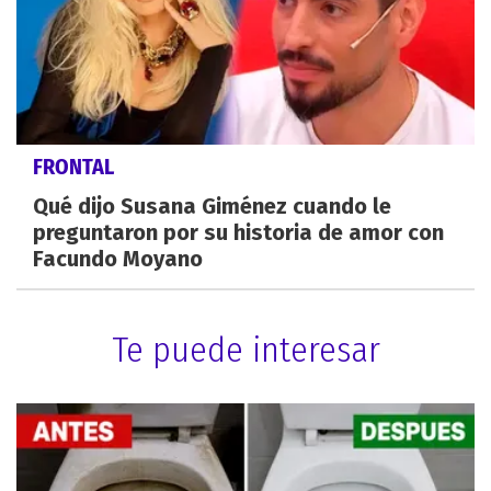
FRONTAL
Qué dijo Susana Giménez cuando le
preguntaron por su historia de amor con
Facundo Moyano
Te puede interesar