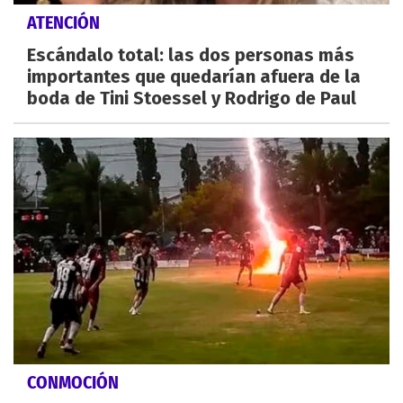
ATENCIÓN
Escándalo total: las dos personas más
importantes que quedarían afuera de la
boda de Tini Stoessel y Rodrigo de Paul
CONMOCIÓN