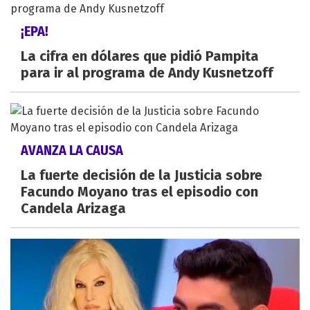
¡EPA!
La cifra en dólares que pidió Pampita
para ir al programa de Andy Kusnetzoff
AVANZA LA CAUSA
La fuerte decisión de la Justicia sobre
Facundo Moyano tras el episodio con
Candela Arizaga