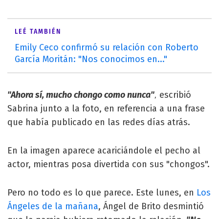
LEÉ TAMBIÉN
Emily Ceco confirmó su relación con Roberto
García Moritán: "Nos conocimos en..."
"Ahora sí, mucho chongo como nunca"
escribió
,
Sabrina junto a la foto, en referencia a una frase
que había publicado en las redes días atrás.
En la imagen aparece acariciándole el pecho al
actor, mientras posa divertida con sus "chongos".
Pero no todo es lo que parece. Este lunes, en
Los
Ángeles de la mañana
, Ángel de Brito desmintió