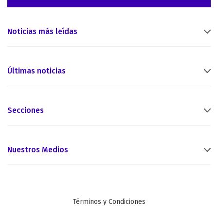
Noticias más leídas
Últimas noticias
Secciones
Nuestros Medios
Términos y Condiciones