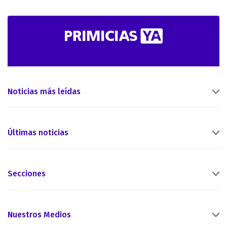
Noticias más leídas
Últimas noticias
Secciones
Nuestros Medios