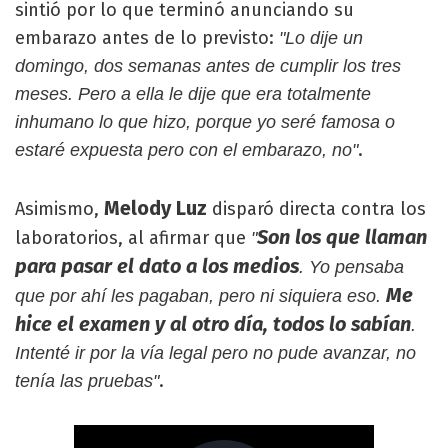
sintió por lo que terminó anunciando su
embarazo antes de lo previsto:
"Lo dije un
domingo, dos semanas antes de cumplir los tres
meses. Pero a ella le dije que era totalmente
inhumano lo que hizo, porque yo seré famosa o
.
estaré expuesta pero con el embarazo, no"
Melody Luz
Asimismo,
disparó directa contra los
Son los que llaman
laboratorios, al afirmar que
"
para pasar el dato a los medios
. Yo pensaba
Me
que por ahí les pagaban, pero ni siquiera eso.
hice el examen y al otro día, todos lo sabían
.
Intenté ir por la vía legal pero no pude avanzar, no
.
tenía las pruebas"