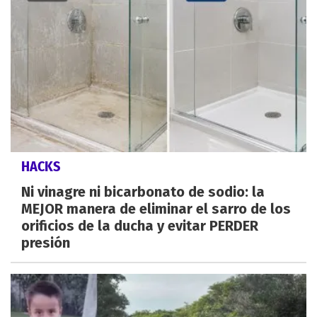
HACKS
Ni vinagre ni bicarbonato de sodio: la
MEJOR manera de eliminar el sarro de los
orificios de la ducha y evitar PERDER
presión