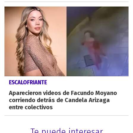
ESCALOFRIANTE
Aparecieron videos de Facundo Moyano
corriendo detrás de Candela Arizaga
entre colectivos
Te puede interesar