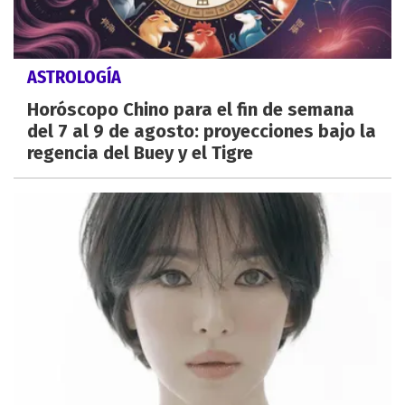
ASTROLOGÍA
Horóscopo Chino para el fin de semana
del 7 al 9 de agosto: proyecciones bajo la
regencia del Buey y el Tigre