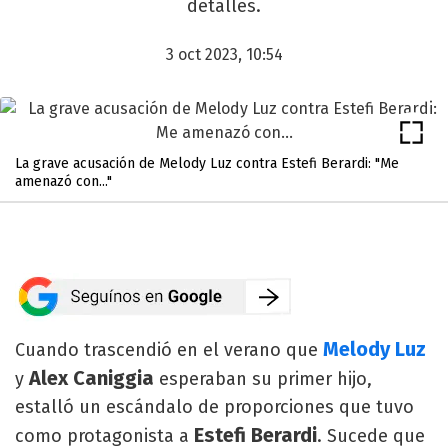
detalles.
3 oct 2023, 10:54
La grave acusación de Melody Luz contra Estefi Berardi: "Me
amenazó con..."
Melody Luz
Cuando trascendió en el verano que
Alex Caniggia
y
esperaban su primer hijo,
estalló un escándalo de proporciones que tuvo
Estefi Berardi
como protagonista a
. Sucede que