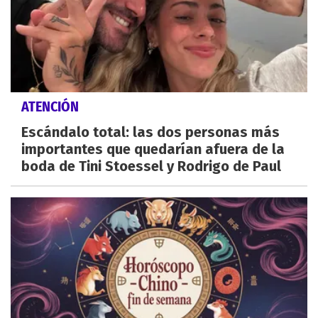
ATENCIÓN
Escándalo total: las dos personas más
importantes que quedarían afuera de la
boda de Tini Stoessel y Rodrigo de Paul