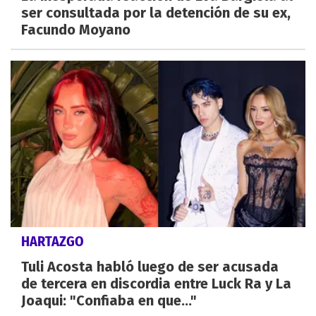
ser consultada por la detención de su ex,
Facundo Moyano
HARTAZGO
Tuli Acosta habló luego de ser acusada
de tercera en discordia entre Luck Ra y La
Joaqui: "Confiaba en que..."