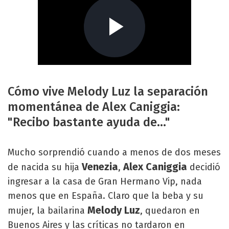
Cómo vive Melody Luz la separación
momentánea de Alex Caniggia:
"Recibo bastante ayuda de..."
Mucho sorprendió cuando a menos de dos meses
Venezia
Alex Caniggia
de nacida su hija
,
decidió
ingresar a la casa de Gran Hermano Vip, nada
menos que en España. Claro que la beba y su
Melody Luz
mujer, la bailarina
, quedaron en
Buenos Aires y las críticas no tardaron en