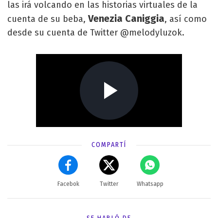
las irá volcando en las historias virtuales de la
Venezia Caniggia
cuenta de su beba,
, así como
desde su cuenta de Twitter @melodyluzok.
COMPARTÍ
Facebok
Twitter
Whatsapp