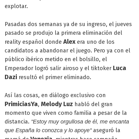
explotar.
Pasadas dos semanas ya de su ingreso, el jueves
pasado se produjo la primera eliminación del
Alex
reality español donde
era uno de los
candidatos a abandonar el juego. Pero ya con el
público ibérico metido en el bolsillo, el
Luca
Emperador logró salir airoso y el tiktoker
Dazi
resultó el primer eliminado.
Así las cosas, en diálogo exclusivo con
PrimiciasYa
Melody Luz
,
habló del gran
momento que viven como familia a pesar de la
distancia.
"Estoy muy orgullosa de él, me encanta
aseguró la
que España lo conozca y lo apoye"