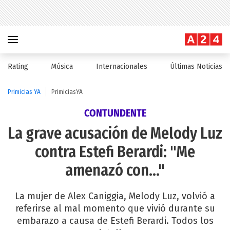
Rating
Música
Internacionales
Últimas Noticias
Primicias YA
PrimiciasYA
CONTUNDENTE
La grave acusación de Melody Luz
contra Estefi Berardi: "Me
amenazó con..."
La mujer de Alex Caniggia, Melody Luz, volvió a
referirse al mal momento que vivió durante su
embarazo a causa de Estefi Berardi. Todos los