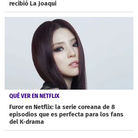
recibió La Joaqui
QUÉ VER EN NETFLIX
Furor en Netflix: la serie coreana de 8
episodios que es perfecta para los fans
del K-drama