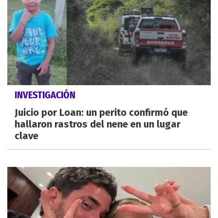
INVESTIGACIÓN
Juicio por Loan: un perito confirmó que
hallaron rastros del nene en un lugar
clave