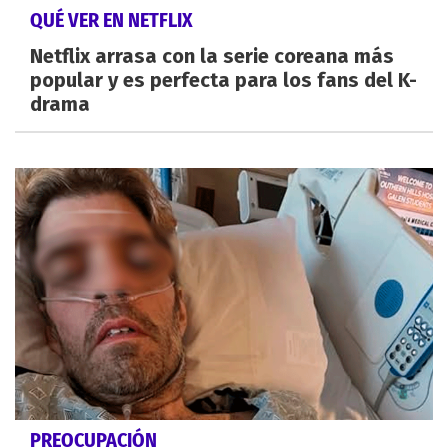
QUÉ VER EN NETFLIX
Netflix arrasa con la serie coreana más
popular y es perfecta para los fans del K-
drama
PREOCUPACIÓN