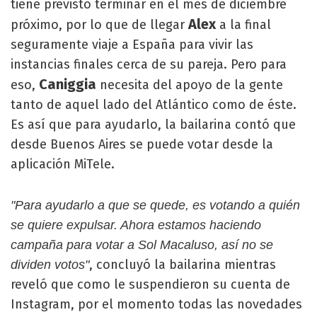
tiene previsto terminar en el mes de diciembre
Alex
próximo, por lo que de llegar
a la final
seguramente viaje a España para vivir las
instancias finales cerca de su pareja. Pero para
Caniggia
eso,
necesita del apoyo de la gente
tanto de aquel lado del Atlántico como de éste.
Es así que para ayudarlo, la bailarina contó que
desde Buenos Aires se puede votar desde la
aplicación MiTele.
"Para ayudarlo a que se quede, es votando a quién
se quiere expulsar. Ahora estamos haciendo
campaña para votar a Sol Macaluso, así no se
, concluyó la bailarina mientras
dividen votos"
reveló que como le suspendieron su cuenta de
Instagram, por el momento todas las novedades