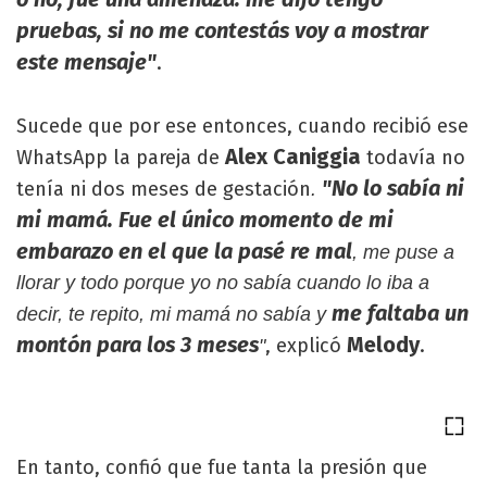
pruebas, si no me contestás voy a mostrar
este mensaje"
.
Sucede que por ese entonces, cuando recibió ese
Alex Caniggia
WhatsApp la pareja de
todavía no
"No lo sabía ni
tenía ni dos meses de gestación
.
mi mamá. Fue el único momento de mi
embarazo en el que la pasé re mal
, me puse a
llorar y todo porque yo no sabía cuando lo iba a
me faltaba un
decir, te repito, mi mamá no sabía y
montón para los 3 meses
Melody
, explicó
.
"
En tanto, confió que fue tanta la presión que