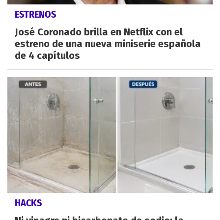
ESTRENOS
José Coronado brilla en Netflix con el
estreno de una nueva miniserie española
de 4 capítulos
HACKS