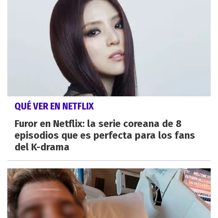
QUÉ VER EN NETFLIX
Furor en Netflix: la serie coreana de 8
episodios que es perfecta para los fans
del K-drama