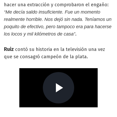
hacer una extracción y comprobaron el engaño:
“Me decía saldo insuficiente. Fue un momento
realmente horrible. Nos dejó sin nada. Teníamos un
poquito de efectivo, pero tampoco era para hacerse
.
los locos y mil kilómetros de casa”
Ruiz
contó su historia en la televisión una vez
que se consagró campeón de la plata.