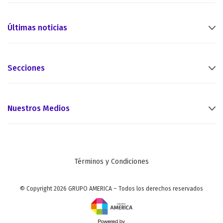
Últimas noticias
Secciones
Nuestros Medios
Términos y Condiciones
© Copyright 2026 GRUPO AMERICA – Todos los derechos reservados