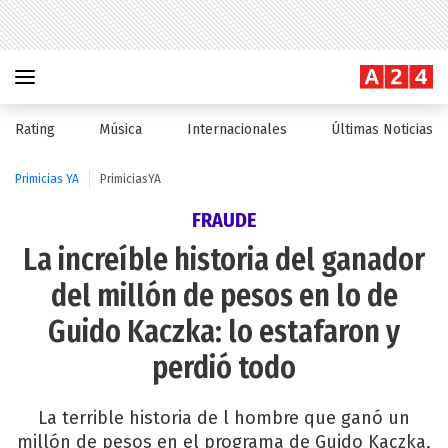
Rating
Música
Internacionales
Últimas Noticias
Primicias YA
PrimiciasYA
FRAUDE
La increíble historia del ganador
del millón de pesos en lo de
Guido Kaczka: lo estafaron y
perdió todo
La terrible historia de l hombre que ganó un
millón de pesos en el programa de Guido Kaczka,