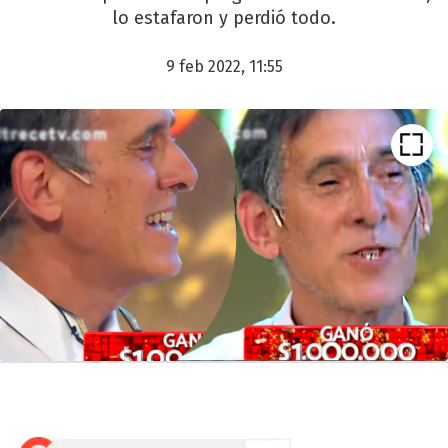
lo estafaron y perdió todo.
9 feb 2022, 11:55