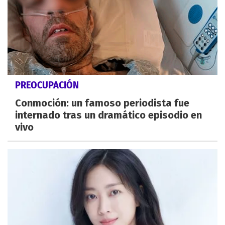
PREOCUPACIÓN
Conmoción: un famoso periodista fue
internado tras un dramático episodio en
vivo