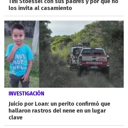
Tini Stoessel con sus padres y por qué no
los invita al casamiento
INVESTIGACIÓN
Juicio por Loan: un perito confirmó que
hallaron rastros del nene en un lugar
clave