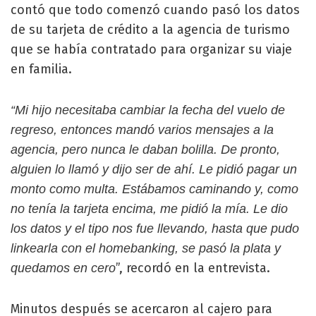
contó que todo comenzó cuando pasó los datos
de su tarjeta de crédito a la agencia de turismo
que se había contratado para organizar su viaje
en familia.
“Mi hijo necesitaba cambiar la fecha del vuelo de
regreso, entonces mandó varios mensajes a la
agencia, pero nunca le daban bolilla. De pronto,
alguien lo llamó y dijo ser de ahí. Le pidió pagar un
monto como multa. Estábamos caminando y, como
no tenía la tarjeta encima, me pidió la mía. Le dio
los datos y el tipo nos fue llevando, hasta que pudo
linkearla con el homebanking, se pasó la plata y
”, recordó en la entrevista.
quedamos en cero
Minutos después se acercaron al cajero para