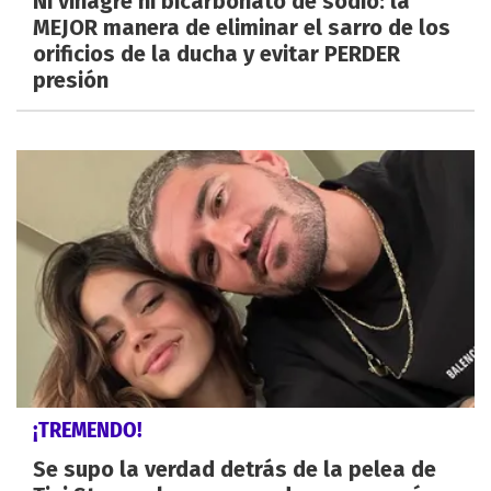
Ni vinagre ni bicarbonato de sodio: la
MEJOR manera de eliminar el sarro de los
orificios de la ducha y evitar PERDER
presión
¡TREMENDO!
Se supo la verdad detrás de la pelea de