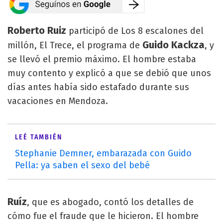
Roberto Ruiz
participó de Los 8 escalones del
Guido Kackza
millón, El Trece, el programa de
, y
se llevó el premio máximo. El hombre estaba
muy contento y explicó a que se debió que unos
días antes había sido estafado durante sus
vacaciones en Mendoza.
LEÉ TAMBIÉN
Stephanie Demner, embarazada con Guido
Pella: ya saben el sexo del bebé
Ruíz
, que es abogado, contó los detalles de
cómo fue el fraude que le hicieron. El hombre