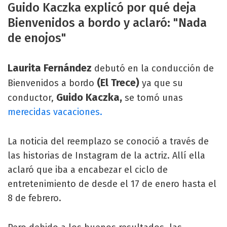
Guido Kaczka explicó por qué deja
Bienvenidos a bordo y aclaró: "Nada
de enojos"
Laurita Fernández
debutó en la conducción de
(El Trece)
Bienvenidos a bordo
ya que su
Guido Kaczka,
conductor,
se tomó unas
merecidas vacaciones.
La noticia del reemplazo se conoció a través de
las historias de Instagram de la actriz. Allí ella
aclaró que iba a encabezar el ciclo de
entretenimiento de desde el 17 de enero hasta el
8 de febrero.