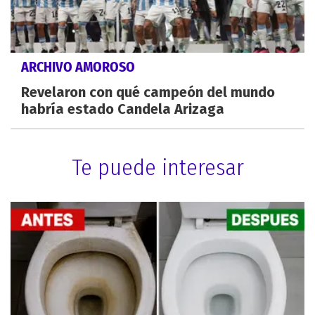
ARCHIVO AMOROSO
Revelaron con qué campeón del mundo
habría estado Candela Arizaga
Te puede interesar