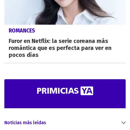
ROMANCES
Furor en Netflix: la serie coreana más
romántica que es perfecta para ver en
pocos días
Noticias más leídas