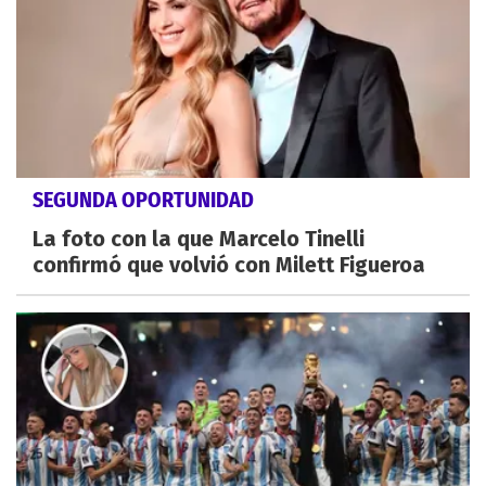
SEGUNDA OPORTUNIDAD
La foto con la que Marcelo Tinelli
confirmó que volvió con Milett Figueroa