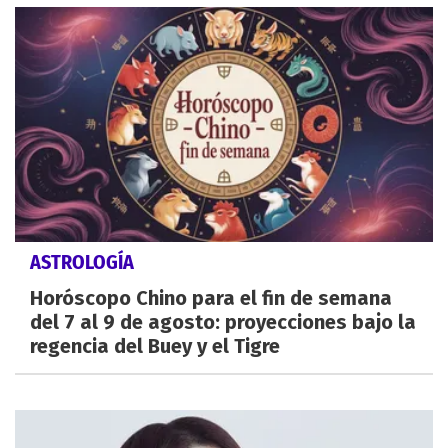
ASTROLOGÍA
Horóscopo Chino para el fin de semana
del 7 al 9 de agosto: proyecciones bajo la
regencia del Buey y el Tigre