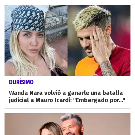
DURÍSIMO
Wanda Nara volvió a ganarle una batalla
judicial a Mauro Icardi: "Embargado por..."