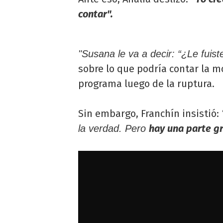
contar".
"Susana le va a decir: “¿Le fuiste 
sobre lo que podría contar la 
programa luego de la ruptura.
Sin embargo, Franchín insistió:
hay una parte gr
la verdad. Pero