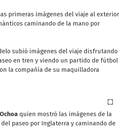
as primeras imágenes del viaje al exterior
ománticos caminando de la mano por
delo subió imágenes del viaje disfrutando
eo en tren y viendo un partido de fútbol
con la compañía de su maquilladora
 Ochoa
quien mostró las imágenes de la
 del paseo por Inglaterra y caminando de