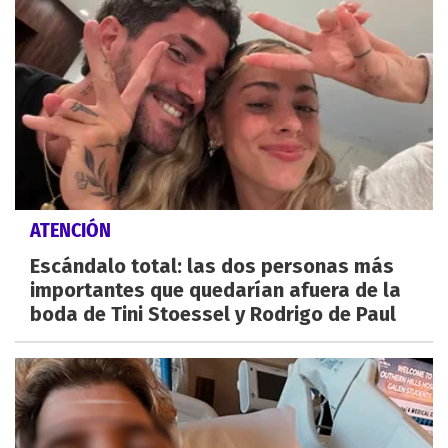
ATENCIÓN
Escándalo total: las dos personas más
importantes que quedarían afuera de la
boda de Tini Stoessel y Rodrigo de Paul