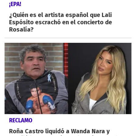
¡EPA!
¿Quién es el artista español que Lali
Espósito escrachó en el concierto de
Rosalía?
RECLAMO
Roña Castro liquidó a Wanda Nara y