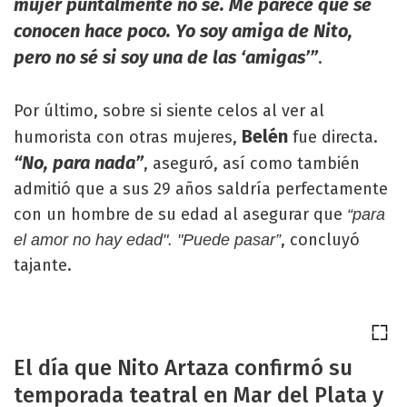
mujer puntalmente no sé. Me parece que se
conocen hace poco. Yo soy amiga de Nito,
pero no sé si soy una de las ‘amigas’”
.
Por último, sobre si siente celos al ver al
Belén
humorista con otras mujeres,
fue directa.
“No, para nada”
, aseguró, así como también
admitió que a sus 29 años saldría perfectamente
con un hombre de su edad al asegurar que
“para
, concluyó
el amor no hay edad". "Puede pasar”
tajante.
El día que Nito Artaza confirmó su
temporada teatral en Mar del Plata y