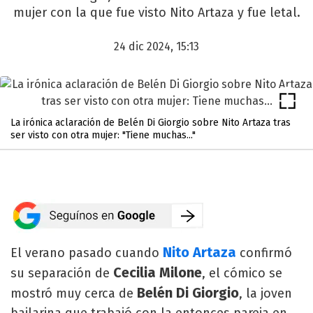
mujer con la que fue visto Nito Artaza y fue letal.
24 dic 2024, 15:13
La irónica aclaración de Belén Di Giorgio sobre Nito Artaza tras
ser visto con otra mujer: "Tiene muchas..."
Nito Artaza
El verano pasado cuando
confirmó
Cecilia Milone
su separación de
, el cómico se
Belén Di Giorgio
mostró muy cerca de
, la joven