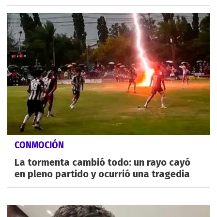
CONMOCIÓN
La tormenta cambió todo: un rayo cayó
en pleno partido y ocurrió una tragedia