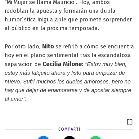
“Mi Mujer se llama Mauricio”. Hoy, ambos
redoblan la apuesta y formarán una dupla
humorística inigualable que promete sorprender
al público en la próxima temporada.
Nito
Por otro lado,
se refirió a cómo se encuentra
hoy en el plano sentimental tras la escandalosa
Cecilia Milone
separación de
:
"Estoy muy bien,
estoy más falquito ahora y listo para empezar de
nuevo. Sufrí muchos los duelos amorosos, pero no
hay que dejar de enamorarse y de apostar siempre
.
al amor"
COMPARTÍ