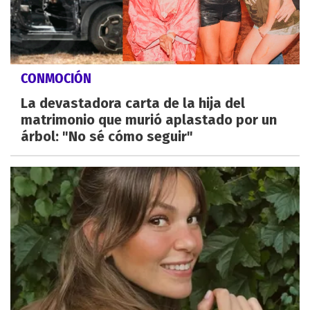
CONMOCIÓN
La devastadora carta de la hija del
matrimonio que murió aplastado por un
árbol: "No sé cómo seguir"