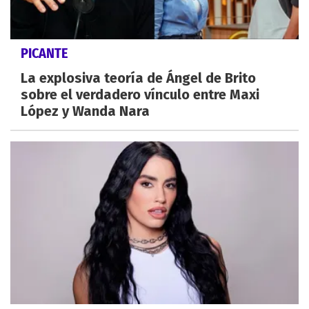
PICANTE
La explosiva teoría de Ángel de Brito
sobre el verdadero vínculo entre Maxi
López y Wanda Nara