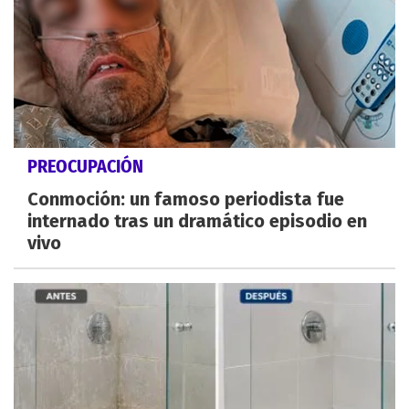
PREOCUPACIÓN
Conmoción: un famoso periodista fue
internado tras un dramático episodio en
vivo