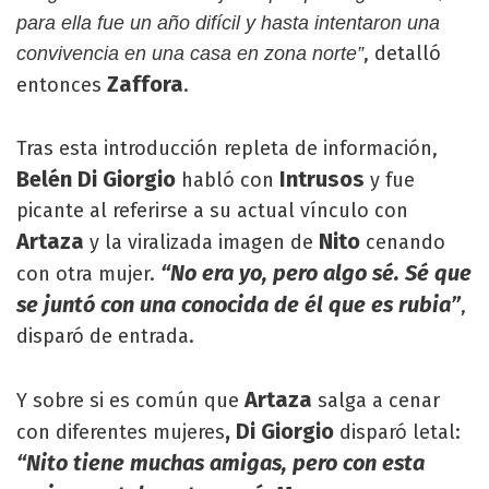
para ella fue un año difícil y hasta intentaron una
, detalló
convivencia en una casa en zona norte”
Zaffora
entonces
.
Tras esta introducción repleta de información,
Belén Di Giorgio
Intrusos
habló con
y fue
picante al referirse a su actual vínculo con
Artaza
Nito
y la viralizada imagen de
cenando
“No era yo, pero algo sé. Sé que
con otra mujer.
se juntó con una conocida de él que es rubia”
,
disparó de entrada.
Artaza
Y sobre si es común que
salga a cenar
, Di Giorgio
con diferentes mujeres
disparó letal:
“Nito tiene muchas amigas, pero con esta