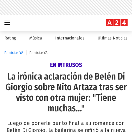
Rating
Música
Internacionales
Últimas Noticias
Primicias YA
PrimiciasYA
EN INTRUSOS
La irónica aclaración de Belén Di
Giorgio sobre Nito Artaza tras ser
visto con otra mujer: "Tiene
muchas..."
Luego de ponerle punto final a su romance con
Belén Di Giorgio, la bailarina se refirió a la nueva