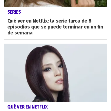
SERIES
Qué ver en Netflix: la serie turca de 8
episodios que se puede terminar en un fin
de semana
QUÉ VER EN NETFLIX