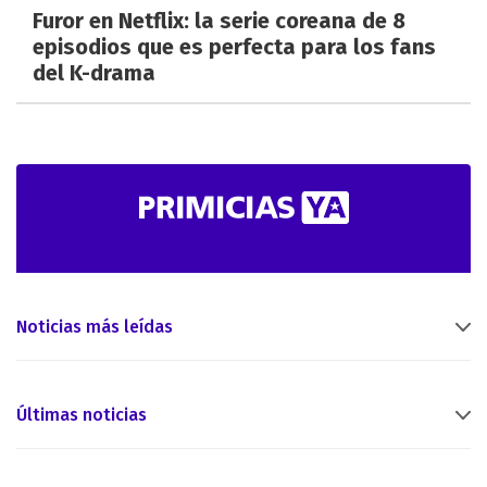
Furor en Netflix: la serie coreana de 8
episodios que es perfecta para los fans
del K-drama
Noticias más leídas
Últimas noticias