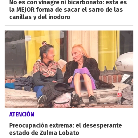
No es con vinagre ni bicarbonato: esta es
la MEJOR forma de sacar el sarro de las
canillas y del inodoro
ATENCIÓN
Preocupación extrema: el desesperante
estado de Zulma Lobato