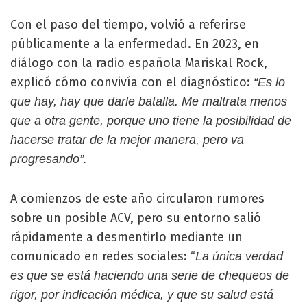
Con el paso del tiempo, volvió a referirse
públicamente a la enfermedad. En 2023, en
diálogo con la radio española Mariskal Rock,
explicó cómo convivía con el diagnóstico:
“Es lo
que hay, hay que darle batalla. Me maltrata menos
que a otra gente, porque uno tiene la posibilidad de
hacerse tratar de la mejor manera, pero va
progresando”.
A comienzos de este año circularon rumores
sobre un posible ACV, pero su entorno salió
rápidamente a desmentirlo mediante un
comunicado en redes sociales: “
La única verdad
es que se está haciendo una serie de chequeos de
rigor, por indicación médica, y que su salud está