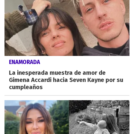
ENAMORADA
La inesperada muestra de amor de
Gimena Accardi hacia Seven Kayne por su
cumpleaños