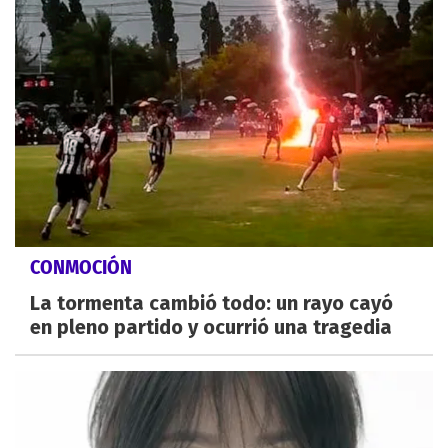
CONMOCIÓN
La tormenta cambió todo: un rayo cayó
en pleno partido y ocurrió una tragedia