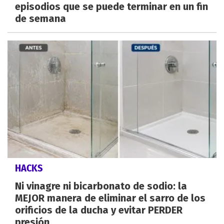
episodios que se puede terminar en un fin
de semana
HACKS
Ni vinagre ni bicarbonato de sodio: la
MEJOR manera de eliminar el sarro de los
orificios de la ducha y evitar PERDER
presión