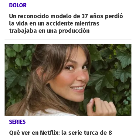
DOLOR
Un reconocido modelo de 37 años perdió
la vida en un accidente mientras
trabajaba en una producción
SERIES
Qué ver en Netflix: la serie turca de 8