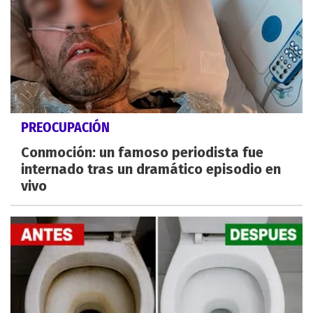
PREOCUPACIÓN
Conmoción: un famoso periodista fue
internado tras un dramático episodio en
vivo