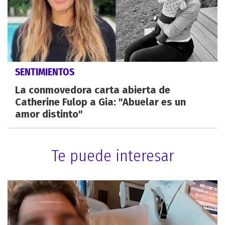
SENTIMIENTOS
La conmovedora carta abierta de
Catherine Fulop a Gia: "Abuelar es un
amor distinto"
Te puede interesar