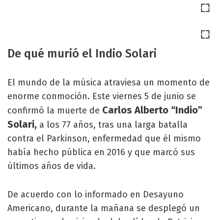
De qué murió el Indio Solari
El mundo de la música atraviesa un momento de
enorme conmoción. Este viernes 5 de junio se
Carlos Alberto “Indio”
confirmó la muerte de
Solari,
a los 77 años, tras una larga batalla
contra el Parkinson, enfermedad que él mismo
había hecho pública en 2016 y que marcó sus
últimos años de vida.
De acuerdo con lo informado en Desayuno
Americano, durante la mañana se desplegó un