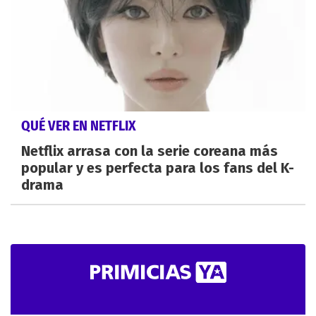
QUÉ VER EN NETFLIX
Netflix arrasa con la serie coreana más
popular y es perfecta para los fans del K-
drama