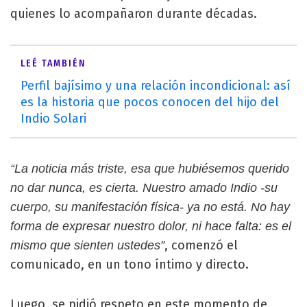
quienes lo acompañaron durante décadas.
LEÉ TAMBIÉN
Perfil bajísimo y una relación incondicional: así
es la historia que pocos conocen del hijo del
Indio Solari
“La noticia más triste, esa que hubiésemos querido
no dar nunca, es cierta. Nuestro amado Indio -su
cuerpo, su manifestación física- ya no está. No hay
forma de expresar nuestro dolor, ni hace falta: es el
, comenzó el
mismo que sienten ustedes”
comunicado, en un tono íntimo y directo.
Luego, se pidió respeto en este momento de