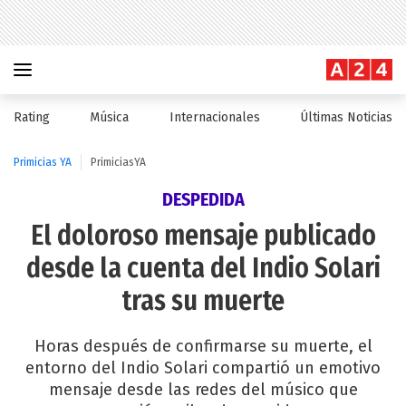
Rating
Música
Internacionales
Últimas Noticias
Primicias YA
PrimiciasYA
DESPEDIDA
El doloroso mensaje publicado
desde la cuenta del Indio Solari
tras su muerte
Horas después de confirmarse su muerte, el
entorno del Indio Solari compartió un emotivo
mensaje desde las redes del músico que