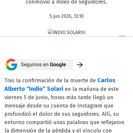
conmovió a miles de seguidores.
5 jun 2026, 13:10
Carlos
Tras la confirmación de la muerte de
Alberto “Indio” Solari
en la mañana de este
viernes 5 de junio, horas más tarde llegó un
mensaje desde su cuenta de Instagram que
profundizó el dolor de sus seguidores. Allí, su
entorno compartió unas palabras que reflejaron
la dimensión de la pérdida y el vínculo con