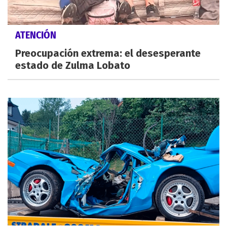
ATENCIÓN
Preocupación extrema: el desesperante
estado de Zulma Lobato