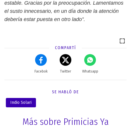
estable. Gracias por la preocupación. Lamentamos
el susto innecesario, en un día donde la atención
debería estar puesta en otro lado”.
COMPARTÍ
Facebok
Twitter
Whatsapp
SE HABLÓ DE
Indio Solari
Más sobre Primicias Ya