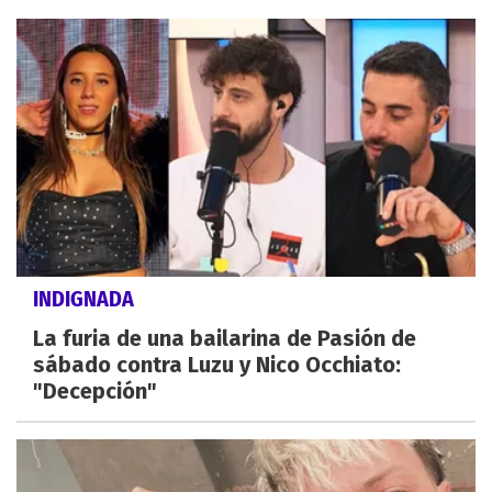
INDIGNADA
La furia de una bailarina de Pasión de
sábado contra Luzu y Nico Occhiato:
"Decepción"