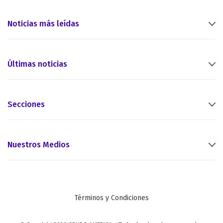
Noticias más leídas
Últimas noticias
Secciones
Nuestros Medios
Términos y Condiciones