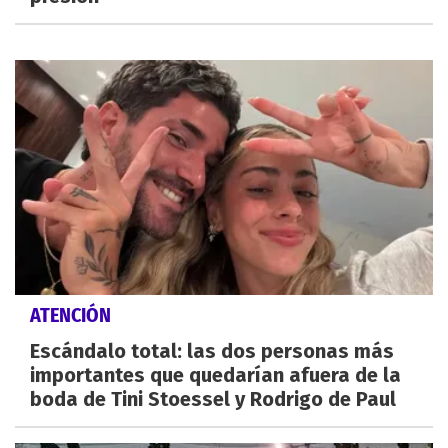
ATENCIÓN
Escándalo total: las dos personas más
importantes que quedarían afuera de la
boda de Tini Stoessel y Rodrigo de Paul