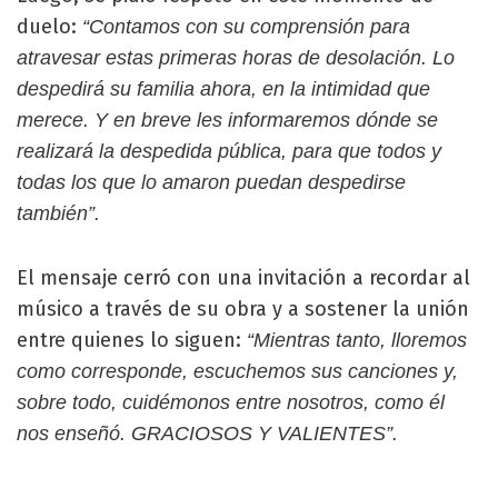
duelo:
“Contamos con su comprensión para
atravesar estas primeras horas de desolación. Lo
despedirá su familia ahora, en la intimidad que
merece. Y en breve les informaremos dónde se
realizará la despedida pública, para que todos y
todas los que lo amaron puedan despedirse
también”.
El mensaje cerró con una invitación a recordar al
músico a través de su obra y a sostener la unión
entre quienes lo siguen:
“Mientras tanto, lloremos
como corresponde, escuchemos sus canciones y,
sobre todo, cuidémonos entre nosotros, como él
nos enseñó. GRACIOSOS Y VALIENTES”.