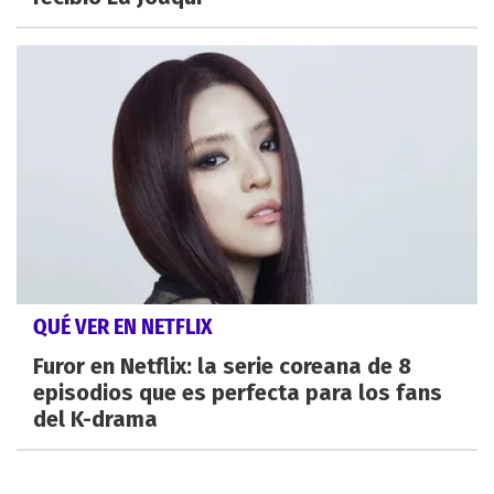
QUÉ VER EN NETFLIX
Furor en Netflix: la serie coreana de 8
episodios que es perfecta para los fans
del K-drama