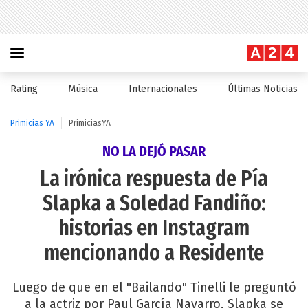
Rating
Música
Internacionales
Últimas Noticias
Primicias YA
PrimiciasYA
NO LA DEJÓ PASAR
La irónica respuesta de Pía
Slapka a Soledad Fandiño:
historias en Instagram
mencionando a Residente
Luego de que en el "Bailando" Tinelli le preguntó
a la actriz por Paul García Navarro, Slapka se