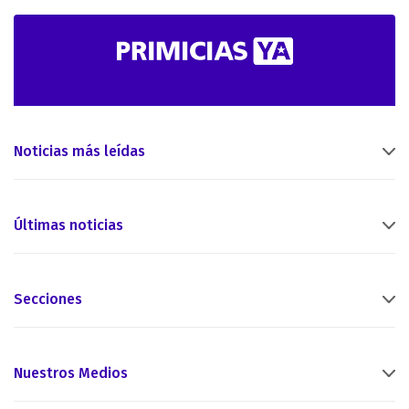
Noticias más leídas
Últimas noticias
Secciones
Nuestros Medios