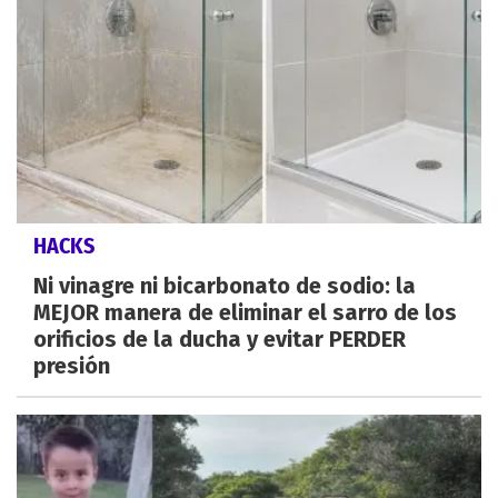
HACKS
Ni vinagre ni bicarbonato de sodio: la
MEJOR manera de eliminar el sarro de los
orificios de la ducha y evitar PERDER
presión