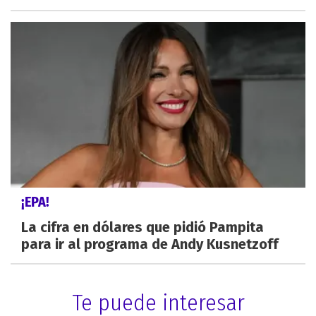
¡EPA!
La cifra en dólares que pidió Pampita
para ir al programa de Andy Kusnetzoff
Te puede interesar