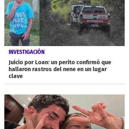
INVESTIGACIÓN
Juicio por Loan: un perito confirmó que
hallaron rastros del nene en un lugar
clave