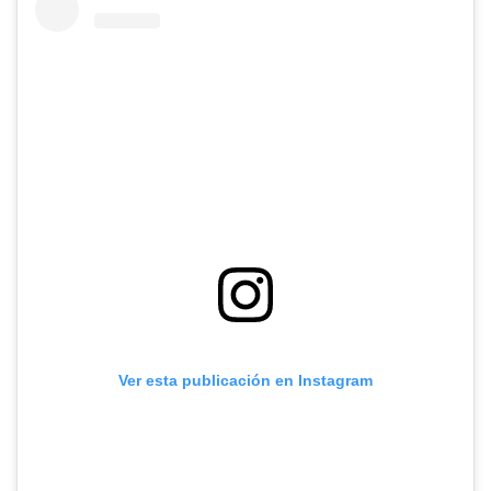
Ver esta publicación en Instagram