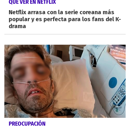
QUÉ VER EN NETFLIX
Netflix arrasa con la serie coreana más
popular y es perfecta para los fans del K-
drama
PREOCUPACIÓN