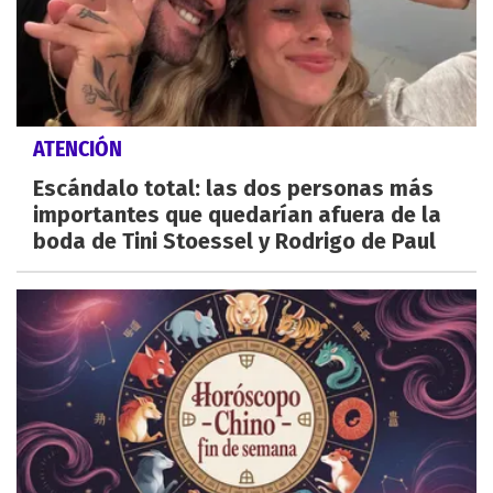
ATENCIÓN
Escándalo total: las dos personas más
importantes que quedarían afuera de la
boda de Tini Stoessel y Rodrigo de Paul