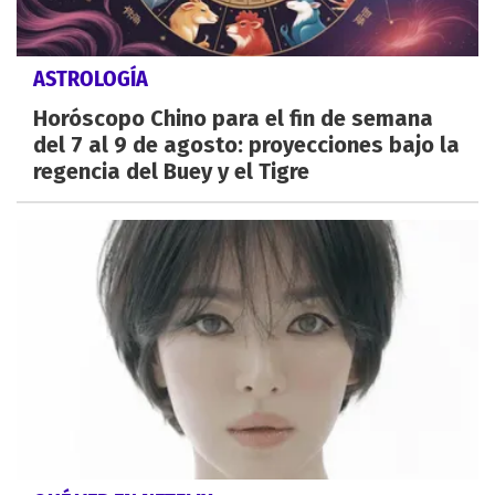
ASTROLOGÍA
Horóscopo Chino para el fin de semana
del 7 al 9 de agosto: proyecciones bajo la
regencia del Buey y el Tigre