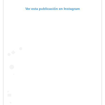
Ver esta publicación en Instagram