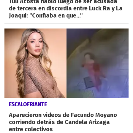
Tuli Acosta habló luego de ser acusada
de tercera en discordia entre Luck Ra y La
Joaqui: "Confiaba en que..."
ESCALOFRIANTE
Aparecieron videos de Facundo Moyano
corriendo detrás de Candela Arizaga
entre colectivos