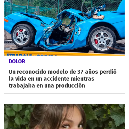
DOLOR
Un reconocido modelo de 37 años perdió
la vida en un accidente mientras
trabajaba en una producción