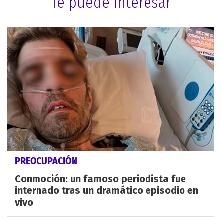
Te puede interesar
PREOCUPACIÓN
Conmoción: un famoso periodista fue
internado tras un dramático episodio en
vivo