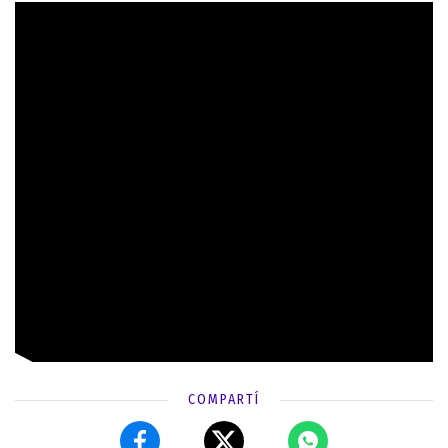
COMPARTÍ