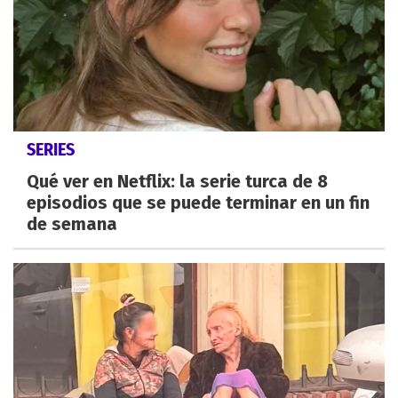
SERIES
Qué ver en Netflix: la serie turca de 8
episodios que se puede terminar en un fin
de semana