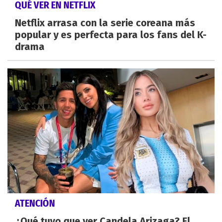
QUÉ VER EN NETFLIX
Netflix arrasa con la serie coreana más
popular y es perfecta para los fans del K-
drama
ATENCIÓN
¿Qué tuvo que ver Candela Arizaga? El