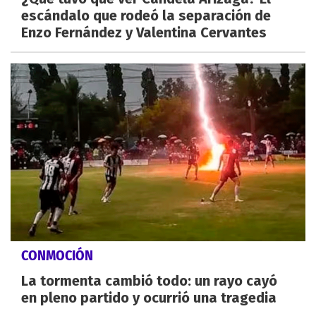
escándalo que rodeó la separación de
Enzo Fernández y Valentina Cervantes
CONMOCIÓN
La tormenta cambió todo: un rayo cayó
en pleno partido y ocurrió una tragedia