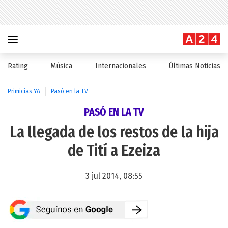
Rating
Música
Internacionales
Últimas Noticias
Primicias YA
Pasó en la TV
PASÓ EN LA TV
La llegada de los restos de la hija
de Tití a Ezeiza
3 jul 2014, 08:55