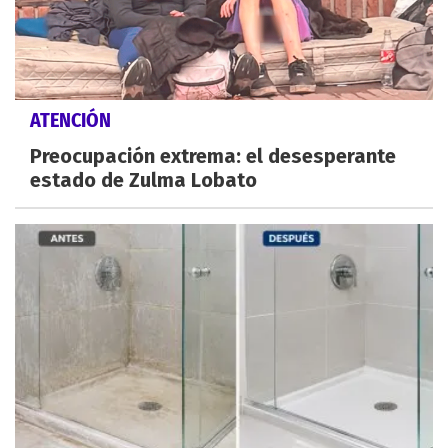
ATENCIÓN
Preocupación extrema: el desesperante
estado de Zulma Lobato