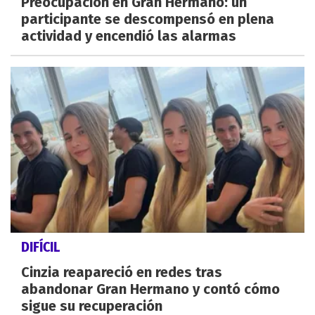
Preocupación en Gran Hermano: un
participante se descompensó en plena
actividad y encendió las alarmas
DIFÍCIL
Cinzia reapareció en redes tras
abandonar Gran Hermano y contó cómo
sigue su recuperación