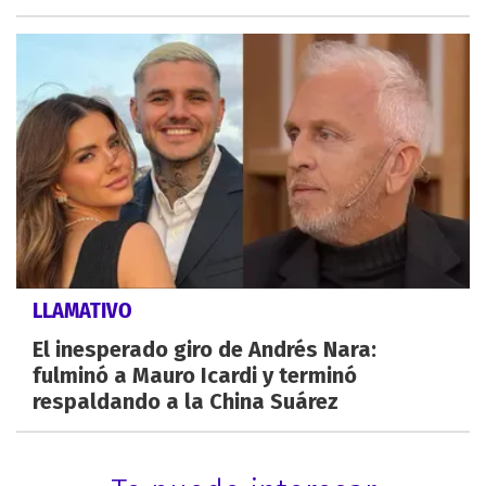
LLAMATIVO
El inesperado giro de Andrés Nara:
fulminó a Mauro Icardi y terminó
respaldando a la China Suárez