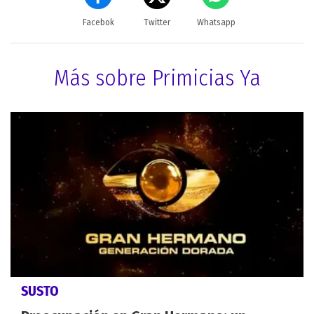
Facebok
Twitter
Whatsapp
Más sobre Primicias Ya
SUSTO