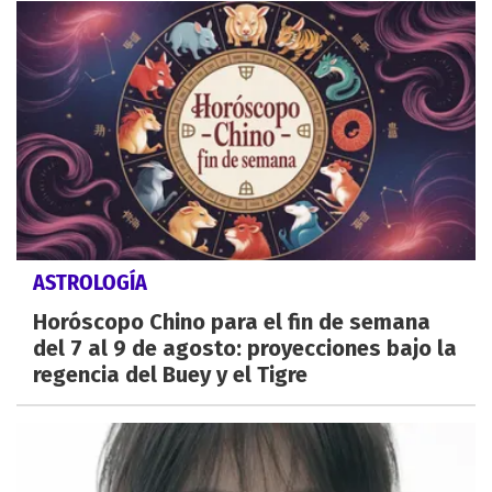
ASTROLOGÍA
Horóscopo Chino para el fin de semana
del 7 al 9 de agosto: proyecciones bajo la
regencia del Buey y el Tigre