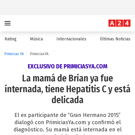
Rating
Música
Internacionales
Últimas Noticias
Primicias YA
PrimiciasYA
EXCLUSIVO DE PRIMICIASYA.COM
La mamá de Brian ya fue
internada, tiene Hepatitis C y está
delicada
El ex participante de “Gran Hermano 2015”
dialogó con PrimiciasYa.com y confirmó el
diagnóstico. Su mamá está internada en el