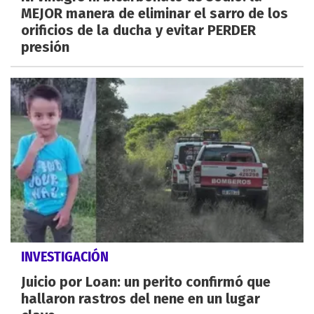
MEJOR manera de eliminar el sarro de los
orificios de la ducha y evitar PERDER
presión
INVESTIGACIÓN
Juicio por Loan: un perito confirmó que
hallaron rastros del nene en un lugar