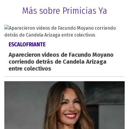
Más sobre Primicias Ya
ESCALOFRIANTE
Aparecieron videos de Facundo Moyano
corriendo detrás de Candela Arizaga
entre colectivos