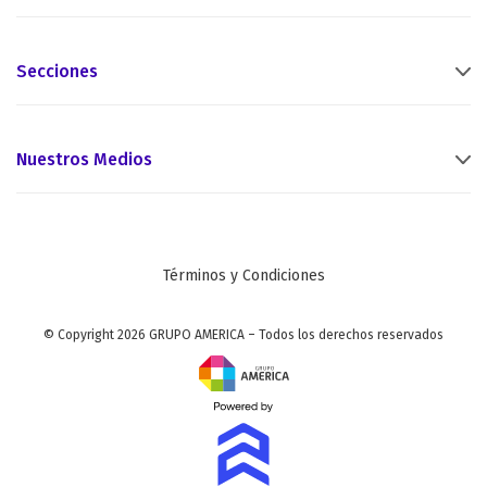
Secciones
Nuestros Medios
Términos y Condiciones
© Copyright 2026 GRUPO AMERICA – Todos los derechos reservados