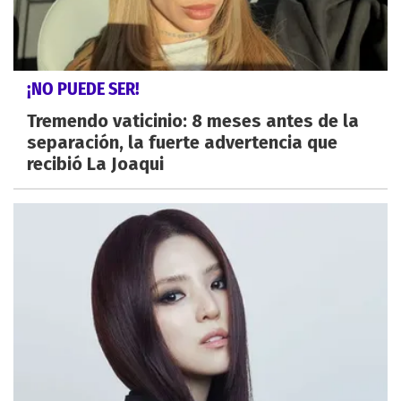
¡NO PUEDE SER!
Tremendo vaticinio: 8 meses antes de la
separación, la fuerte advertencia que
recibió La Joaqui