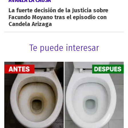
AVANZA LA CAUSA
La fuerte decisión de la Justicia sobre
Facundo Moyano tras el episodio con
Candela Arizaga
Te puede interesar