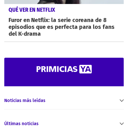
QUÉ VER EN NETFLIX
Furor en Netflix: la serie coreana de 8
episodios que es perfecta para los fans
del K-drama
Noticias más leídas
Últimas noticias