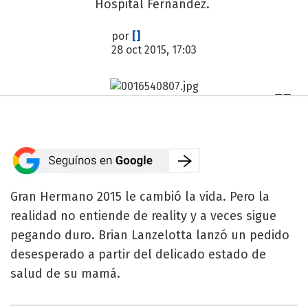
Hospital Fernández.
por
[]
28 oct 2015, 17:03
Gran Hermano 2015 le cambió la vida. Pero la
realidad no entiende de reality y a veces sigue
pegando duro. Brian Lanzelotta lanzó un pedido
desesperado a partir del delicado estado de
salud de su mamá.