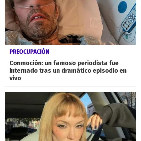
PREOCUPACIÓN
Conmoción: un famoso periodista fue
internado tras un dramático episodio en
vivo