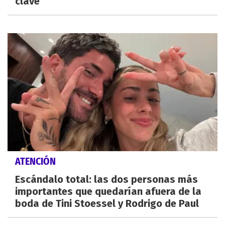
clave
ATENCIÓN
Escándalo total: las dos personas más
importantes que quedarían afuera de la
boda de Tini Stoessel y Rodrigo de Paul