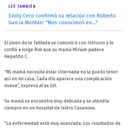
LEÉ TAMBIÉN
Emily Ceco confirmó su relación con Roberto
García Moritán: "Nos conocimos en..."
El joven de la Tablada se comunicó con Intrusos y le
confió a Jorge Rial que su mamá Miriam padece
Hepatitis C.
"Mi mamá necesita estar internada no la puedo tener
así en mi casa. Cada día aparece una complicación
nueva", expresó el ex GH.
Su mamá se encuentra muy delicada y se atendía
siempre en un hospital de Isidro Casanova.
"La enfermedad está muy avanzada. Los resultados de