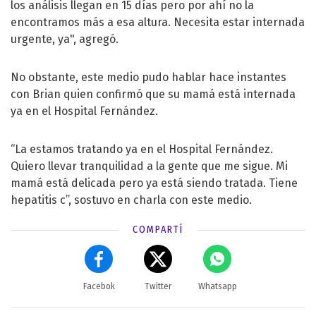
los análisis llegan en 15 días pero por ahí no la
encontramos más a esa altura. Necesita estar internada
urgente, ya", agregó.
No obstante, este medio pudo hablar hace instantes
con Brian quien confirmó que su mamá está internada
ya en el Hospital Fernández.
“La estamos tratando ya en el Hospital Fernández.
Quiero llevar tranquilidad a la gente que me sigue. Mi
mamá está delicada pero ya está siendo tratada. Tiene
hepatitis c”, sostuvo en charla con este medio.
COMPARTÍ
Facebok
Twitter
Whatsapp