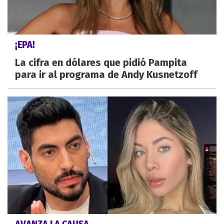
¡EPA!
La cifra en dólares que pidió Pampita
para ir al programa de Andy Kusnetzoff