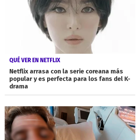
QUÉ VER EN NETFLIX
Netflix arrasa con la serie coreana más
popular y es perfecta para los fans del K-
drama