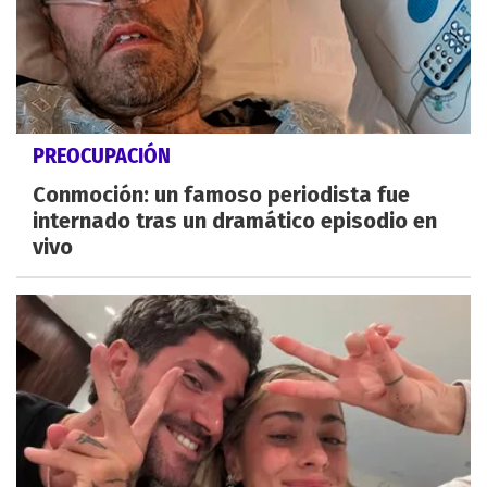
PREOCUPACIÓN
Conmoción: un famoso periodista fue
internado tras un dramático episodio en
vivo