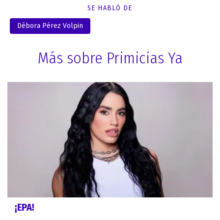
SE HABLÓ DE
Débora Pérez Volpin
Más sobre Primicias Ya
¡EPA!