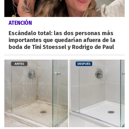
ATENCIÓN
Escándalo total: las dos personas más
importantes que quedarían afuera de la
boda de Tini Stoessel y Rodrigo de Paul