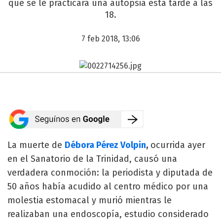
que se le practicará una autopsia esta tarde a las
18.
7 feb 2018, 13:06
La muerte de
Débora Pérez Volpin
,
ocurrida ayer
en el Sanatorio de la Trinidad, causó una
verdadera conmoción: la periodista y diputada de
50 años había acudido al centro médico por una
molestia estomacal y murió mientras le
realizaban una endoscopía, estudio considerado