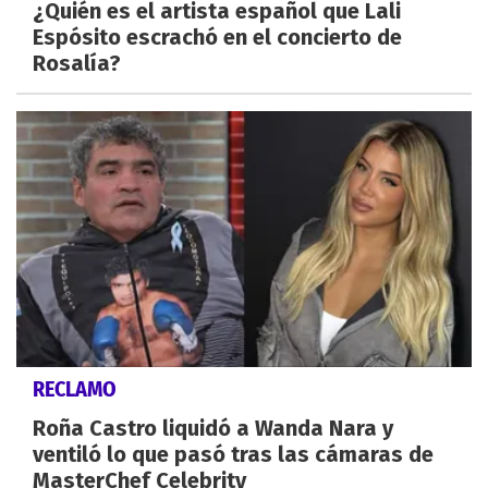
¿Quién es el artista español que Lali
Espósito escrachó en el concierto de
Rosalía?
RECLAMO
Roña Castro liquidó a Wanda Nara y
ventiló lo que pasó tras las cámaras de
MasterChef Celebrity