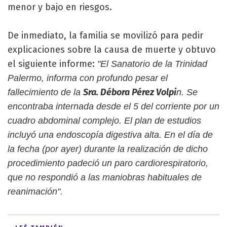
menor y bajo en riesgos.
De inmediato, la familia se movilizó para pedir
explicaciones sobre la causa de muerte y obtuvo
el siguiente informe:
"El Sanatorio de la Trinidad
Palermo, informa con profundo pesar el
Sra. Débora Pérez Volpi
fallecimiento de la
n. Se
encontraba internada desde el 5 del corriente por un
cuadro abdominal complejo. El plan de estudios
incluyó una endoscopía digestiva alta. En el día de
la fecha (por ayer) durante la realización de dicho
procedimiento padeció un paro cardiorespiratorio,
que no respondió a las maniobras habituales de
reanimación".