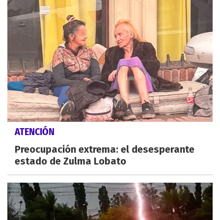
ATENCIÓN
Preocupación extrema: el desesperante
estado de Zulma Lobato