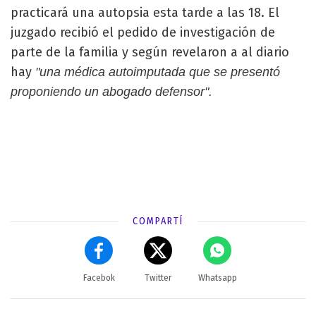
practicará una autopsia esta tarde a las 18. El
juzgado recibió el pedido de investigación de
parte de la familia y según revelaron a al diario
hay
"una médica autoimputada que se presentó
proponiendo un abogado defensor".
COMPARTÍ
Facebok
Twitter
Whatsapp