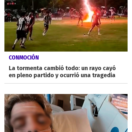
CONMOCIÓN
La tormenta cambió todo: un rayo cayó
en pleno partido y ocurrió una tragedia