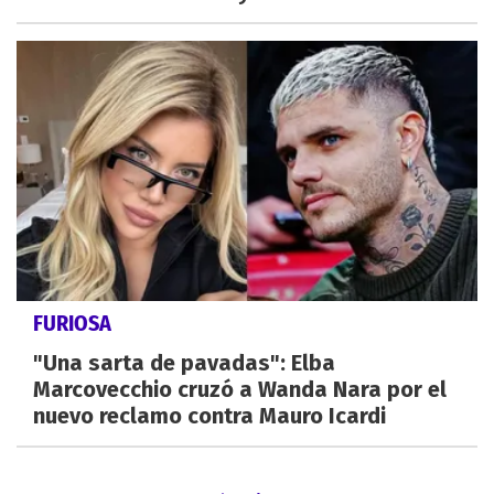
FURIOSA
"Una sarta de pavadas": Elba
Marcovecchio cruzó a Wanda Nara por el
nuevo reclamo contra Mauro Icardi