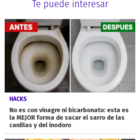
Te puede interesar
HACKS
No es con vinagre ni bicarbonato: esta es
la MEJOR forma de sacar el sarro de las
canillas y del inodoro