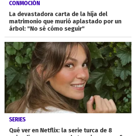
CONMOCIÓN
La devastadora carta de la hija del
matrimonio que murió aplastado por un
árbol: "No sé cómo seguir"
SERIES
Qué ver en Netflix: la serie turca de 8