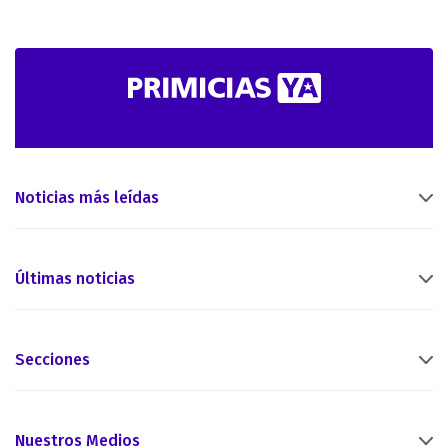
Noticias más leídas
Últimas noticias
Secciones
Nuestros Medios