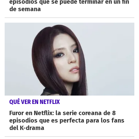
episodios que se puede terminar en un fin
de semana
QUÉ VER EN NETFLIX
Furor en Netflix: la serie coreana de 8
episodios que es perfecta para los fans
del K-drama