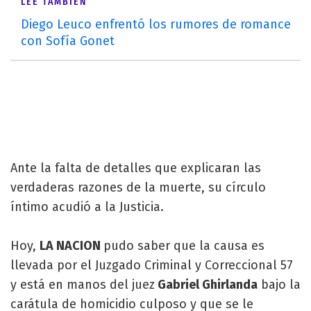
LEÉ TAMBIÉN
Diego Leuco enfrentó los rumores de romance
con Sofía Gonet
Ante la falta de detalles que explicaran las
verdaderas razones de la muerte, su círculo
íntimo acudió a la Justicia.
Hoy,
LA NACION
pudo saber que la causa es
llevada por el Juzgado Criminal y Correccional 57
y está en manos del juez
Gabriel Ghirlanda
bajo la
carátula de homicidio culposo y que se le