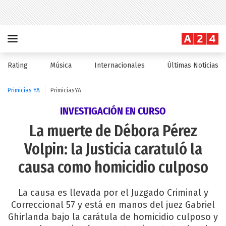
Rating
Música
Internacionales
Últimas Noticias
Primicias YA
PrimiciasYA
INVESTIGACIÓN EN CURSO
La muerte de Débora Pérez
Volpin: la Justicia caratuló la
causa como homicidio culposo
La causa es llevada por el Juzgado Criminal y
Correccional 57 y está en manos del juez Gabriel
Ghirlanda bajo la carátula de homicidio culposo y