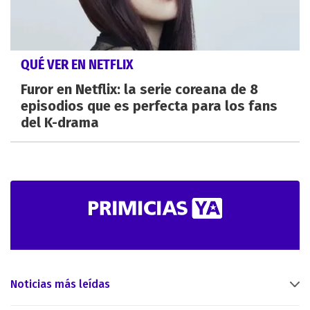
QUÉ VER EN NETFLIX
Furor en Netflix: la serie coreana de 8
episodios que es perfecta para los fans
del K-drama
Noticias más leídas