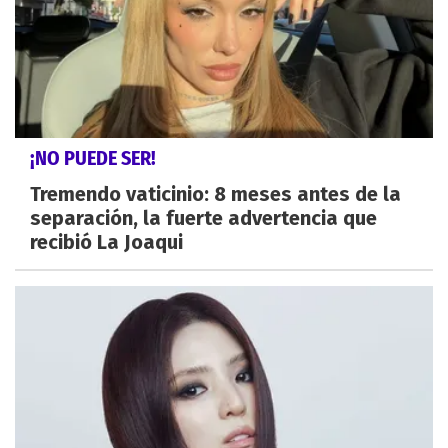
¡NO PUEDE SER!
Tremendo vaticinio: 8 meses antes de la
separación, la fuerte advertencia que
recibió La Joaqui