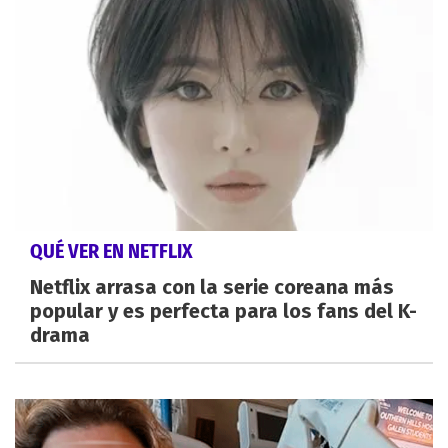
QUÉ VER EN NETFLIX
Netflix arrasa con la serie coreana más
popular y es perfecta para los fans del K-
drama