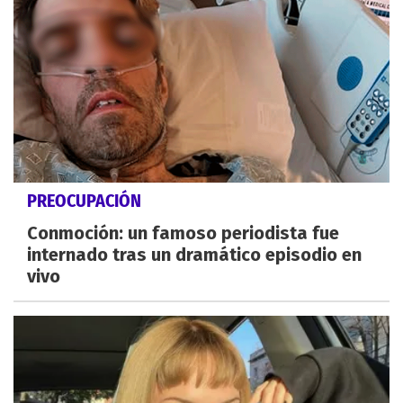
PREOCUPACIÓN
Conmoción: un famoso periodista fue
internado tras un dramático episodio en
vivo