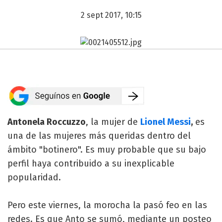
2 sept 2017, 10:15
Antonela Roccuzzo
, la mujer de
Lionel Messi
,
es
una de las mujeres más queridas dentro del
ámbito "botinero". Es muy probable que su bajo
perfil haya contribuido a su inexplicable
popularidad.
Pero este viernes, la morocha la pasó feo en las
redes. Es que Anto se sumó, mediante un posteo