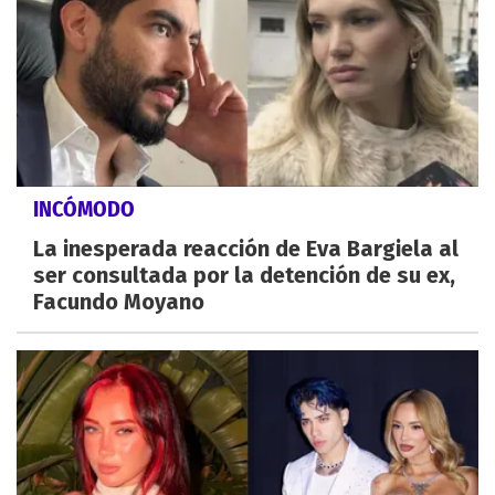
INCÓMODO
La inesperada reacción de Eva Bargiela al
ser consultada por la detención de su ex,
Facundo Moyano