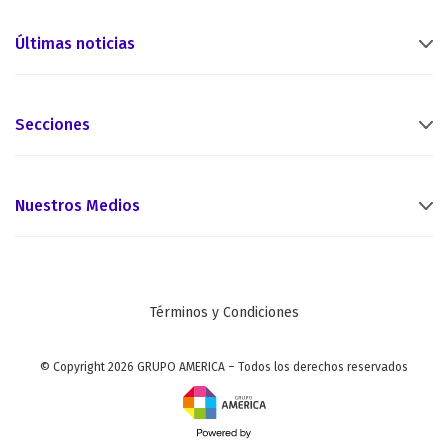
Últimas noticias
Secciones
Nuestros Medios
Términos y Condiciones
© Copyright 2026 GRUPO AMERICA – Todos los derechos reservados