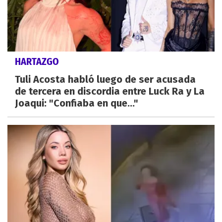
HARTAZGO
Tuli Acosta habló luego de ser acusada
de tercera en discordia entre Luck Ra y La
Joaqui: "Confiaba en que..."