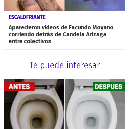
ESCALOFRIANTE
Aparecieron videos de Facundo Moyano
corriendo detrás de Candela Arizaga
entre colectivos
Te puede interesar