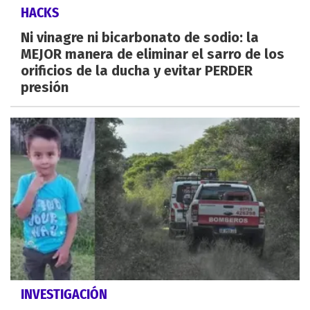
HACKS
Ni vinagre ni bicarbonato de sodio: la
MEJOR manera de eliminar el sarro de los
orificios de la ducha y evitar PERDER
presión
INVESTIGACIÓN