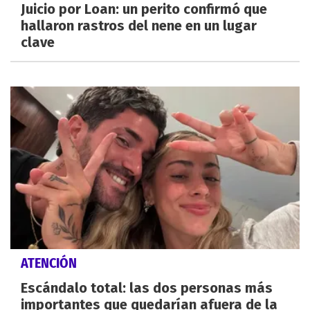
Juicio por Loan: un perito confirmó que
hallaron rastros del nene en un lugar
clave
ATENCIÓN
Escándalo total: las dos personas más
importantes que quedarían afuera de la