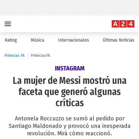
Rating
Música
Internacionales
Últimas Noticias
Primicias YA
PrimiciasYA
INSTAGRAM
La mujer de Messi mostró una
faceta que generó algunas
críticas
Antonela Roccuzzo se sumó al pedido por
Santiago Maldonado y provocó una inesperada
revolución. Mirá cómo reaccionó.