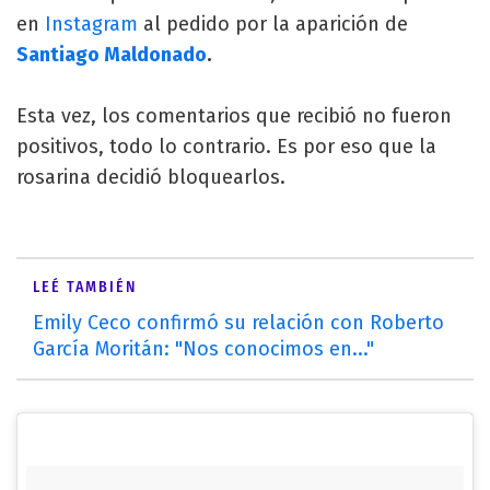
en
Instagram
al pedido por la aparición de
Santiago Maldonado
.
Esta vez, los comentarios que recibió no fueron
positivos, todo lo contrario. Es por eso que la
rosarina decidió bloquearlos.
LEÉ TAMBIÉN
Emily Ceco confirmó su relación con Roberto
García Moritán: "Nos conocimos en..."