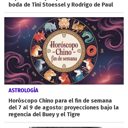
boda de Tini Stoessel y Rodrigo de Paul
ASTROLOGÍA
Horóscopo Chino para el fin de semana
del 7 al 9 de agosto: proyecciones bajo la
regencia del Buey y el Tigre