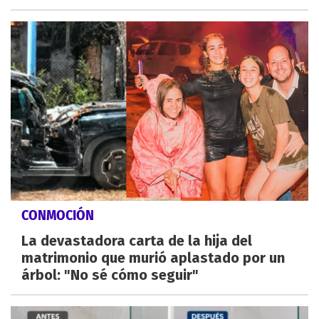
CONMOCIÓN
La devastadora carta de la hija del
matrimonio que murió aplastado por un
árbol: "No sé cómo seguir"