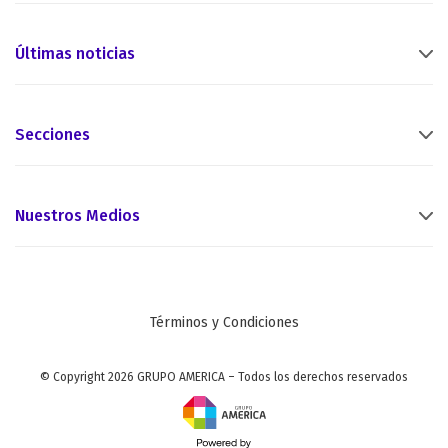
Últimas noticias
Secciones
Nuestros Medios
Términos y Condiciones
© Copyright 2026 GRUPO AMERICA – Todos los derechos reservados