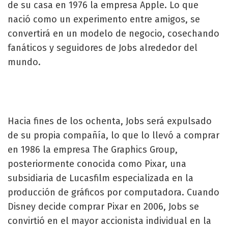
de su casa en 1976 la empresa Apple. Lo que
nació como un experimento entre amigos, se
convertirá en un modelo de negocio, cosechando
fanáticos y seguidores de Jobs alrededor del
mundo.
Hacia fines de los ochenta, Jobs será expulsado
de su propia compañía, lo que lo llevó a comprar
en 1986 la empresa The Graphics Group,
posteriormente conocida como Pixar, una
subsidiaria de Lucasfilm especializada en la
producción de gráficos por computadora. Cuando
Disney decide comprar Pixar en 2006, Jobs se
convirtió en el mayor accionista individual en la