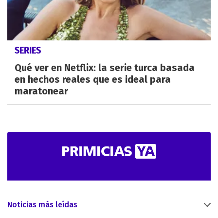
SERIES
Qué ver en Netflix: la serie turca basada
en hechos reales que es ideal para
maratonear
Noticias más leídas