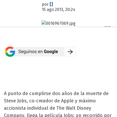
por
[]
15 ago 2013, 20:24
A punto de cumplirse dos años de la muerte de
Steve Jobs, co-creador de Apple y máximo
accionista individual de The Walt Disney
Company, llega la película Jobs: un recorrido por