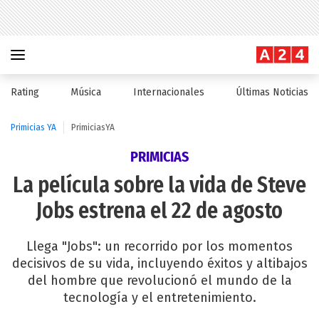
Rating
Música
Internacionales
Últimas Noticias
Primicias YA
PrimiciasYA
PRIMICIAS
La película sobre la vida de Steve
Jobs estrena el 22 de agosto
Llega "Jobs": un recorrido por los momentos
decisivos de su vida, incluyendo éxitos y altibajos
del hombre que revolucionó el mundo de la
tecnología y el entretenimiento.