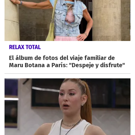
RELAX TOTAL
El álbum de fotos del viaje familiar de
Maru Botana a París: "Despeje y disfrute"