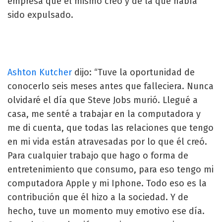
empresa que él mismo creó y de la que había
sido expulsado.
Ashton Kutcher
dijo: “Tuve la oportunidad de
conocerlo seis meses antes que falleciera. Nunca
olvidaré el día que Steve Jobs murió. Llegué a
casa, me senté a trabajar en la computadora y
me di cuenta, que todas las relaciones que tengo
en mi vida están atravesadas por lo que él creó.
Para cualquier trabajo que hago o forma de
entretenimiento que consumo, para eso tengo mi
computadora Apple y mi Iphone. Todo eso es la
contribución que él hizo a la sociedad. Y de
hecho, tuve un momento muy emotivo ese día.