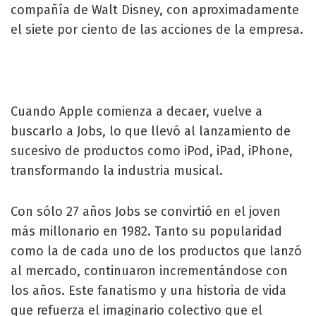
compañía de Walt Disney, con aproximadamente
el siete por ciento de las acciones de la empresa.
Cuando Apple comienza a decaer, vuelve a
buscarlo a Jobs, lo que llevó al lanzamiento de
sucesivo de productos como iPod, iPad, iPhone,
transformando la industria musical.
Con sólo 27 años Jobs se convirtió en el joven
más millonario en 1982. Tanto su popularidad
como la de cada uno de los productos que lanzó
al mercado, continuaron incrementándose con
los años. Este fanatismo y una historia de vida
que refuerza el imaginario colectivo que el