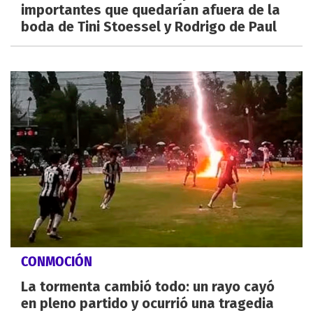
importantes que quedarían afuera de la
boda de Tini Stoessel y Rodrigo de Paul
CONMOCIÓN
La tormenta cambió todo: un rayo cayó
en pleno partido y ocurrió una tragedia