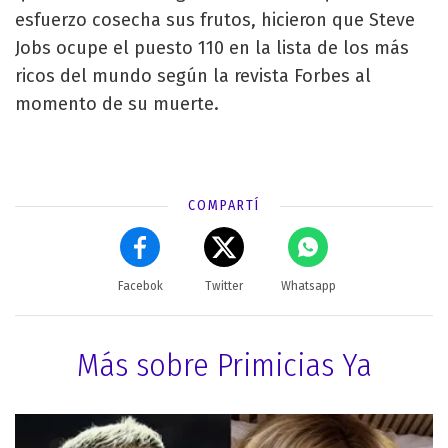
esfuerzo cosecha sus frutos, hicieron que Steve
Jobs ocupe el puesto 110 en la lista de los más
ricos del mundo según la revista Forbes al
momento de su muerte.
COMPARTÍ
Facebok
Twitter
Whatsapp
Más sobre Primicias Ya