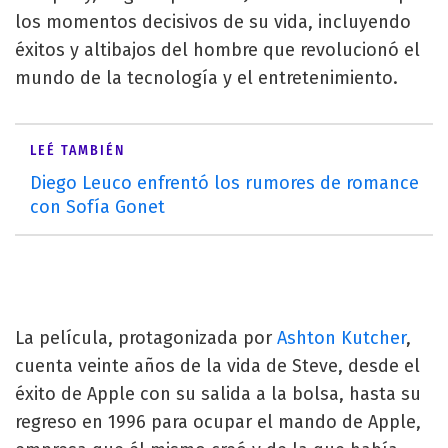
los momentos decisivos de su vida, incluyendo
éxitos y altibajos del hombre que revolucionó el
mundo de la tecnología y el entretenimiento.
LEÉ TAMBIÉN
Diego Leuco enfrentó los rumores de romance
con Sofía Gonet
La película, protagonizada por
Ashton Kutcher
,
cuenta veinte años de la vida de Steve, desde el
éxito de Apple con su salida a la bolsa, hasta su
regreso en 1996 para ocupar el mando de Apple,