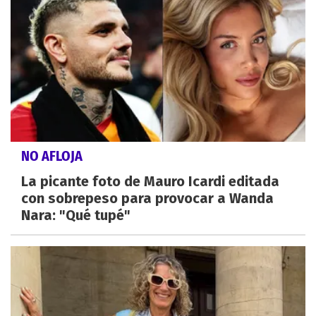
NO AFLOJA
La picante foto de Mauro Icardi editada
con sobrepeso para provocar a Wanda
Nara: "Qué tupé"