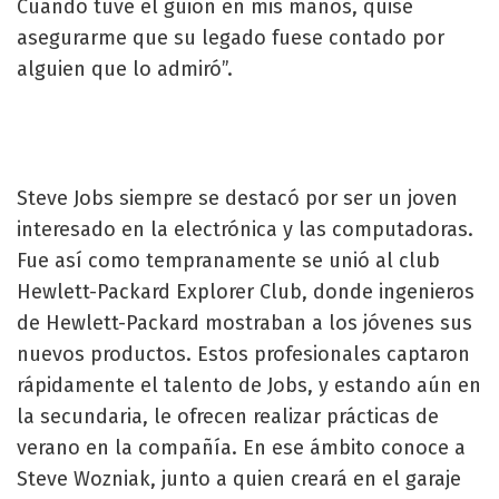
Cuando tuve el guión en mis manos, quise
asegurarme que su legado fuese contado por
alguien que lo admiró”.
Steve Jobs siempre se destacó por ser un joven
interesado en la electrónica y las computadoras.
Fue así como tempranamente se unió al club
Hewlett-Packard Explorer Club, donde ingenieros
de Hewlett-Packard mostraban a los jóvenes sus
nuevos productos. Estos profesionales captaron
rápidamente el talento de Jobs, y estando aún en
la secundaria, le ofrecen realizar prácticas de
verano en la compañía. En ese ámbito conoce a
Steve Wozniak, junto a quien creará en el garaje