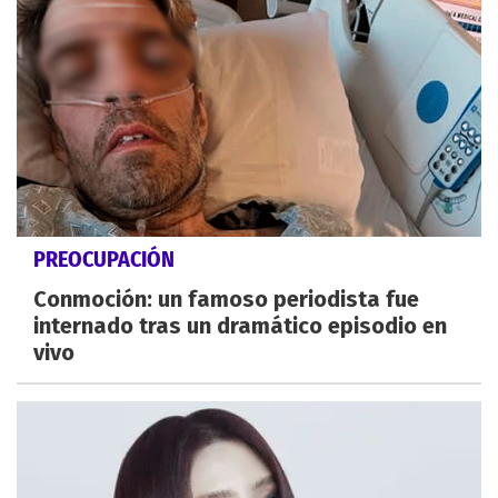
PREOCUPACIÓN
Conmoción: un famoso periodista fue
internado tras un dramático episodio en
vivo