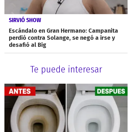
SIRVIÓ SHOW
Escándalo en Gran Hermano: Campanita
perdió contra Solange, se negó a irse y
desafió al Big
Te puede interesar