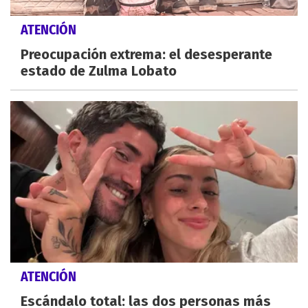
ATENCIÓN
Preocupación extrema: el desesperante
estado de Zulma Lobato
ATENCIÓN
Escándalo total: las dos personas más