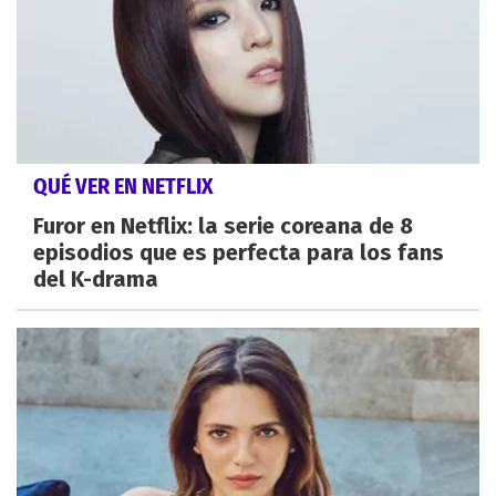
QUÉ VER EN NETFLIX
Furor en Netflix: la serie coreana de 8
episodios que es perfecta para los fans
del K-drama