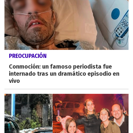
PREOCUPACIÓN
Conmoción: un famoso periodista fue
internado tras un dramático episodio en
vivo