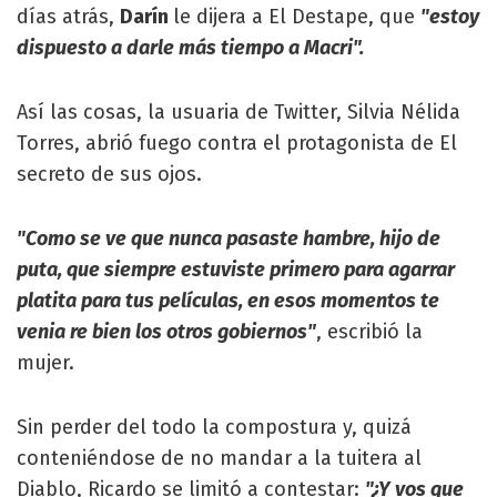
días atrás,
Darín
le dijera a El Destape, que
"estoy
dispuesto a darle más tiempo a Macri".
Así las cosas, la usuaria de Twitter, Silvia Nélida
Torres, abrió fuego contra el protagonista de El
secreto de sus ojos.
"Como se ve que nunca pasaste hambre, hijo de
puta, que siempre estuviste primero para agarrar
platita para tus películas, en esos momentos te
venia re bien los otros gobiernos"
, escribió la
mujer.
Sin perder del todo la compostura y, quizá
conteniéndose de no mandar a la tuitera al
Diablo, Ricardo se limitó a contestar:
"¿Y vos que