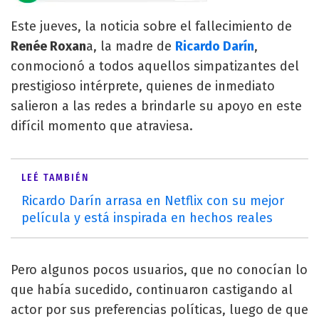
Este jueves, la noticia sobre el fallecimiento de
Renée Roxan
a, la madre de
Ricardo Darín
,
conmocionó a todos aquellos simpatizantes del
prestigioso intérprete, quienes de inmediato
salieron a las redes a brindarle su apoyo en este
difícil momento que atraviesa.
LEÉ TAMBIÉN
Ricardo Darín arrasa en Netflix con su mejor
película y está inspirada en hechos reales
Pero algunos pocos usuarios, que no conocían lo
que había sucedido, continuaron castigando al
actor por sus preferencias políticas, luego de que