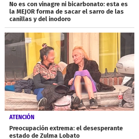
No es con vinagre ni bicarbonato: esta es
la MEJOR forma de sacar el sarro de las
canillas y del inodoro
ATENCIÓN
Preocupación extrema: el desesperante
estado de Zulma Lobato