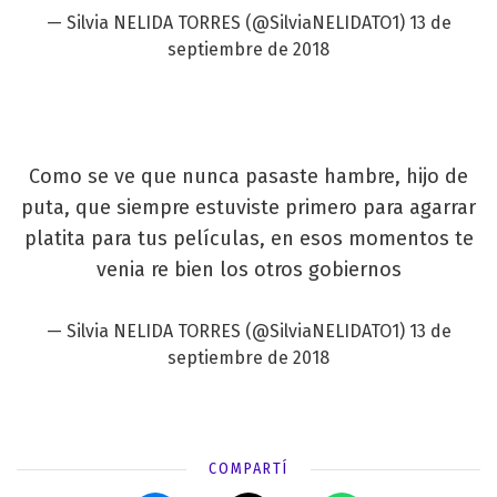
— Silvia NELIDA TORRES (@SilviaNELIDATO1)
13 de
septiembre de 2018
Como se ve que nunca pasaste hambre, hijo de
puta, que siempre estuviste primero para agarrar
platita para tus películas, en esos momentos te
venia re bien los otros gobiernos
— Silvia NELIDA TORRES (@SilviaNELIDATO1)
13 de
septiembre de 2018
COMPARTÍ