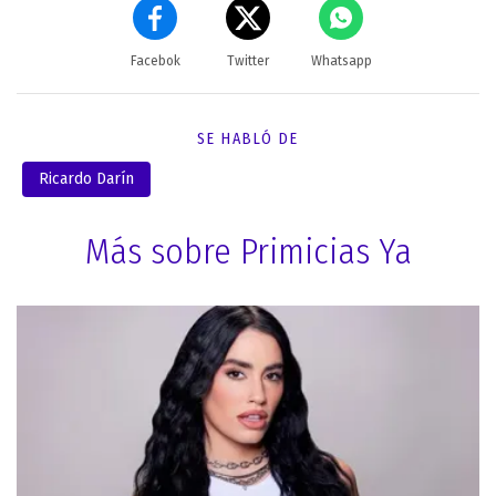
Facebok
Twitter
Whatsapp
SE HABLÓ DE
Ricardo Darín
Más sobre Primicias Ya