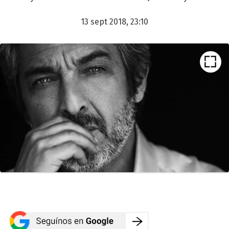
13 sept 2018, 23:10