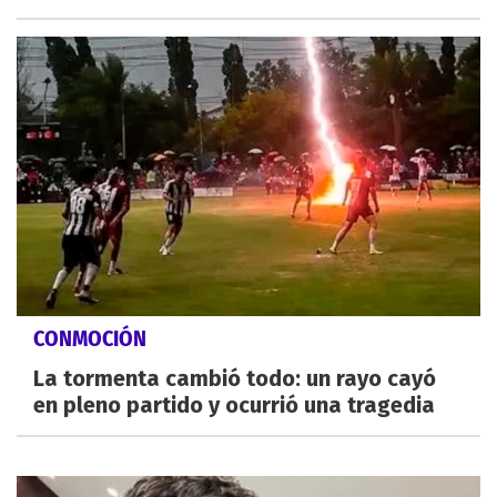
CONMOCIÓN
La tormenta cambió todo: un rayo cayó
en pleno partido y ocurrió una tragedia