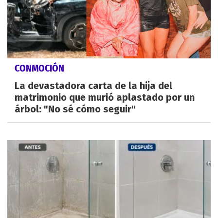
CONMOCIÓN
La devastadora carta de la hija del
matrimonio que murió aplastado por un
árbol: "No sé cómo seguir"