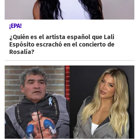
¡EPA!
¿Quién es el artista español que Lali
Espósito escrachó en el concierto de
Rosalía?