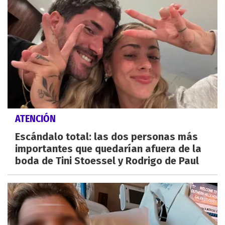
ATENCIÓN
Escándalo total: las dos personas más
importantes que quedarían afuera de la
boda de Tini Stoessel y Rodrigo de Paul