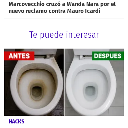
Marcovecchio cruzó a Wanda Nara por el
nuevo reclamo contra Mauro Icardi
Te puede interesar
HACKS