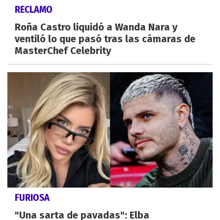
RECLAMO
Roña Castro liquidó a Wanda Nara y
ventiló lo que pasó tras las cámaras de
MasterChef Celebrity
FURIOSA
"Una sarta de pavadas": Elba