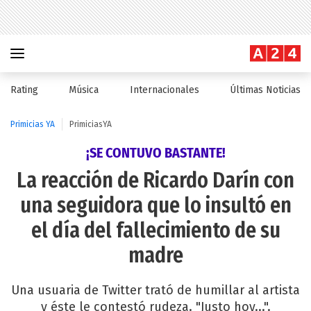
Rating
Música
Internacionales
Últimas Noticias
Primicias YA
PrimiciasYA
¡SE CONTUVO BASTANTE!
La reacción de Ricardo Darín con
una seguidora que lo insultó en
el día del fallecimiento de su
madre
Una usuaria de Twitter trató de humillar al artista
y éste le contestó rudeza. "Justo hoy...".