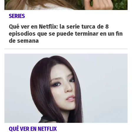
SERIES
Qué ver en Netflix: la serie turca de 8
episodios que se puede terminar en un fin
de semana
QUÉ VER EN NETFLIX