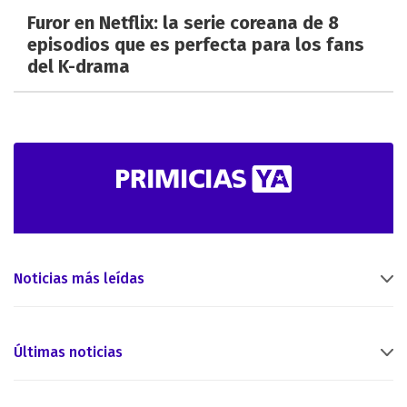
Furor en Netflix: la serie coreana de 8
episodios que es perfecta para los fans
del K-drama
Noticias más leídas
Últimas noticias