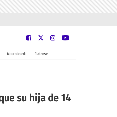
Mauro Icardi
Platense
que su hija de 14