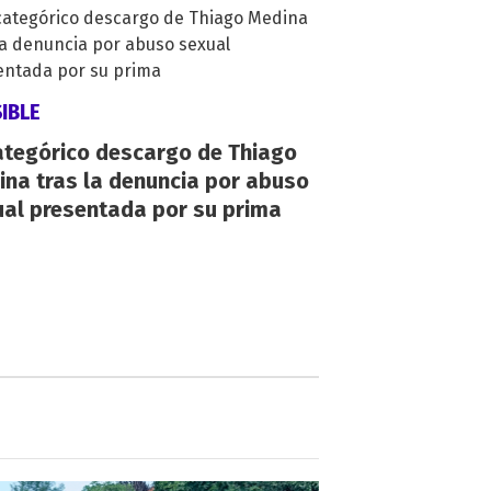
IBLE
ategórico descargo de Thiago
na tras la denuncia por abuso
ual presentada por su prima