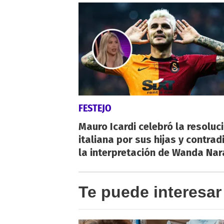
FESTEJO
Mauro Icardi celebró la resoluc
italiana por sus hijas y contrad
la interpretación de Wanda Nar
Te puede interesar