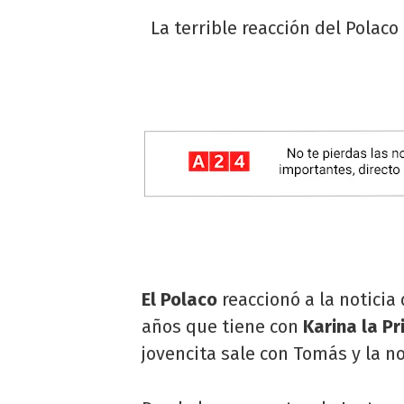
La terrible reacción del Polaco
El Polaco
reaccionó a la noticia
años que tiene con
Karina la Pr
jovencita sale con Tomás y la n