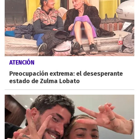
ATENCIÓN
Preocupación extrema: el desesperante
estado de Zulma Lobato