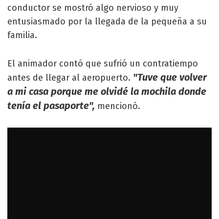
conductor se mostró algo nervioso y muy
entusiasmado por la llegada de la pequeña a su
familia.
El animador contó que sufrió un contratiempo
"Tuve que volver
antes de llegar al aeropuerto.
a mi casa porque me olvidé la mochila donde
tenía el pasaporte",
mencionó.