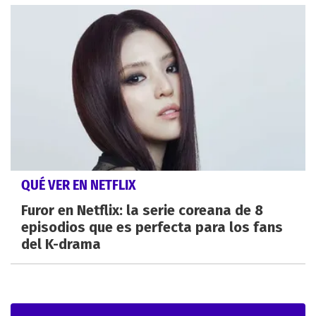
QUÉ VER EN NETFLIX
Furor en Netflix: la serie coreana de 8
episodios que es perfecta para los fans
del K-drama