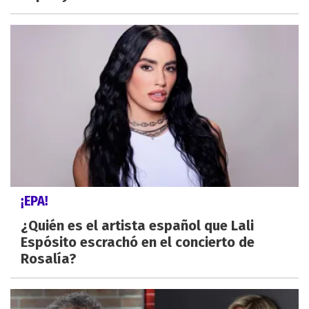
¡EPA!
¿Quién es el artista español que Lali
Espósito escrachó en el concierto de
Rosalía?