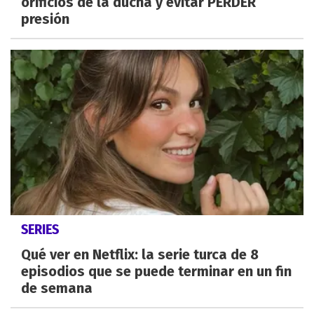
orificios de la ducha y evitar PERDER
presión
SERIES
Qué ver en Netflix: la serie turca de 8
episodios que se puede terminar en un fin
de semana