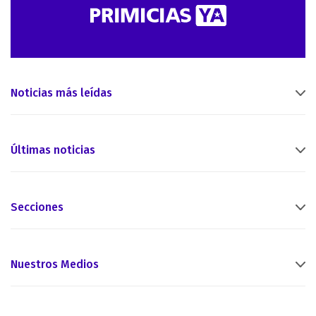
Noticias más leídas
Últimas noticias
Secciones
Nuestros Medios