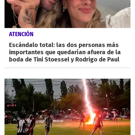
ATENCIÓN
Escándalo total: las dos personas más
importantes que quedarían afuera de la
boda de Tini Stoessel y Rodrigo de Paul