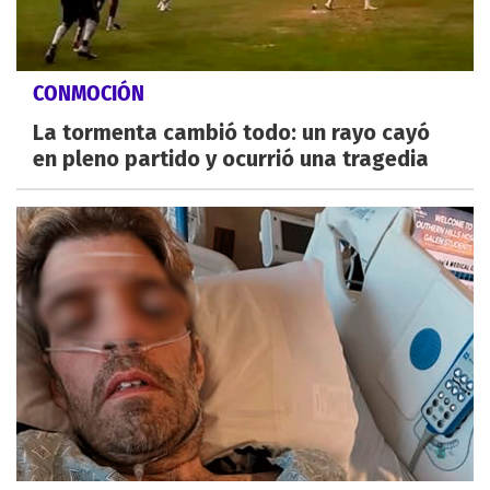
CONMOCIÓN
La tormenta cambió todo: un rayo cayó
en pleno partido y ocurrió una tragedia