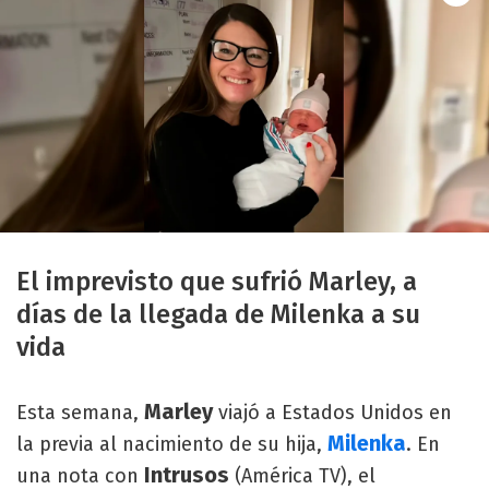
El imprevisto que sufrió Marley, a
días de la llegada de Milenka a su
vida
Marley
Esta semana,
viajó a Estados Unidos en
Milenka
la previa al nacimiento de su hija,
. En
Intrusos
una nota con
(América TV), el