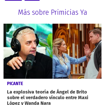
Más sobre Primicias Ya
PICANTE
La explosiva teoría de Ángel de Brito
sobre el verdadero vínculo entre Maxi
López y Wanda Nara