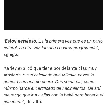
Estoy nervioso
“
. Es la primera vez que es un parto
natural. La otra vez fue una cesárea programada",
agregó.
Marley explicó que tiene por delante días muy
movidos.
"Está calculado que Milenka nazca la
primera semana de enero. Dos semanas, como
mínimo, tarda el certificado de nacimientos. De ahí
me tengo que ir a Dallas con la bebé para hacerle el
, detalló.
pasaporte”