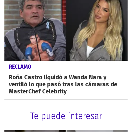
RECLAMO
Roña Castro liquidó a Wanda Nara y
ventiló lo que pasó tras las cámaras de
MasterChef Celebrity
Te puede interesar