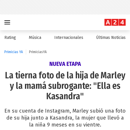
Rating
Música
Internacionales
Últimas Noticias
Primicias YA
PrimiciasYA
NUEVA ETAPA
La tierna foto de la hija de Marley
y la mamá subrogante: "Ella es
Kasandra"
En su cuenta de Instagram, Marley subió una foto
de su hija junto a Kasandra, la mujer que llevó a
la niña 9 meses en su vientre.