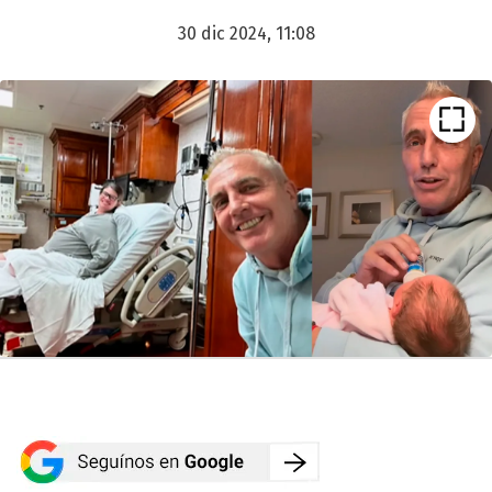
30 dic 2024, 11:08