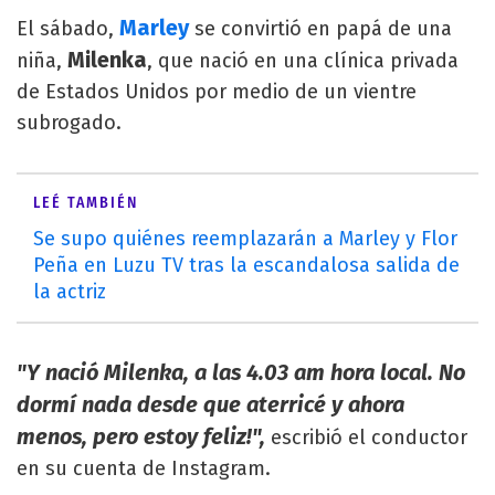
Marley
El sábado,
se convirtió en papá de una
Milenka
niña,
, que nació en una clínica privada
de Estados Unidos por medio de un vientre
subrogado.
LEÉ TAMBIÉN
Se supo quiénes reemplazarán a Marley y Flor
Peña en Luzu TV tras la escandalosa salida de
la actriz
"Y nació Milenka, a las 4.03 am hora local. No
dormí nada desde que aterricé y ahora
menos, pero estoy feliz!",
escribió el conductor
en su cuenta de Instagram.