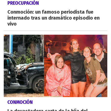
PREOCUPACIÓN
Conmoción: un famoso periodista fue
internado tras un dramático episodio en
vivo
CONMOCIÓN