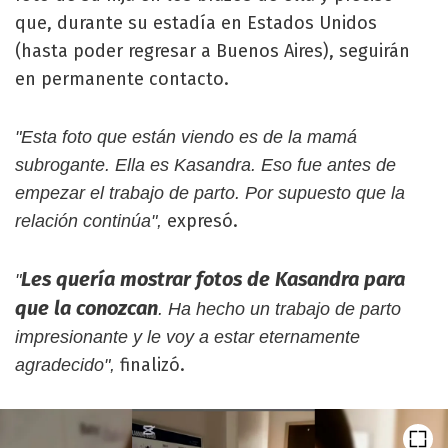
que, durante su estadía en Estados Unidos
(hasta poder regresar a Buenos Aires), seguirán
en permanente contacto.
"Esta foto que están viendo es de la mamá
subrogante. Ella es Kasandra. Eso fue antes de
empezar el trabajo de parto. Por supuesto que la
expresó.
relación continúa",
Les quería mostrar fotos de Kasandra para
"
que la conozcan
. Ha hecho un trabajo de parto
impresionante y le voy a estar eternamente
finalizó.
agradecido",