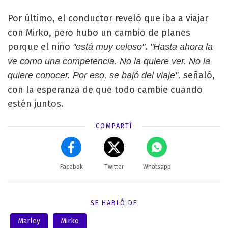
Por último, el conductor reveló que iba a viajar
con Mirko, pero hubo un cambio de planes
porque el niño
.
"está muy celoso"
"Hasta ahora la
ve como una competencia. No la quiere ver. No la
señaló,
quiere conocer. Por eso, se bajó del viaje",
con la esperanza de que todo cambie cuando
estén juntos.
COMPARTÍ
Facebok
Twitter
Whatsapp
SE HABLÓ DE
Marley
Mirko