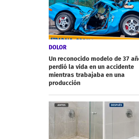
DOLOR
Un reconocido modelo de 37 añ
perdió la vida en un accidente
mientras trabajaba en una
producción