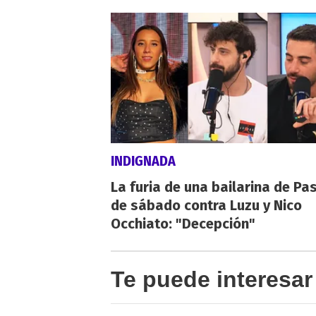
INDIGNADA
La furia de una bailarina de Pa
de sábado contra Luzu y Nico
Occhiato: "Decepción"
Te puede interesar