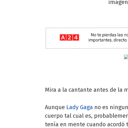
imagen 
Mira a la cantante antes de la m
Aunque
Lady Gaga
no es ningun
cuerpo tal cual es, probablemen
tenía en mente cuando acordó t