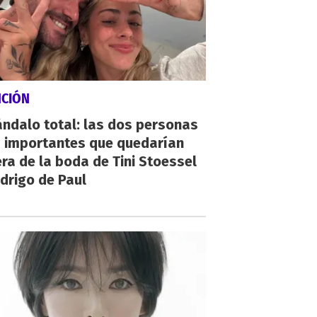
NCIÓN
ndalo total: las dos personas
 importantes que quedarían
ra de la boda de Tini Stoessel
drigo de Paul