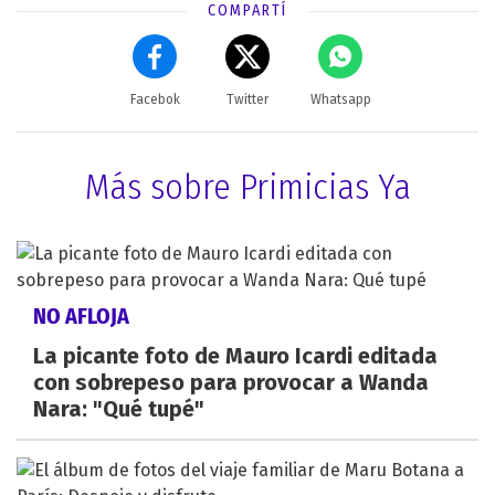
COMPARTÍ
Facebok
Twitter
Whatsapp
Más sobre Primicias Ya
NO AFLOJA
La picante foto de Mauro Icardi editada
con sobrepeso para provocar a Wanda
Nara: "Qué tupé"