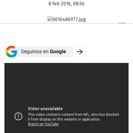
8 feb 2016, 08:56