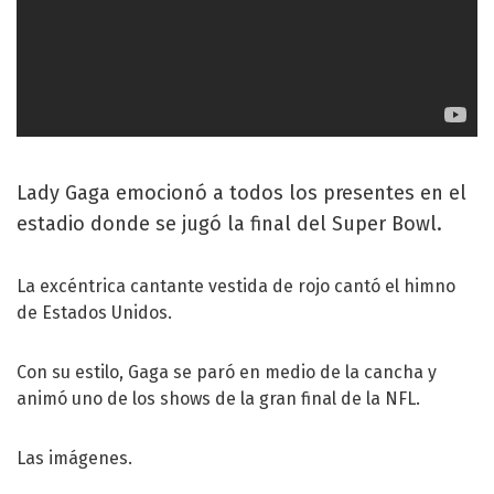
Lady Gaga emocionó a todos los presentes en el
estadio donde se jugó la final del Super Bowl.
La excéntrica cantante vestida de rojo cantó el himno
de Estados Unidos.
Con su estilo, Gaga se paró en medio de la cancha y
animó uno de los shows de la gran final de la NFL.
Las imágenes.