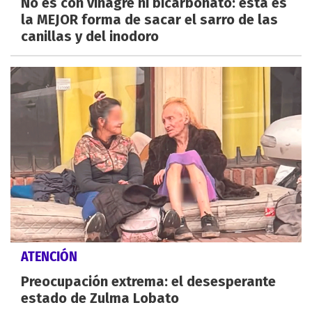
No es con vinagre ni bicarbonato: esta es
la MEJOR forma de sacar el sarro de las
canillas y del inodoro
ATENCIÓN
Preocupación extrema: el desesperante
estado de Zulma Lobato