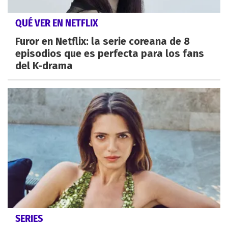
QUÉ VER EN NETFLIX
Furor en Netflix: la serie coreana de 8
episodios que es perfecta para los fans
del K-drama
SERIES