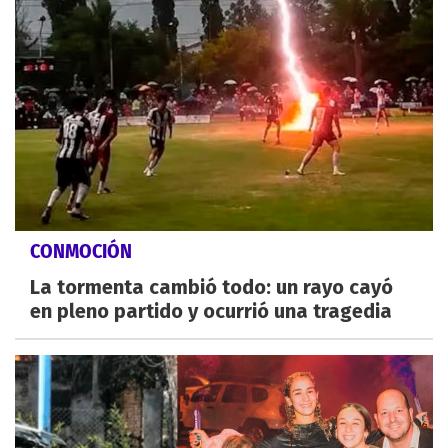
CONMOCIÓN
La tormenta cambió todo: un rayo cayó
en pleno partido y ocurrió una tragedia