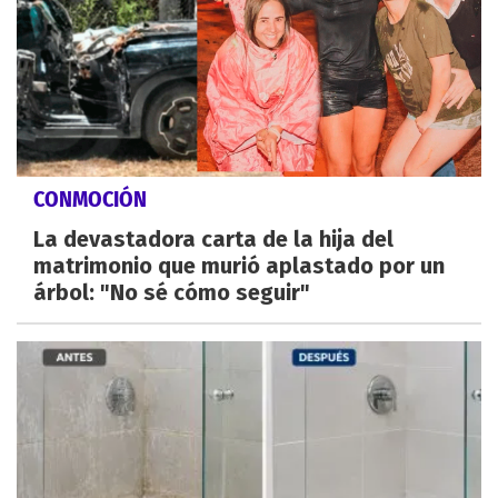
CONMOCIÓN
La devastadora carta de la hija del
matrimonio que murió aplastado por un
árbol: "No sé cómo seguir"