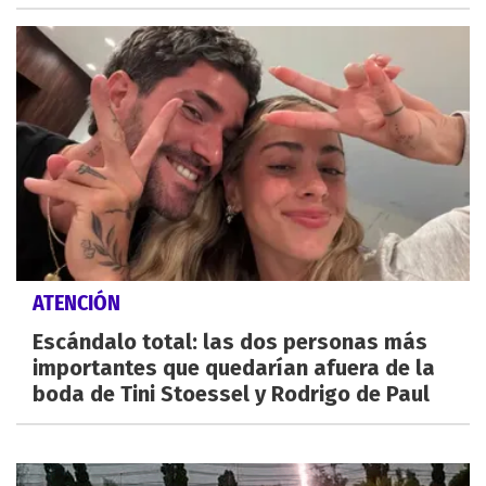
ATENCIÓN
Escándalo total: las dos personas más
importantes que quedarían afuera de la
boda de Tini Stoessel y Rodrigo de Paul