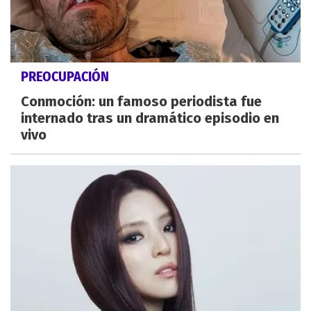
PREOCUPACIÓN
Conmoción: un famoso periodista fue
internado tras un dramático episodio en
vivo