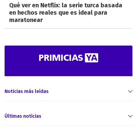
Qué ver en Netflix: la serie turca basada
en hechos reales que es ideal para
maratonear
Noticias más leídas
Últimas noticias