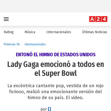
Rating
Música
Internacionales
Últimas Noticias
Primicias YA
Internacionales
ENTONÓ EL HIMNO DE ESTADOS UNIDOS
Lady Gaga emocionó a todos en
el Super Bowl
La excéntrica cantante pop, vestida de un rojo
furioso, realizó una emocionante versión del
himno de su país. El video.
por
[]