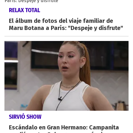
RELAX TOTAL
El álbum de fotos del viaje familiar de
Maru Botana a París: "Despeje y disfrute"
SIRVIÓ SHOW
Escándalo en Gran Hermano: Campanita