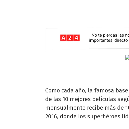
Como cada año, la famosa base 
de las 10 mejores películas segú
mensualmente recibe más de 100
2016, donde los superhéroes lid