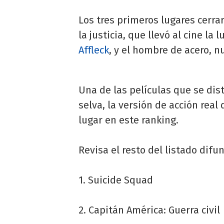
Los tres primeros lugares cerra
la justicia, que llevó al cine la
Affleck
, y el hombre de acero, 
Una de las películas que se dist
selva, la versión de acción real 
lugar en este ranking.
Revisa el resto del listado difu
1. Suicide Squad
2. Capitán América: Guerra civil