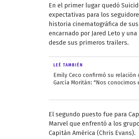
En el primer lugar quedó Suici
expectativas para los seguidore
historia cinematográfica de sus
encarnado por Jared Leto y una
desde sus primeros trailers.
LEÉ TAMBIÉN
Emily Ceco confirmó su relación
García Moritán: "Nos conocimos e
El segundo puesto fue para Capi
Marvel que enfrentó a los grupo
Capitán América (Chris Evans).