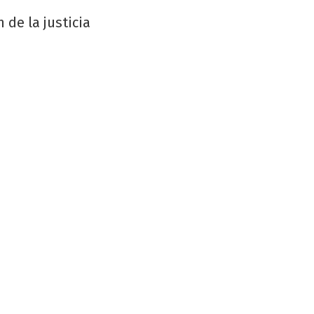
 de la justicia