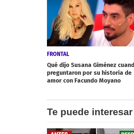
FRONTAL
Qué dijo Susana Giménez cuand
preguntaron por su historia de
amor con Facundo Moyano
Te puede interesar