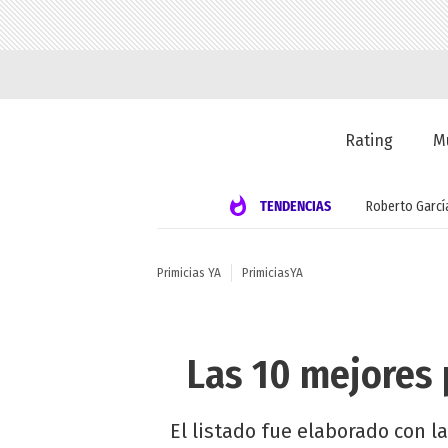
Rating
M
TENDENCIAS
Roberto Garcí
Primicias YA
PrimiciasYA
Las 10 mejores 
El listado fue elaborado con la