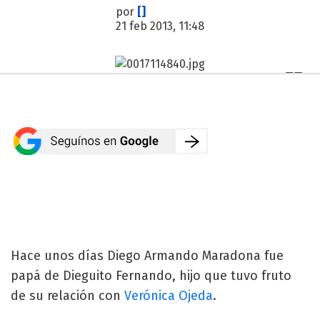
por
[]
21 feb 2013, 11:48
Hace unos días Diego Armando Maradona fue
papá de Dieguito Fernando, hijo que tuvo fruto
de su relación con
Verónica Ojeda
.