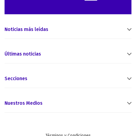
Noticias más leídas
Últimas noticias
Secciones
Nuestros Medios
Términos y Condiciones