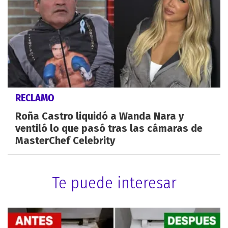
RECLAMO
Roña Castro liquidó a Wanda Nara y
ventiló lo que pasó tras las cámaras de
MasterChef Celebrity
Te puede interesar