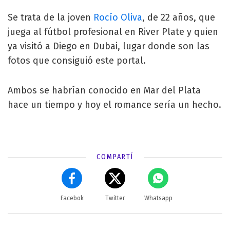
Se trata de la joven
Rocío Oliva
, de 22 años, que
juega al fútbol profesional en River Plate y quien
ya visitó a Diego en Dubai, lugar donde son las
fotos que consiguió este portal.
Ambos se habrían conocido en Mar del Plata
hace un tiempo y hoy el romance sería un hecho.
COMPARTÍ
Facebok
Twitter
Whatsapp