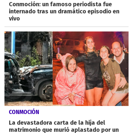
Conmoción: un famoso periodista fue
internado tras un dramático episodio en
vivo
CONMOCIÓN
La devastadora carta de la hija del
matrimonio que murió aplastado por un