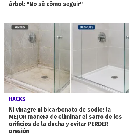
árbol: "No sé cómo seguir"
HACKS
Ni vinagre ni bicarbonato de sodio: la
MEJOR manera de eliminar el sarro de los
orificios de la ducha y evitar PERDER
presión