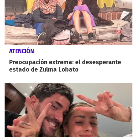
ATENCIÓN
Preocupación extrema: el desesperante
estado de Zulma Lobato