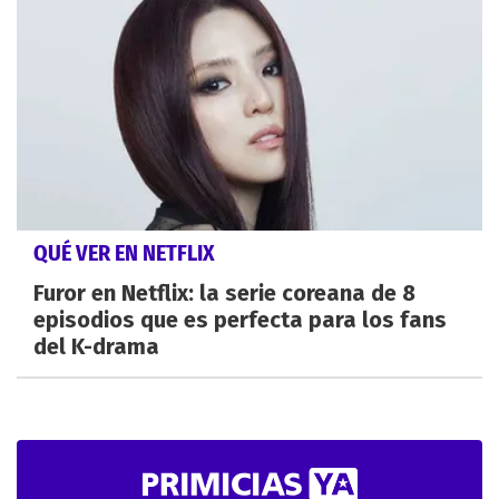
QUÉ VER EN NETFLIX
Furor en Netflix: la serie coreana de 8
episodios que es perfecta para los fans
del K-drama