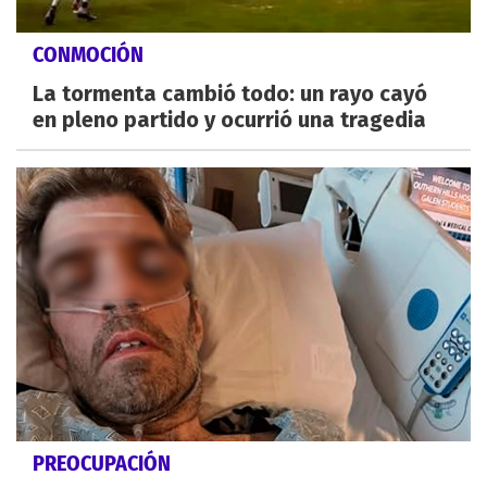
CONMOCIÓN
La tormenta cambió todo: un rayo cayó
en pleno partido y ocurrió una tragedia
PREOCUPACIÓN