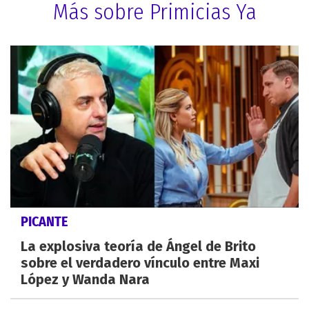
Más sobre Primicias Ya
PICANTE
La explosiva teoría de Ángel de Brito
sobre el verdadero vínculo entre Maxi
López y Wanda Nara