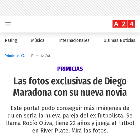
Rating
Música
Internacionales
Últimas Noticias
Primicias YA
PrimiciasYA
PRIMICIAS
Las fotos exclusivas de Diego
Maradona con su nueva novia
Este portal pudo conseguir más imágenes de
quien sería la nueva pareja del ex futbolista. Se
llama Rocío Oliva, tiene 22 años y juega al fútbol
en River Plate. Mirá las fotos.