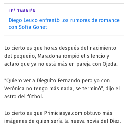
LEÉ TAMBIÉN
Diego Leuco enfrentó los rumores de romance
con Sofía Gonet
Lo cierto es que horas después del nacimiento
del pequeño, Maradona rompió el silencio y
aclaró que ya no está más en pareja con Ojeda.
“Quiero ver a Dieguito Fernando pero yo con
Verónica no tengo más nada, se terminó”, dijo el
astro del fútbol.
Lo cierto es que Primiciasya.com obtuvo más
imágenes de quien sería la nueva novia del Diez.