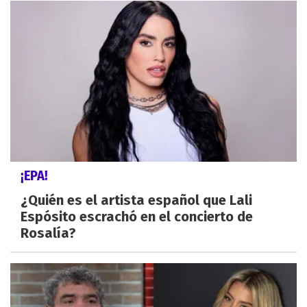
¡EPA!
¿Quién es el artista español que Lali
Espósito escrachó en el concierto de
Rosalía?