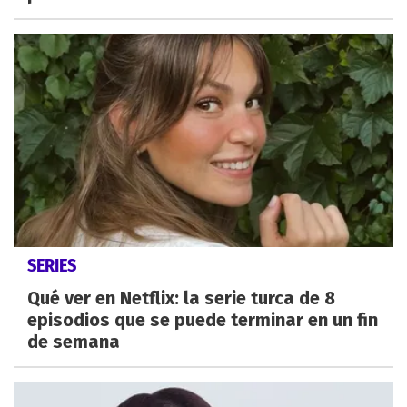
SERIES
Qué ver en Netflix: la serie turca de 8
episodios que se puede terminar en un fin
de semana