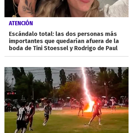
ATENCIÓN
Escándalo total: las dos personas más
importantes que quedarían afuera de la
boda de Tini Stoessel y Rodrigo de Paul