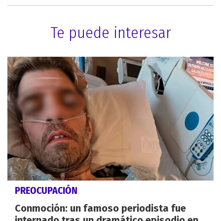
Te puede interesar
PREOCUPACIÓN
Conmoción: un famoso periodista fue
internado tras un dramático episodio en