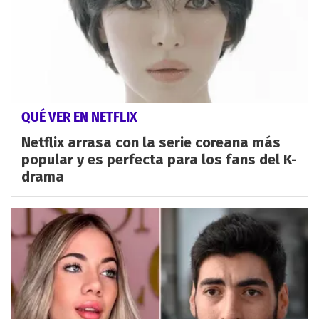
QUÉ VER EN NETFLIX
Netflix arrasa con la serie coreana más
popular y es perfecta para los fans del K-
drama