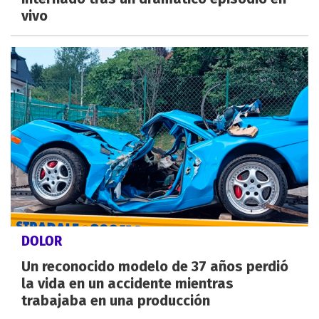
vivo
DOLOR
Un reconocido modelo de 37 años perdió
la vida en un accidente mientras
trabajaba en una producción