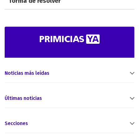
forma de resolver
Noticias más leídas
Últimas noticias
Secciones