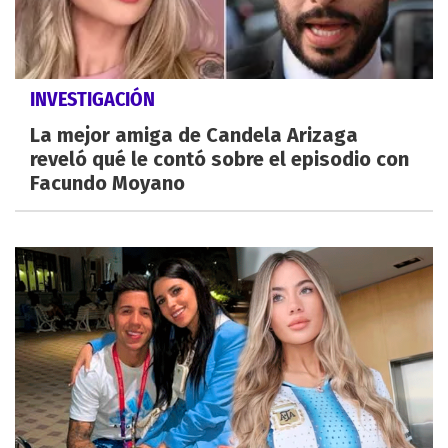
INVESTIGACIÓN
La mejor amiga de Candela Arizaga
reveló qué le contó sobre el episodio con
Facundo Moyano