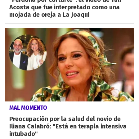
Acosta que fue interpretado como una
mojada de oreja a La Joaqui
MAL MOMENTO
Preocupación por la salud del novio de
Iliana Calabró: "Está en terapia intensiva
intubado"