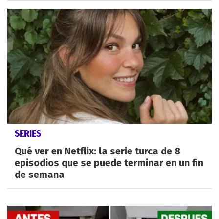
SERIES
Qué ver en Netflix: la serie turca de 8
episodios que se puede terminar en un fin
de semana