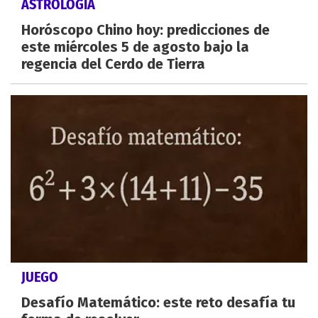
ASTROLOGÍA
Horóscopo Chino hoy: predicciones de
este miércoles 5 de agosto bajo la
regencia del Cerdo de Tierra
JUEGO
Desafío Matemático: este reto desafía tu