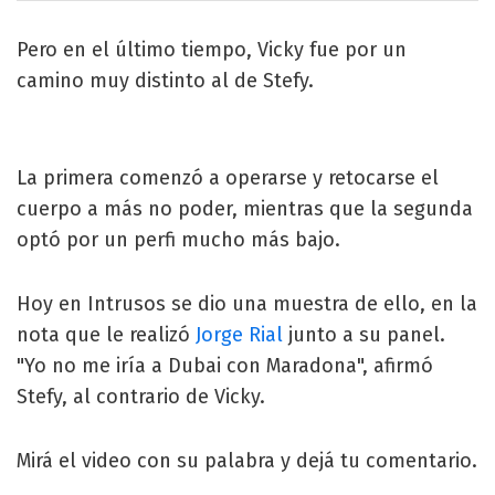
Pero en el último tiempo, Vicky fue por un
camino muy distinto al de Stefy.
La primera comenzó a operarse y retocarse el
cuerpo a más no poder, mientras que la segunda
optó por un perfi mucho más bajo.
Hoy en Intrusos se dio una muestra de ello, en la
nota que le realizó
Jorge Rial
junto a su panel.
"Yo no me iría a Dubai con Maradona", afirmó
Stefy, al contrario de Vicky.
Mirá el video con su palabra y dejá tu comentario.