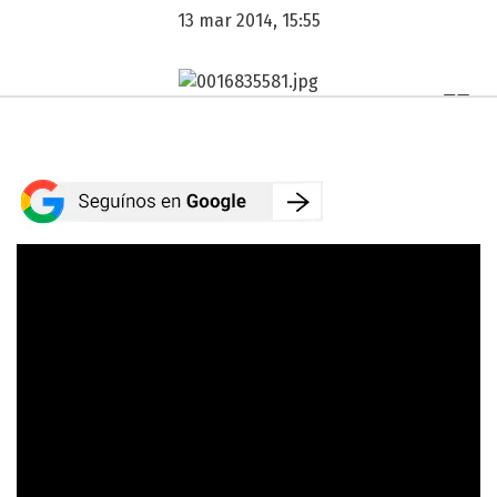
13 mar 2014, 15:55