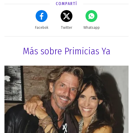
COMPARTÍ
Facebok
Twitter
Whatsapp
Más sobre Primicias Ya