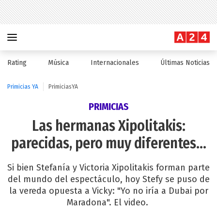
Rating
Música
Internacionales
Últimas Noticias
Primicias YA
PrimiciasYA
PRIMICIAS
Las hermanas Xipolitakis:
parecidas, pero muy diferentes...
Si bien Stefanía y Victoria Xipolitakis forman parte
del mundo del espectáculo, hoy Stefy se puso de
la vereda opuesta a Vicky: "Yo no iría a Dubai por
Maradona". El video.