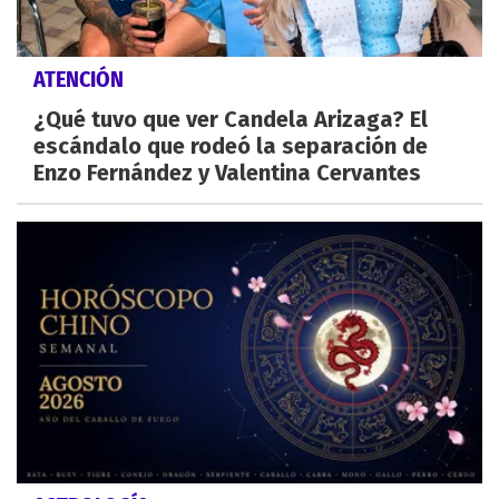
ATENCIÓN
¿Qué tuvo que ver Candela Arizaga? El
escándalo que rodeó la separación de
Enzo Fernández y Valentina Cervantes