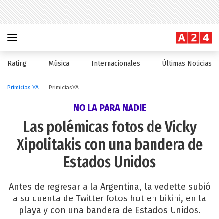
Rating
Música
Internacionales
Últimas Noticias
Primicias YA
PrimiciasYA
NO LA PARA NADIE
Las polémicas fotos de Vicky
Xipolitakis con una bandera de
Estados Unidos
Antes de regresar a la Argentina, la vedette subió
a su cuenta de Twitter fotos hot en bikini, en la
playa y con una bandera de Estados Unidos.