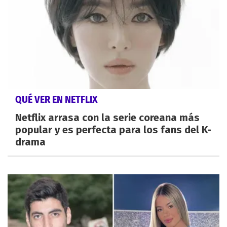
QUÉ VER EN NETFLIX
Netflix arrasa con la serie coreana más
popular y es perfecta para los fans del K-
drama