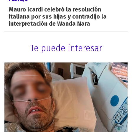
Mauro Icardi celebró la resolución
italiana por sus hijas y contradijo la
interpretación de Wanda Nara
Te puede interesar