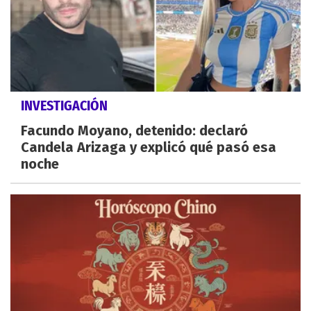
INVESTIGACIÓN
Facundo Moyano, detenido: declaró
Candela Arizaga y explicó qué pasó esa
noche