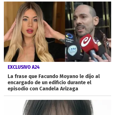
EXCLUSIVO A24
La frase que Facundo Moyano le dijo al
encargado de un edificio durante el
episodio con Candela Arizaga