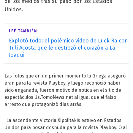
de los medios tras su paso por los Estados
Unidos.
LEÉ TAMBIÉN
Explotó todo: el polémico video de Luck Ra con
Tuli Acosta que le destrozó el corazón a La
Joaqui
Las fotos que en un primer momento la Griega aseguró
eran para la revista Playboy, y luego reconoció haber
sido engañada, fueron motivo de notica en el sitio de
espectáculos Us.TomoNews.net al igual que el falso
arresto que protagonizó días atrás.
“La ascendente Victoria Xipolitakis estuvo en Estados
Unidos para posar desnuda para la revista Playboy. O al