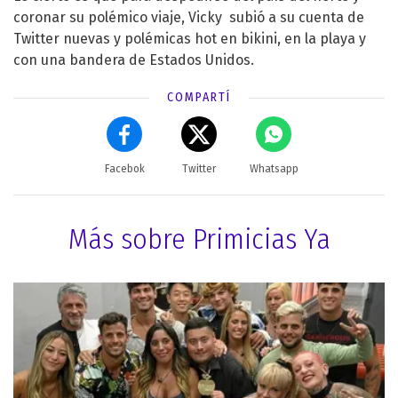
coronar su polémico viaje, Vicky subió a su cuenta de
Twitter nuevas y polémicas hot en bikini, en la playa y
con una bandera de Estados Unidos.
COMPARTÍ
Facebok
Twitter
Whatsapp
Más sobre Primicias Ya