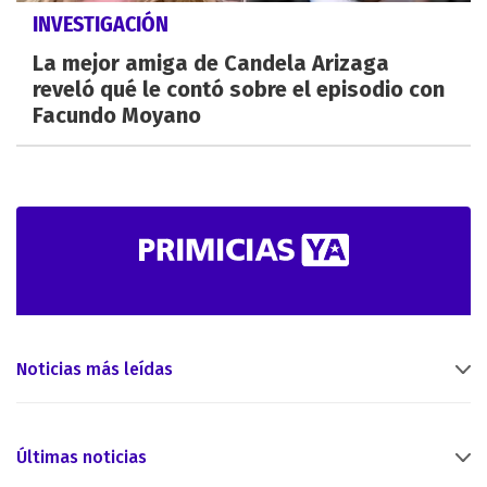
INVESTIGACIÓN
La mejor amiga de Candela Arizaga
reveló qué le contó sobre el episodio con
Facundo Moyano
Noticias más leídas
Últimas noticias