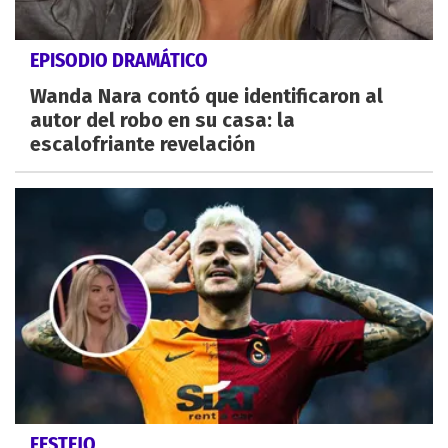
EPISODIO DRAMÁTICO
Wanda Nara contó que identificaron al
autor del robo en su casa: la
escalofriante revelación
FESTEJO