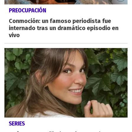
PREOCUPACIÓN
Conmoción: un famoso periodista fue
internado tras un dramático episodio en
vivo
SERIES