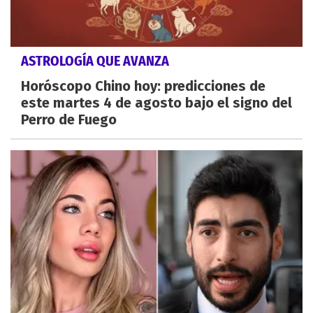
ASTROLOGÍA QUE AVANZA
Horóscopo Chino hoy: predicciones de
este martes 4 de agosto bajo el signo del
Perro de Fuego