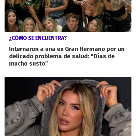
¿CÓMO SE ENCUENTRA?
Internaron a una ex Gran Hermano por un
delicado problema de salud: "Días de
mucho susto"