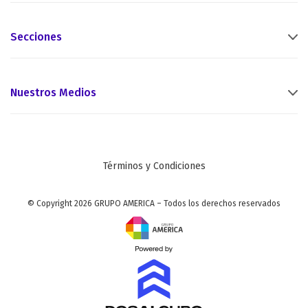
Secciones
Nuestros Medios
Términos y Condiciones
© Copyright 2026 GRUPO AMERICA – Todos los derechos reservados