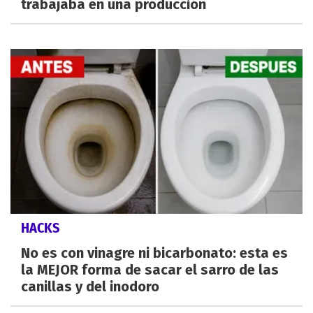
trabajaba en una producción
HACKS
No es con vinagre ni bicarbonato: esta es
la MEJOR forma de sacar el sarro de las
canillas y del inodoro