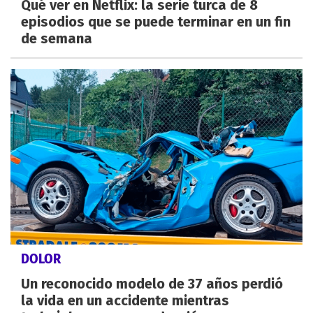
Qué ver en Netflix: la serie turca de 8
episodios que se puede terminar en un fin
de semana
DOLOR
Un reconocido modelo de 37 años perdió
la vida en un accidente mientras