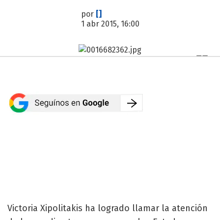
por
[]
1 abr 2015, 16:00
Victoria Xipolitakis ha logrado llamar la atención