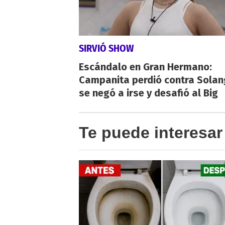
SIRVIÓ SHOW
Escándalo en Gran Hermano:
Campanita perdió contra Solan
se negó a irse y desafió al Big
Te puede interesar