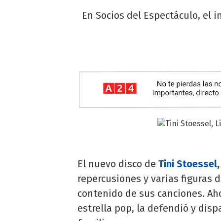
En Socios del Espectáculo, el 
El nuevo disco de
Tini Stoessel
,
repercusiones y varias figuras d
contenido de sus canciones. Ah
estrella pop, la defendió y disp