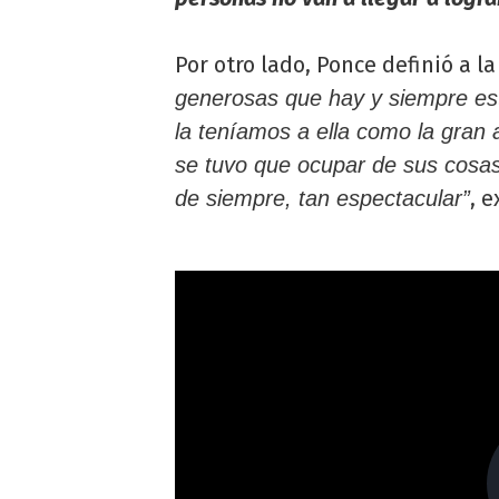
Por otro lado, Ponce definió a l
generosas que hay y siempre es
la teníamos a ella como la gra
se tuvo que ocupar de sus cosas.
, 
de siempre, tan espectacular”