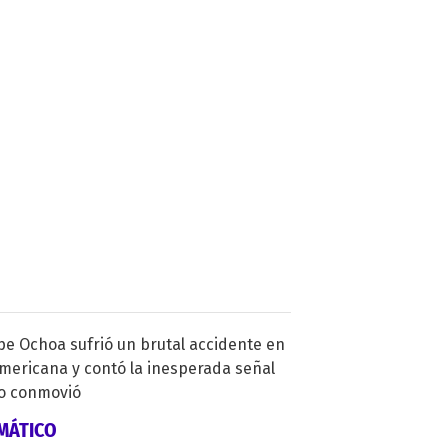
MÁTICO