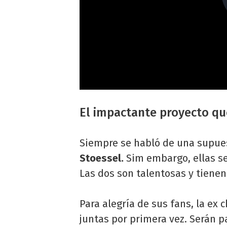
El impactante proyecto que
Siempre se habló de una supue
Stoessel.
Sim embargo, ellas s
Las dos son talentosas y tienen
Para alegría de sus fans, la ex 
juntas por primera vez. Serán p