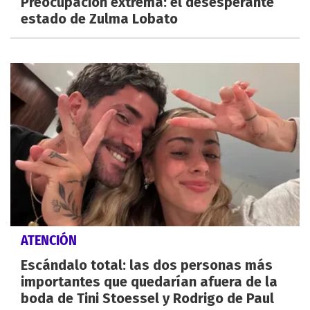
Preocupación extrema: el desesperante
estado de Zulma Lobato
ATENCIÓN
Escándalo total: las dos personas más
importantes que quedarían afuera de la
boda de Tini Stoessel y Rodrigo de Paul