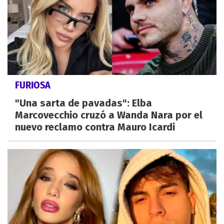
FURIOSA
"Una sarta de pavadas": Elba
Marcovecchio cruzó a Wanda Nara por el
nuevo reclamo contra Mauro Icardi