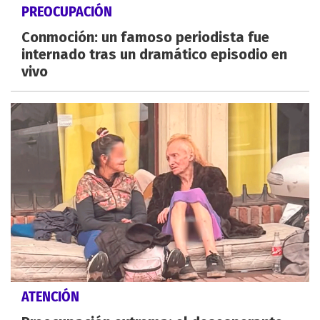
PREOCUPACIÓN
Conmoción: un famoso periodista fue
internado tras un dramático episodio en
vivo
ATENCIÓN