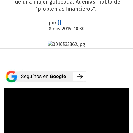
fue una mujer golpeada. Además, habla de
"problemas financieros".
por
[]
8 nov 2015, 10:30