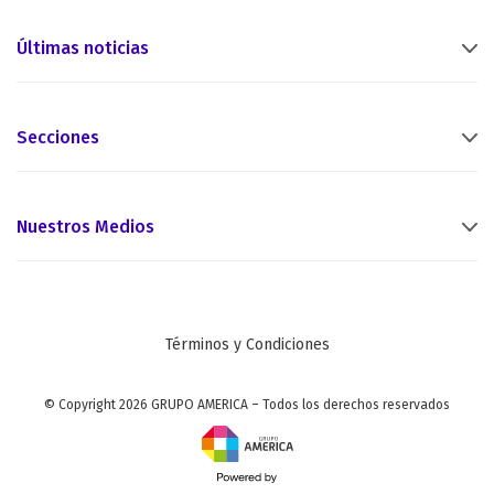
Últimas noticias
Secciones
Nuestros Medios
Términos y Condiciones
© Copyright 2026 GRUPO AMERICA – Todos los derechos reservados