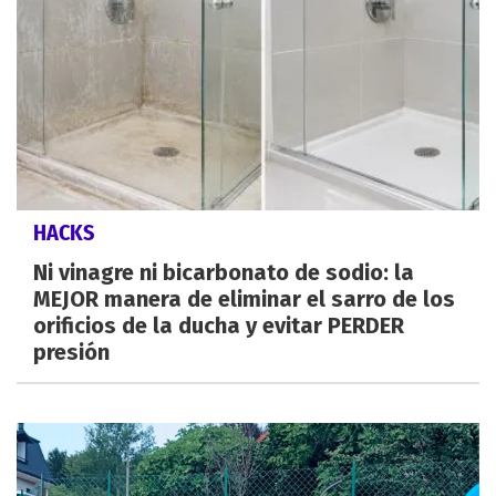
HACKS
Ni vinagre ni bicarbonato de sodio: la
MEJOR manera de eliminar el sarro de los
orificios de la ducha y evitar PERDER
presión