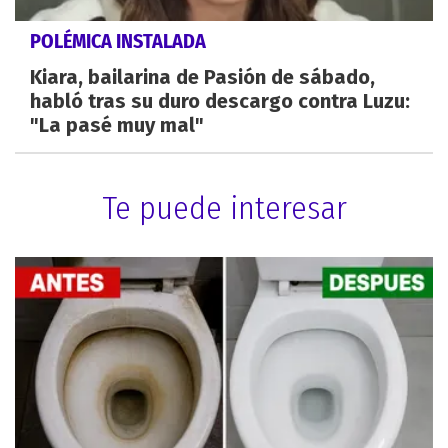
POLÉMICA INSTALADA
Kiara, bailarina de Pasión de sábado,
habló tras su duro descargo contra Luzu:
"La pasé muy mal"
Te puede interesar