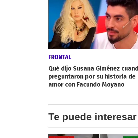
FRONTAL
Qué dijo Susana Giménez cuand
preguntaron por su historia de
amor con Facundo Moyano
Te puede interesar