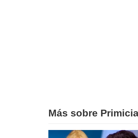
Más sobre Primici