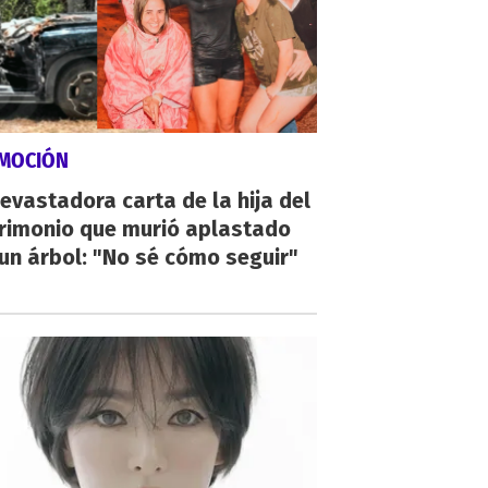
MOCIÓN
evastadora carta de la hija del
rimonio que murió aplastado
un árbol: "No sé cómo seguir"