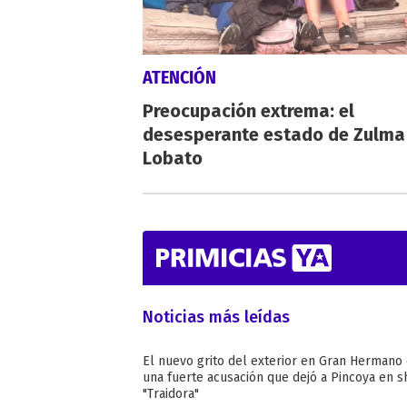
ATENCIÓN
Preocupación extrema: el
desesperante estado de Zulma
Lobato
Noticias más leídas
El nuevo grito del exterior en Gran Hermano
una fuerte acusación que dejó a Pincoya en s
"Traidora"