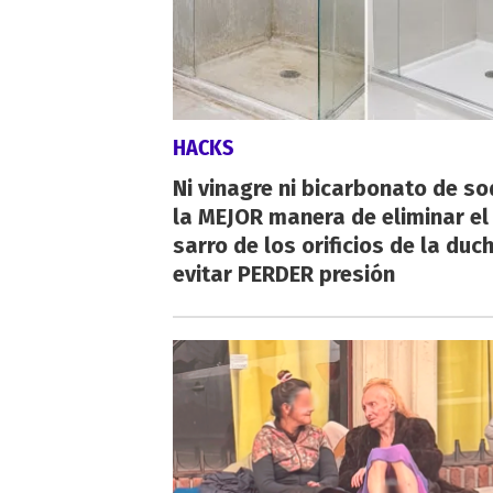
HACKS
Ni vinagre ni bicarbonato de so
la MEJOR manera de eliminar el
sarro de los orificios de la duc
evitar PERDER presión