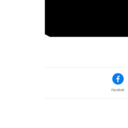
Facebok