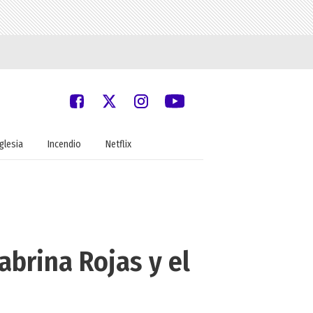
Iglesia
Incendio
Netflix
abrina Rojas y el