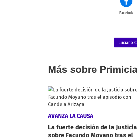
Facebok
Luciano C
Más sobre Primici
AVANZA LA CAUSA
La fuerte decisión de la Justicia
sobre Facundo Moyano tras el