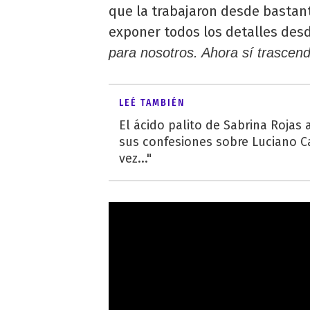
que la trabajaron desde bastan
exponer todos los detalles desd
para nosotros. Ahora sí trascend
LEÉ TAMBIÉN
El ácido palito de Sabrina Rojas a
sus confesiones sobre Luciano C
vez..."