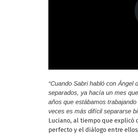
“Cuando Sabri habló con Ángel d
separados, ya hacía un mes que
años que estábamos trabajando c
veces es más difícil separarse 
Luciano, al tiempo que explicó 
perfecto y el diálogo entre ellos