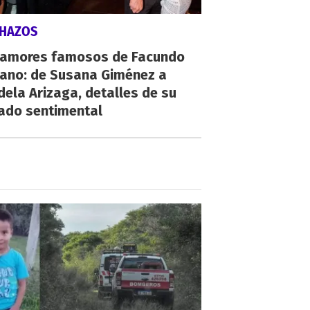
CHAZOS
 amores famosos de Facundo
ano: de Susana Giménez a
ela Arizaga, detalles de su
ado sentimental