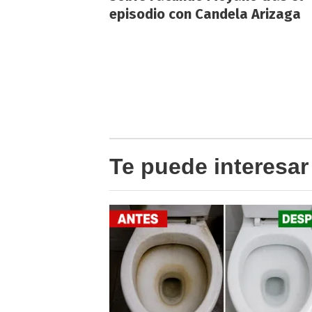
episodio con Candela Arizaga
Te puede interesar