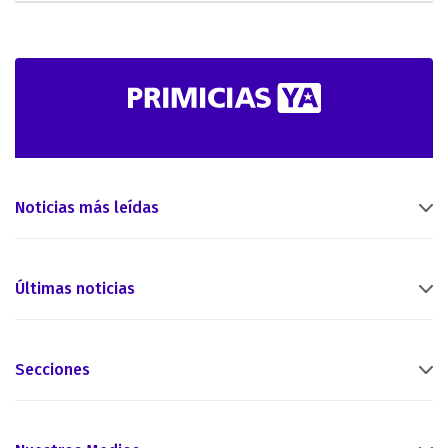
Noticias más leídas
Últimas noticias
Secciones