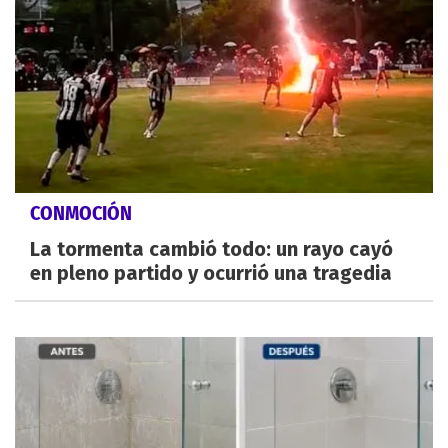
CONMOCIÓN
La tormenta cambió todo: un rayo cayó
en pleno partido y ocurrió una tragedia