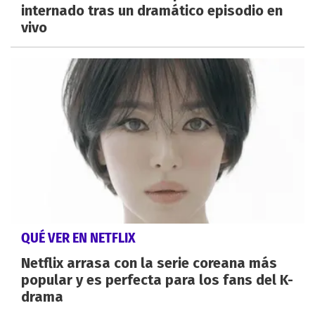
internado tras un dramático episodio en
vivo
QUÉ VER EN NETFLIX
Netflix arrasa con la serie coreana más
popular y es perfecta para los fans del K-
drama