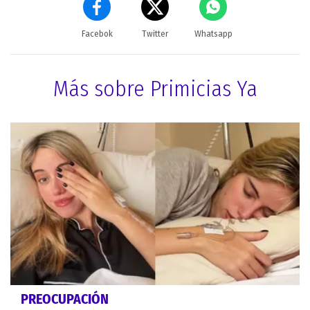
Facebok
Twitter
Whatsapp
Más sobre Primicias Ya
PREOCUPACIÓN