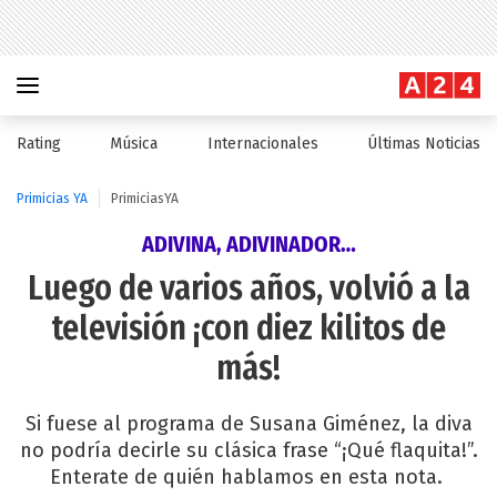
Rating
Música
Internacionales
Últimas Noticias
Primicias YA
PrimiciasYA
ADIVINA, ADIVINADOR…
Luego de varios años, volvió a la
televisión ¡con diez kilitos de
más!
Si fuese al programa de Susana Giménez, la diva
no podría decirle su clásica frase “¡Qué flaquita!”.
Enterate de quién hablamos en esta nota.