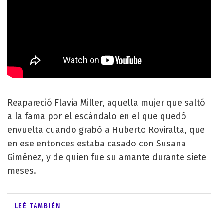
Reapareció Flavia Miller, aquella mujer que saltó
a la fama por el escándalo en el que quedó
envuelta cuando grabó a Huberto Roviralta, que
en ese entonces estaba casado con Susana
Giménez, y de quien fue su amante durante siete
meses.
LEÉ TAMBIÉN