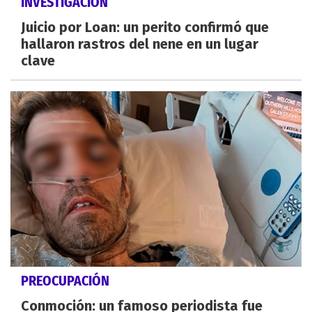
INVESTIGACIÓN
Juicio por Loan: un perito confirmó que
hallaron rastros del nene en un lugar
clave
PREOCUPACIÓN
Conmoción: un famoso periodista fue