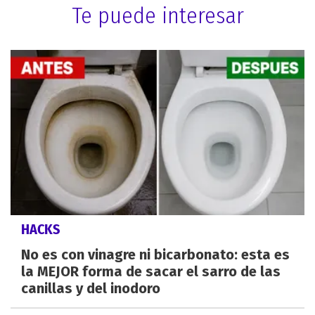
Te puede interesar
HACKS
No es con vinagre ni bicarbonato: esta es
la MEJOR forma de sacar el sarro de las
canillas y del inodoro