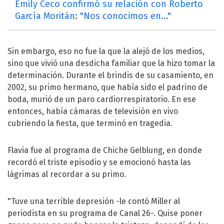
Emily Ceco confirmó su relación con Roberto
García Moritán: "Nos conocimos en..."
Sin embargo, eso no fue la que la alejó de los medios,
sino que vivió una desdicha familiar que la hizo tomar la
determinación. Durante el brindis de su casamiento, en
2002, su primo hermano, que había sido el padrino de
boda, murió de un paro cardiorrespiratorio. En ese
entonces, había cámaras de televisión en vivo
cubriendo la fiesta, que terminó en tragedia.
Flavia fue al programa de Chiche Gelblung, en donde
recordó el triste episodio y se emocionó hasta las
lágrimas al recordar a su primo.
"Tuve una terrible depresión -le contó Miller al
periodista en su programa de Canal 26-. Quise poner