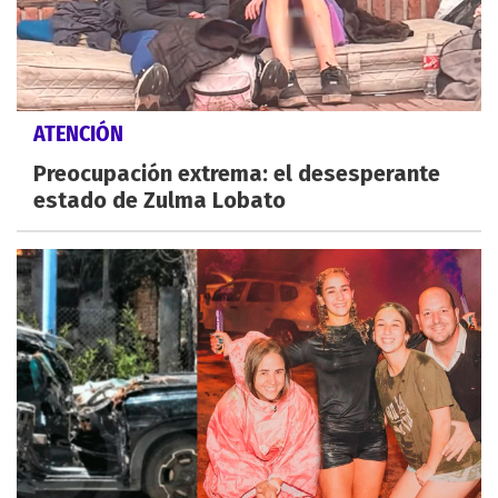
ATENCIÓN
Preocupación extrema: el desesperante
estado de Zulma Lobato