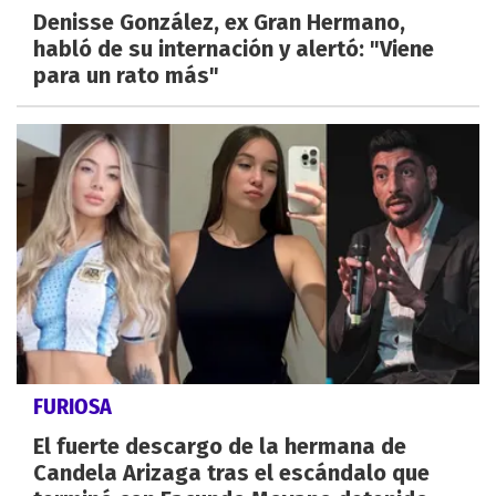
Denisse González, ex Gran Hermano,
habló de su internación y alertó: "Viene
para un rato más"
FURIOSA
El fuerte descargo de la hermana de
Candela Arizaga tras el escándalo que