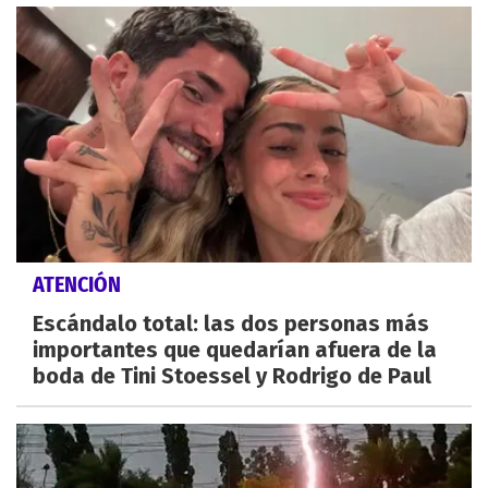
ATENCIÓN
Escándalo total: las dos personas más
importantes que quedarían afuera de la
boda de Tini Stoessel y Rodrigo de Paul