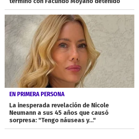
terminó con Facundo Moyano detenido
EN PRIMERA PERSONA
La inesperada revelación de Nicole
Neumann a sus 45 años que causó
sorpresa: "Tengo náuseas y..."