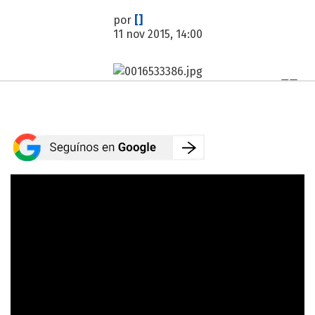
por
[]
11 nov 2015, 14:00