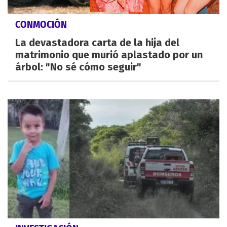
CONMOCIÓN
La devastadora carta de la hija del
matrimonio que murió aplastado por un
árbol: "No sé cómo seguir"