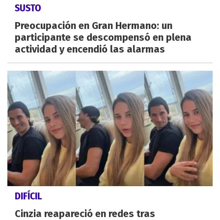
SUSTO
Preocupación en Gran Hermano: un
participante se descompensó en plena
actividad y encendió las alarmas
DIFÍCIL
Cinzia reapareció en redes tras