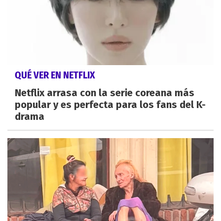
QUÉ VER EN NETFLIX
Netflix arrasa con la serie coreana más
popular y es perfecta para los fans del K-
drama