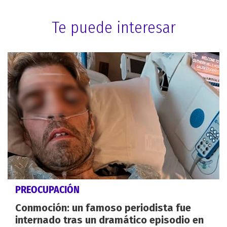
Te puede interesar
PREOCUPACIÓN
Conmoción: un famoso periodista fue
internado tras un dramático episodio en