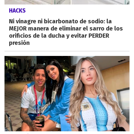
HACKS
Ni vinagre ni bicarbonato de sodio: la
MEJOR manera de eliminar el sarro de los
orificios de la ducha y evitar PERDER
presión