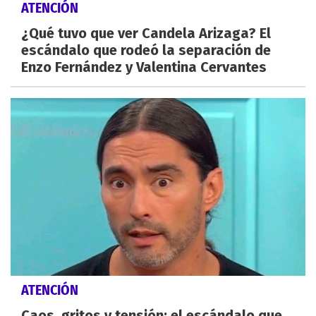
ATENCIÓN
¿Qué tuvo que ver Candela Arizaga? El
escándalo que rodeó la separación de
Enzo Fernández y Valentina Cervantes
ATENCIÓN
Caos, gritos y tensión: el escándalo que