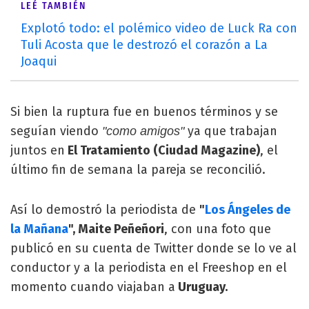
LEÉ TAMBIÉN
Explotó todo: el polémico video de Luck Ra con
Tuli Acosta que le destrozó el corazón a La
Joaqui
Si bien la ruptura fue en buenos términos y se
seguían viendo
ya que trabajan
"como amigos"
juntos en
El Tratamiento (Ciudad Magazine)
, el
último fin de semana la pareja se reconcilió.
Así lo demostró la periodista de
"
Los Ángeles de
la Mañana
", Maite Peñeñori
, con una foto que
publicó en su cuenta de Twitter donde se lo ve al
conductor y a la periodista en el Freeshop en el
momento cuando viajaban a
Uruguay.