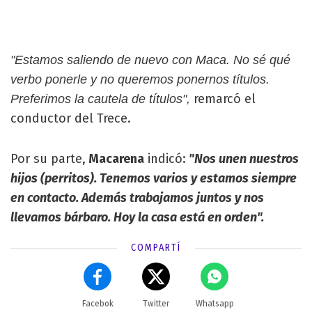
"Estamos saliendo de nuevo con Maca. No sé qué
verbo ponerle y no queremos ponernos títulos.
remarcó el
Preferimos la cautela de títulos",
conductor del Trece.
Por su parte,
Macarena
indicó:
"Nos unen nuestros
hijos (perritos). Tenemos varios y estamos siempre
en contacto. Además trabajamos juntos y nos
llevamos bárbaro. Hoy la casa está en orden".
COMPARTÍ
Facebok
Twitter
Whatsapp