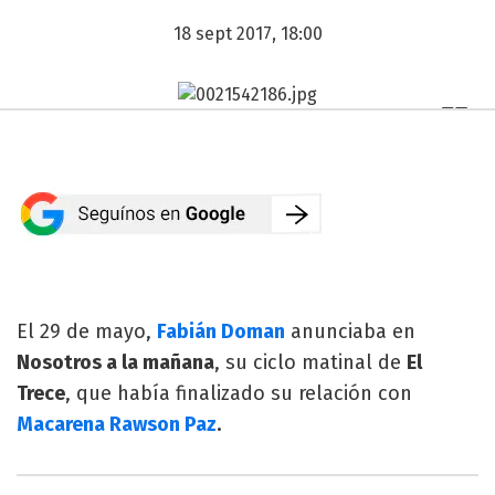
18 sept 2017, 18:00
El 29 de mayo,
Fabián Doman
anunciaba en
Nosotros a la mañana
, su ciclo matinal de
El
Trece
, que había finalizado su relación con
Macarena Rawson Paz
.