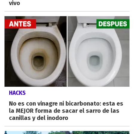
vivo
HACKS
No es con vinagre ni bicarbonato: esta es
la MEJOR forma de sacar el sarro de las
canillas y del inodoro