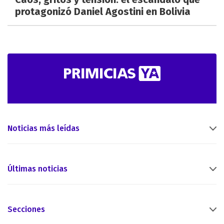
protagonizó Daniel Agostini en Bolivia
Noticias más leídas
Últimas noticias
Secciones