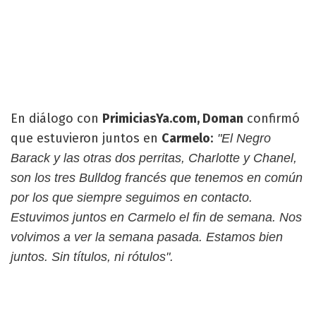
En diálogo con
PrimiciasYa.com, Doman
confirmó
que estuvieron juntos en
Carmelo
:
"El Negro
Barack y las otras dos perritas, Charlotte y Chanel,
son los tres Bulldog francés que tenemos en común
por los que siempre seguimos en contacto.
Estuvimos juntos en Carmelo el fin de semana. Nos
volvimos a ver la semana pasada. Estamos bien
juntos. Sin títulos, ni rótulos".