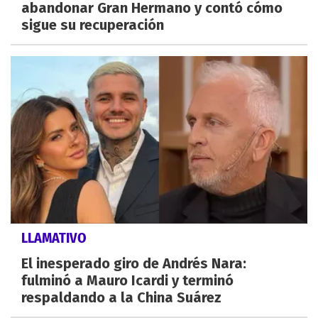
abandonar Gran Hermano y contó cómo
sigue su recuperación
LLAMATIVO
El inesperado giro de Andrés Nara:
fulminó a Mauro Icardi y terminó
respaldando a la China Suárez