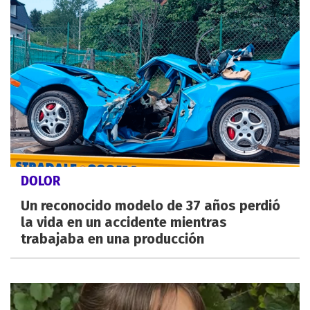
DOLOR
Un reconocido modelo de 37 años perdió
la vida en un accidente mientras
trabajaba en una producción