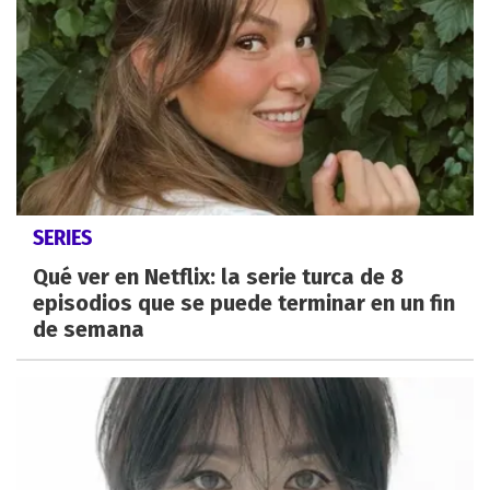
SERIES
Qué ver en Netflix: la serie turca de 8
episodios que se puede terminar en un fin
de semana