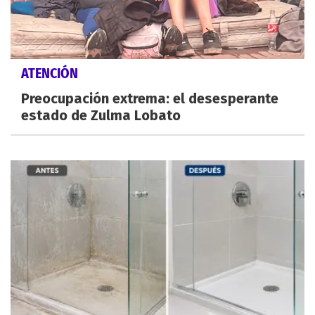
ATENCIÓN
Preocupación extrema: el desesperante
estado de Zulma Lobato