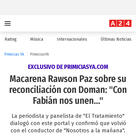
Rating
Música
Internacionales
Últimas Noticias
Primicias YA
PrimiciasYA
EXCLUSIVO DE PRIMICIASYA.COM
Macarena Rawson Paz sobre su
reconciliación con Doman: "Con
Fabián nos unen..."
La periodista y panelista de "El Tratamiento"
dialogó con este portal y confirmó que volvió
con el conductor de "Nosotros a la mañana".