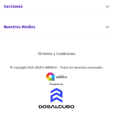
Secciones
Nuestros Medios
Términos y Condiciones
© Copyright 2026 GRUPO AMERICA – Todos los derechos reservados