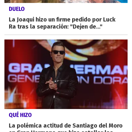
DUELO
La Joaqui hizo un firme pedido por Luck
Ra tras la separación: "Dejen de..."
QUÉ HIZO
La polémica actitud de Santiago del Moro