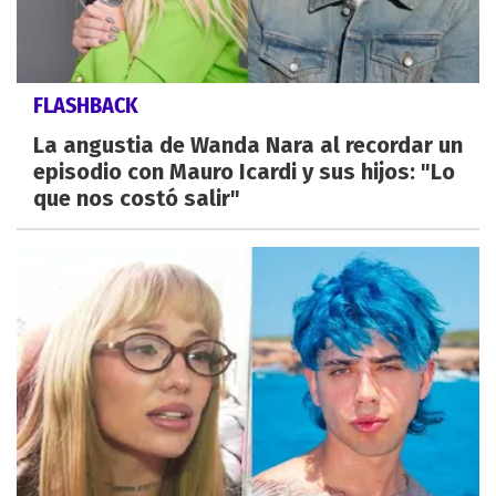
FLASHBACK
La angustia de Wanda Nara al recordar un
episodio con Mauro Icardi y sus hijos: "Lo
que nos costó salir"