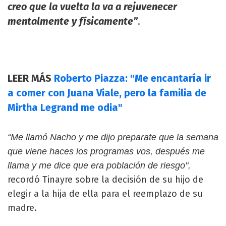
creo que la vuelta la va a rejuvenecer
mentalmente y físicamente”
.
LEER MÁS
Roberto Piazza: "Me encantaría ir
a comer con Juana Viale, pero la familia de
Mirtha Legrand me odia"
“Me llamó Nacho y me dijo preparate que la semana
que viene haces los programas vos, después me
llama y me dice que era población de riesgo",
recordó Tinayre sobre la decisión de su hijo de
elegir a la hija de ella para el reemplazo de su
madre.