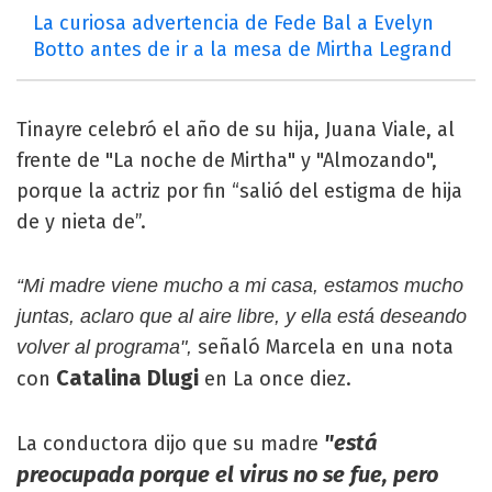
La curiosa advertencia de Fede Bal a Evelyn
Botto antes de ir a la mesa de Mirtha Legrand
Tinayre celebró el año de su hija, Juana Viale, al
frente de "La noche de Mirtha" y "Almozando",
porque la actriz por fin “salió del estigma de hija
de y nieta de”.
“Mi madre viene mucho a mi casa, estamos mucho
juntas, aclaro que al aire libre, y ella está deseando
señaló Marcela en una nota
volver al programa",
Catalina Dlugi
con
en La once diez.
"está
La conductora dijo que su madre
preocupada porque el virus no se fue, pero