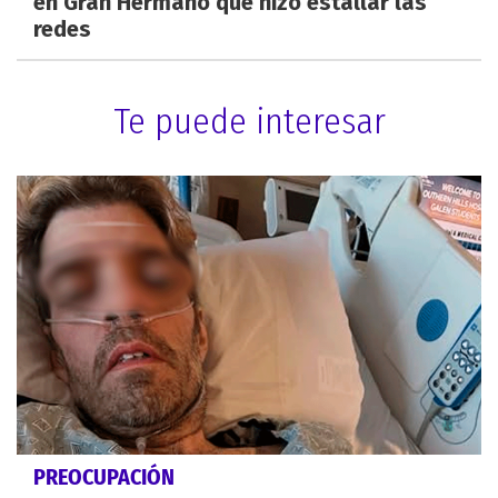
en Gran Hermano que hizo estallar las
redes
Te puede interesar
PREOCUPACIÓN