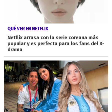
QUÉ VER EN NETFLIX
Netflix arrasa con la serie coreana más
popular y es perfecta para los fans del K-
drama