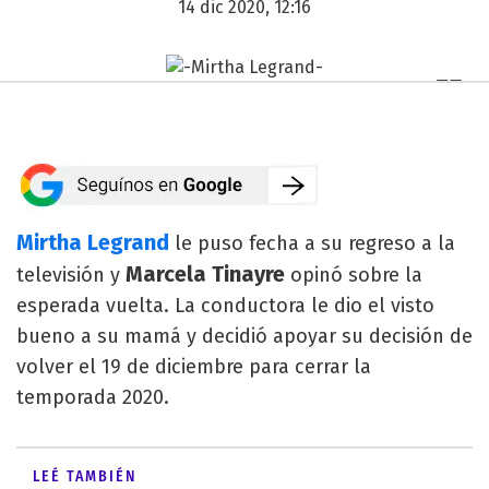
14 dic 2020, 12:16
Mirtha Legrand
le puso fecha a su regreso a la
Marcela Tinayre
televisión y
opinó sobre la
esperada vuelta. La conductora le dio el visto
bueno a su mamá y decidió apoyar su decisión de
volver el 19 de diciembre para cerrar la
temporada 2020.
LEÉ TAMBIÉN