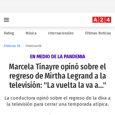
Rating
Música
Internacionales
Últimas Noticias
Primicias YA
PrimiciasYA
EN MEDIO DE LA PANDEMIA
Marcela Tinayre opinó sobre el
regreso de Mirtha Legrand a la
televisión: "La vuelta la va a..."
La conductora opinó sobre el regreso de la diva a
la televisión para cerrar una temporada atípica.