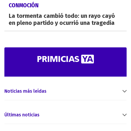
CONMOCIÓN
La tormenta cambió todo: un rayo cayó
en pleno partido y ocurrió una tragedia
Noticias más leídas
Últimas noticias