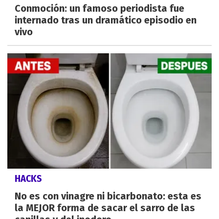
Conmoción: un famoso periodista fue
internado tras un dramático episodio en
vivo
HACKS
No es con vinagre ni bicarbonato: esta es
la MEJOR forma de sacar el sarro de las