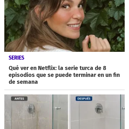
SERIES
Qué ver en Netflix: la serie turca de 8
episodios que se puede terminar en un fin
de semana