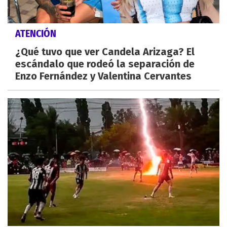
ATENCIÓN
¿Qué tuvo que ver Candela Arizaga? El
escándalo que rodeó la separación de
Enzo Fernández y Valentina Cervantes