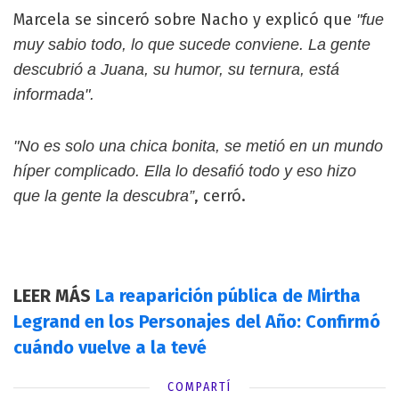
Marcela se sinceró sobre Nacho y explicó que
"fue
muy sabio todo, lo que sucede conviene. La gente
descubrió a Juana, su humor, su ternura, está
informada".
"No es solo una chica bonita, se metió en un mundo
híper complicado. Ella lo desafió todo y eso hizo
, cerró.
que la gente la descubra”
LEER MÁS
La reaparición pública de Mirtha
Legrand en los Personajes del Año: Confirmó
cuándo vuelve a la tevé
COMPARTÍ