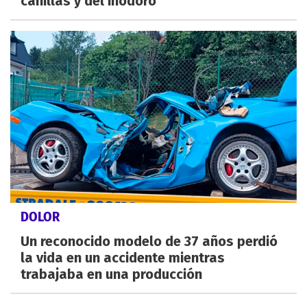
canillas y del inodoro
DOLOR
Un reconocido modelo de 37 años perdió
la vida en un accidente mientras
trabajaba en una producción