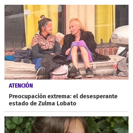
ATENCIÓN
Preocupación extrema: el desesperante
estado de Zulma Lobato