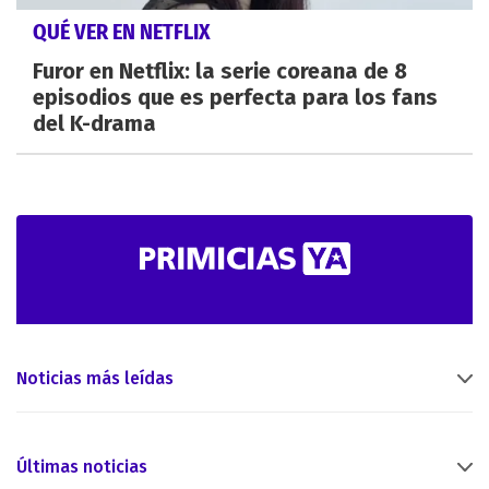
QUÉ VER EN NETFLIX
Furor en Netflix: la serie coreana de 8
episodios que es perfecta para los fans
del K-drama
Noticias más leídas
Últimas noticias