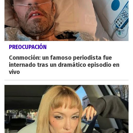
PREOCUPACIÓN
Conmoción: un famoso periodista fue
internado tras un dramático episodio en
vivo