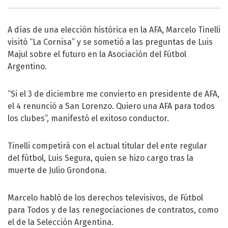
A días de una elección histórica en la AFA, Marcelo Tinelli
visitó “La Cornisa” y se sometió a las preguntas de Luis
Majul sobre el futuro en la Asociación del Fútbol
Argentino.
“Si el 3 de diciembre me convierto en presidente de AFA,
el 4 renunció a San Lorenzo. Quiero una AFA para todos
los clubes”, manifestó el exitoso conductor.
Tinelli competirá con el actual titular del ente regular
del fútbol, Luis Segura, quien se hizo cargo tras la
muerte de Julio Grondona.
Marcelo habló de los derechos televisivos, de Fútbol
para Todos y de las renegociaciones de contratos, como
el de la Selección Argentina.