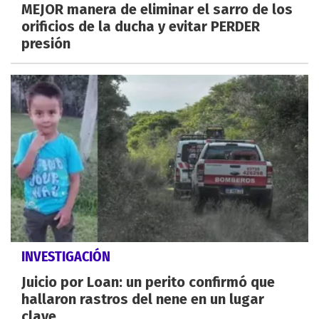
MEJOR manera de eliminar el sarro de los
orificios de la ducha y evitar PERDER
presión
INVESTIGACIÓN
Juicio por Loan: un perito confirmó que
hallaron rastros del nene en un lugar
clave