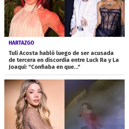
HARTAZGO
Tuli Acosta habló luego de ser acusada
de tercera en discordia entre Luck Ra y La
Joaqui: "Confiaba en que..."