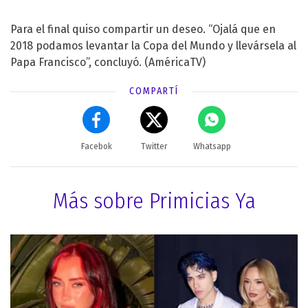
Para el final quiso compartir un deseo. “Ojalá que en
2018 podamos levantar la Copa del Mundo y llevársela al
Papa Francisco”, concluyó.
(AméricaTV)
COMPARTÍ
Facebok
Twitter
Whatsapp
Más sobre Primicias Ya