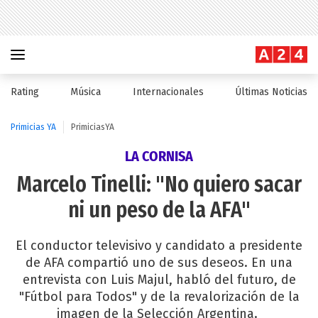
Rating
Música
Internacionales
Últimas Noticias
Primicias YA
PrimiciasYA
LA CORNISA
Marcelo Tinelli: "No quiero sacar
ni un peso de la AFA"
El conductor televisivo y candidato a presidente
de AFA compartió uno de sus deseos. En una
entrevista con Luis Majul, habló del futuro, de
"Fútbol para Todos" y de la revalorización de la
imagen de la Selección Argentina.