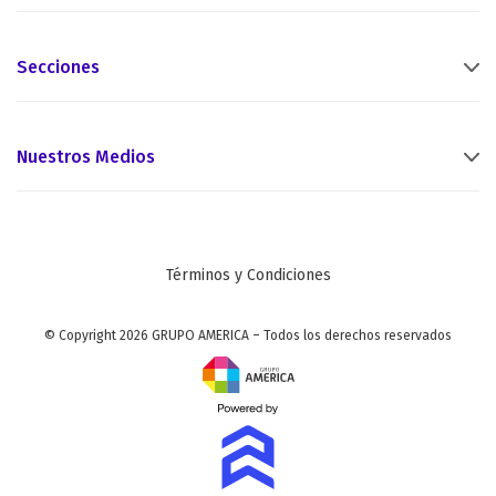
Secciones
Nuestros Medios
Términos y Condiciones
© Copyright 2026 GRUPO AMERICA – Todos los derechos reservados