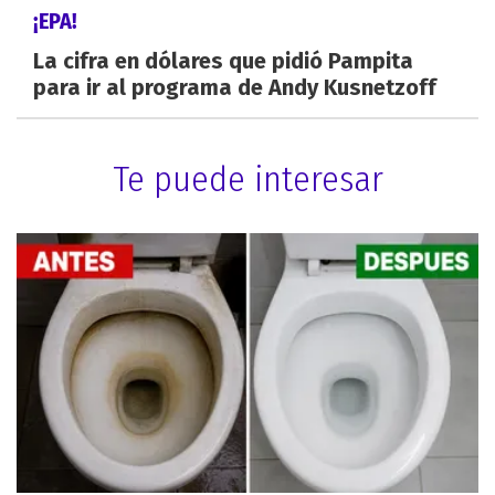
¡EPA!
La cifra en dólares que pidió Pampita
para ir al programa de Andy Kusnetzoff
Te puede interesar