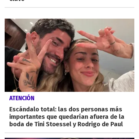
ATENCIÓN
Escándalo total: las dos personas más
importantes que quedarían afuera de la
boda de Tini Stoessel y Rodrigo de Paul