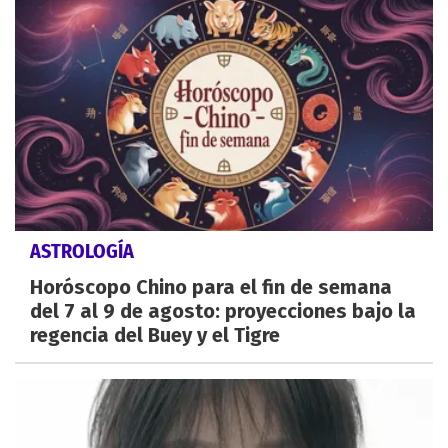
ASTROLOGÍA
Horóscopo Chino para el fin de semana
del 7 al 9 de agosto: proyecciones bajo la
regencia del Buey y el Tigre