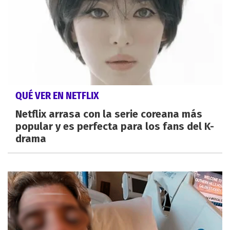
QUÉ VER EN NETFLIX
Netflix arrasa con la serie coreana más
popular y es perfecta para los fans del K-
drama