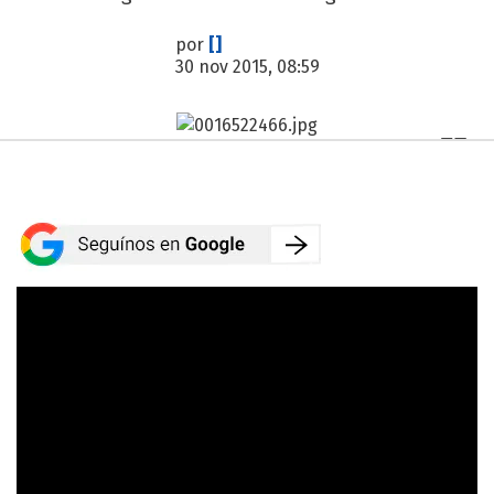
por
[]
30 nov 2015, 08:59