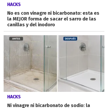
HACKS
No es con vinagre ni bicarbonato: esta es
la MEJOR forma de sacar el sarro de las
canillas y del inodoro
HACKS
Ni vinagre ni bicarbonato de sodio: la