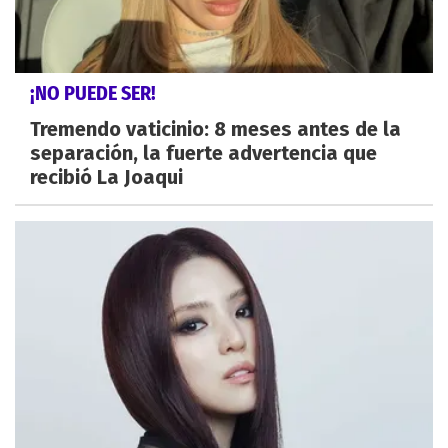
¡NO PUEDE SER!
Tremendo vaticinio: 8 meses antes de la
separación, la fuerte advertencia que
recibió La Joaqui