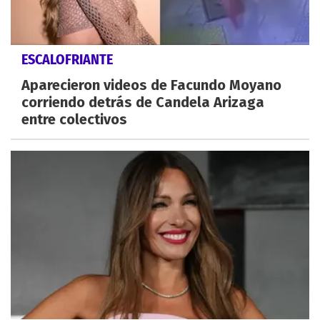
ESCALOFRIANTE
Aparecieron videos de Facundo Moyano
corriendo detrás de Candela Arizaga
entre colectivos