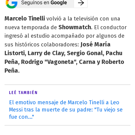
Marcelo Tinelli
volvió a la televisión con una
Showmatch
nueva temporada de
. El conductor
ingresó al estudio acompañado por algunos de
José María
sus históricos colaboradores:
Listorti, Larry de Clay, Sergio Gonal, Pachu
Peña, Rodrigo "Vagoneta", Carna y Roberto
Peña.
LEÉ TAMBIÉN
El emotivo mensaje de Marcelo Tinelli a Leo
Messi tras la muerte de su padre: "Tu viejo se
fue con..."