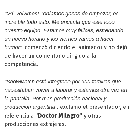
"¡Sí, volvimos! Teníamos ganas de empezar, es
increíble todo esto. Me encanta que esté todo
nuestro equipo. Estamos muy felices, estrenando
un nuevo horario y los viernes vamos a hacer
comenzó diciendo el animador y no dejó
humor”,
de hacer un comentario dirigido a la
competencia.
"ShowMatch está integrado por 300 familias que
necesitaban volver a laburar y estamos otra vez en
la pantalla. Por mas producción nacional y
exclamó el presentador, en
producción argentina",
"Doctor Milagro"
referencia a
y otras
producciones extrajeras.