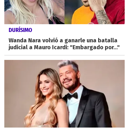
DURÍSIMO
Wanda Nara volvió a ganarle una batalla
judicial a Mauro Icardi: "Embargado por..."