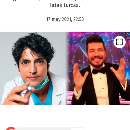
latas turcas.
17 may 2021, 22:53