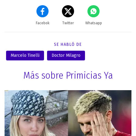
Facebok
Twitter
Whatsapp
SE HABLÓ DE
Marcelo Tinelli
Doctor Milagro
Más sobre Primicias Ya