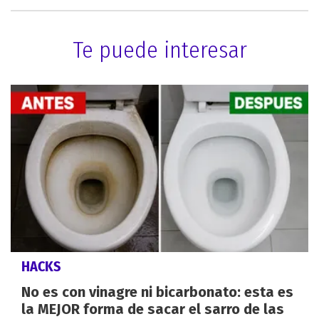
Te puede interesar
HACKS
No es con vinagre ni bicarbonato: esta es
la MEJOR forma de sacar el sarro de las