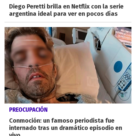
Diego Peretti brilla en Netflix con la serie
argentina ideal para ver en pocos días
PREOCUPACIÓN
Conmoción: un famoso periodista fue
internado tras un dramático episodio en
vivo