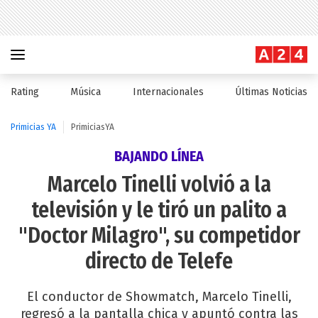
Rating
Música
Internacionales
Últimas Noticias
Primicias YA
PrimiciasYA
BAJANDO LÍNEA
Marcelo Tinelli volvió a la
televisión y le tiró un palito a
"Doctor Milagro", su competidor
directo de Telefe
El conductor de Showmatch, Marcelo Tinelli,
regresó a la pantalla chica y apuntó contra las