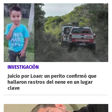
INVESTIGACIÓN
Juicio por Loan: un perito confirmó que
hallaron rastros del nene en un lugar
clave