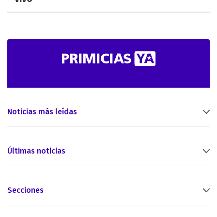
Noticias más leídas
Últimas noticias
Secciones