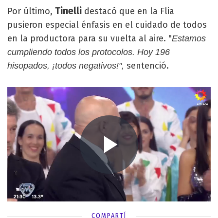
Tinelli
Por último,
destacó que en la Flia
pusieron especial énfasis en el cuidado de todos
en la productora para su vuelta al aire. "
Estamos
cumpliendo todos los protocolos. Hoy 196
sentenció.
hisopados, ¡todos negativos!",
COMPARTÍ