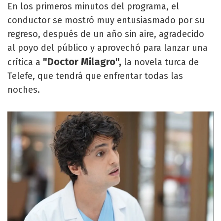
En los primeros minutos del programa, el
conductor se mostró muy entusiasmado por su
regreso, después de un año sin aire, agradecido
al poyo del público y aprovechó para lanzar una
"Doctor Milagro",
crítica a
la novela turca de
Telefe, que tendrá que enfrentar todas las
noches.