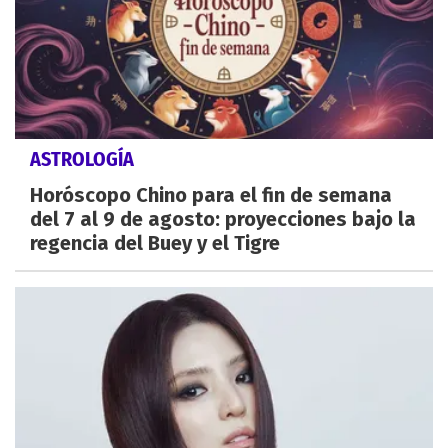
ASTROLOGÍA
Horóscopo Chino para el fin de semana
del 7 al 9 de agosto: proyecciones bajo la
regencia del Buey y el Tigre