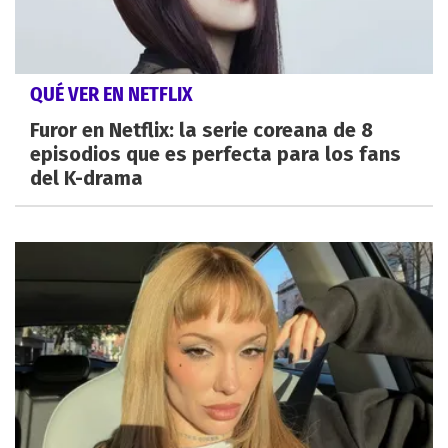
QUÉ VER EN NETFLIX
Furor en Netflix: la serie coreana de 8
episodios que es perfecta para los fans
del K-drama