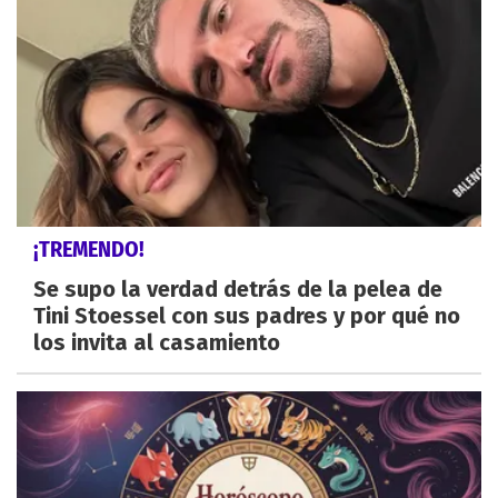
¡TREMENDO!
Se supo la verdad detrás de la pelea de
Tini Stoessel con sus padres y por qué no
los invita al casamiento