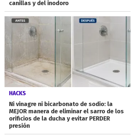
canillas y del inodoro
HACKS
Ni vinagre ni bicarbonato de sodio: la
MEJOR manera de eliminar el sarro de los
orificios de la ducha y evitar PERDER
presión