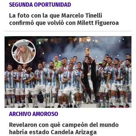
SEGUNDA OPORTUNIDAD
La foto con la que Marcelo Tinelli
confirmó que volvió con Milett Figueroa
ARCHIVO AMOROSO
Revelaron con qué campeón del mundo
habría estado Candela Arizaga