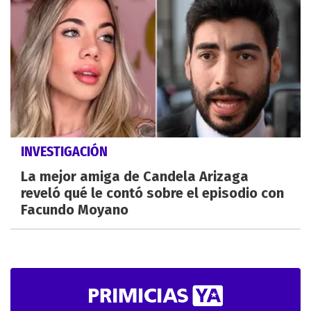
INVESTIGACIÓN
La mejor amiga de Candela Arizaga
reveló qué le contó sobre el episodio con
Facundo Moyano