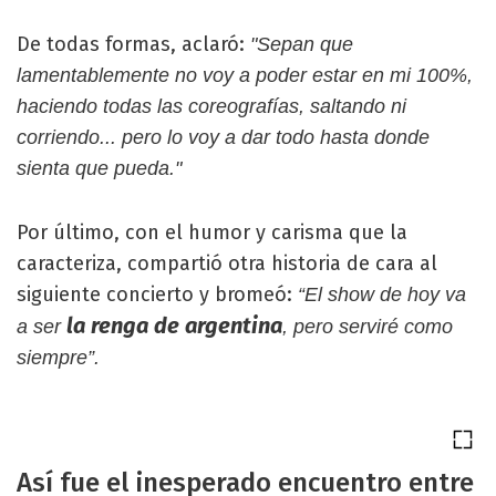
De todas formas, aclaró:
"Sepan que
lamentablemente no voy a poder estar en mi 100%,
haciendo todas las coreografías, saltando ni
corriendo... pero lo voy a dar todo hasta donde
sienta que pueda."
Por último, con el humor y carisma que la
caracteriza, compartió otra historia de cara al
siguiente concierto y bromeó:
“El show de hoy va
la renga de argentina
a ser
, pero serviré como
siempre”.
Así fue el inesperado encuentro entre