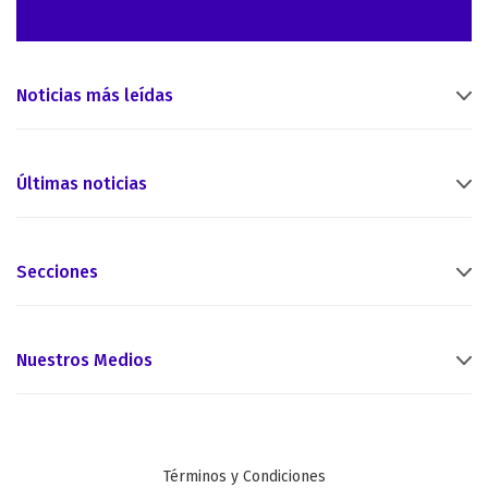
Noticias más leídas
Últimas noticias
Secciones
Nuestros Medios
Términos y Condiciones