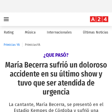
Rating
Música
Internacionales
Últimas Noticias
Primicias YA
PrimiciasYA
¿QUE PASÓ?
María Becerra sufrió un doloroso
accidente en su último show y
tuvo que ser atendida de
urgencia
La cantante, María Becerra, se presentó en el
Estadio Kempes de Córdoba y sufrió una