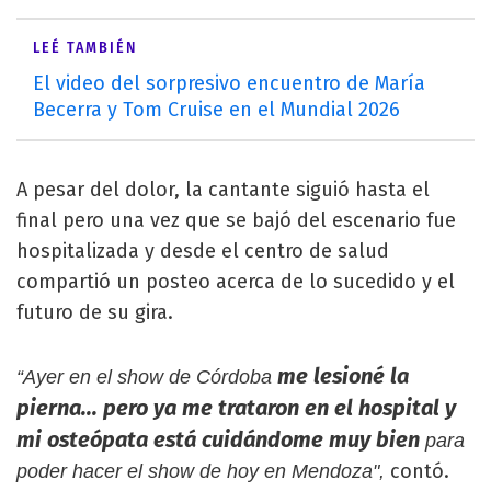
LEÉ TAMBIÉN
El video del sorpresivo encuentro de María
Becerra y Tom Cruise en el Mundial 2026
A pesar del dolor, la cantante siguió hasta el
final pero una vez que se bajó del escenario fue
hospitalizada y desde el centro de salud
compartió un posteo acerca de lo sucedido y el
futuro de su gira.
me lesioné la
“Ayer en el show de Córdoba
pierna... pero ya me trataron en el hospital y
mi osteópata está cuidándome muy bien
para
contó.
poder hacer el show de hoy en Mendoza",