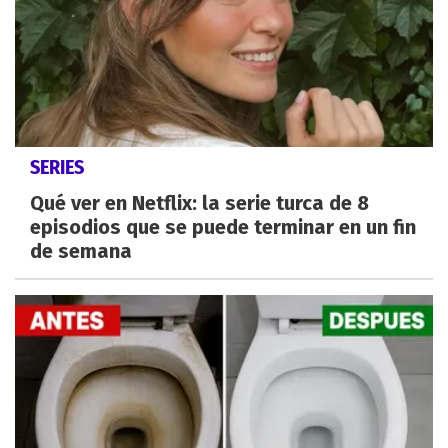
SERIES
Qué ver en Netflix: la serie turca de 8
episodios que se puede terminar en un fin
de semana