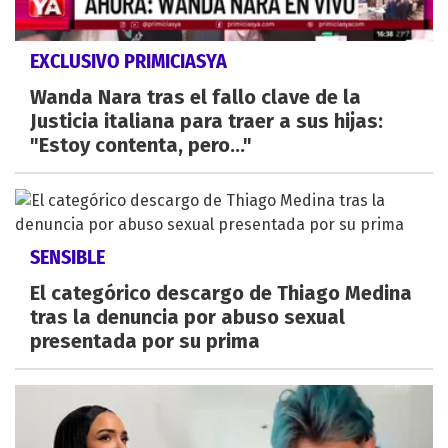
EXCLUSIVO PRIMICIASYA
Wanda Nara tras el fallo clave de la
Justicia italiana para traer a sus hijas:
"Estoy contenta, pero..."
SENSIBLE
El categórico descargo de Thiago Medina
tras la denuncia por abuso sexual
presentada por su prima