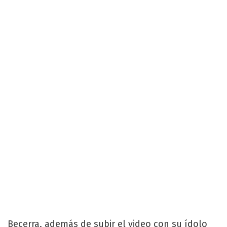
Becerra, además de subir el video con su ídolo