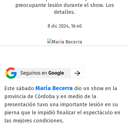
preocupante lesión durante el show. Los
detalles.
8 dic 2024, 16:40
María Becerra
Este sábado
dio un show en la
provincia de Córdoba y en medio de la
presentación tuvo una importante lesión en su
pierna que le impidió finalizar el espectáculo en
las mejores condiciones.