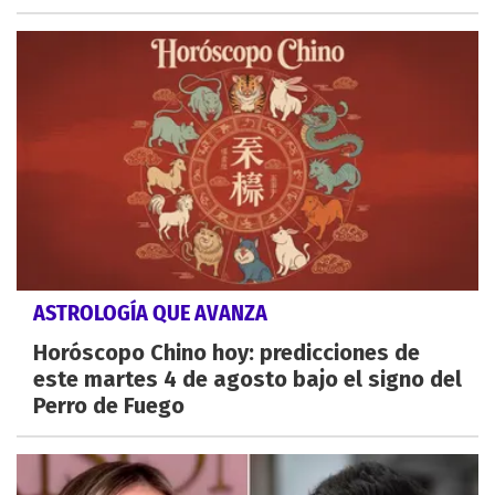
ASTROLOGÍA QUE AVANZA
Horóscopo Chino hoy: predicciones de
este martes 4 de agosto bajo el signo del
Perro de Fuego