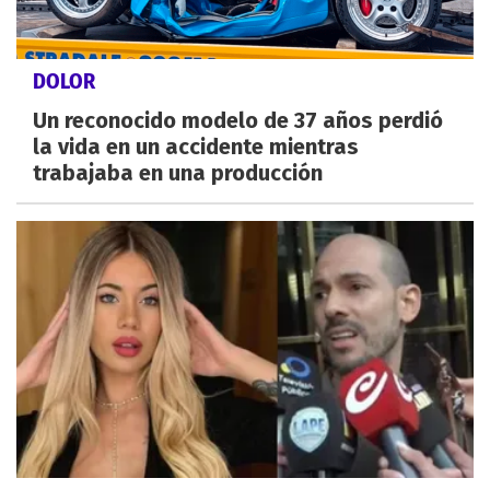
DOLOR
Un reconocido modelo de 37 años perdió
la vida en un accidente mientras
trabajaba en una producción