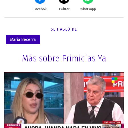
Facebok
Twitter
Whatsapp
SE HABLÓ DE
María Becerra
Más sobre Primicias Ya