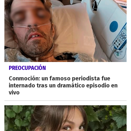
PREOCUPACIÓN
Conmoción: un famoso periodista fue
internado tras un dramático episodio en
vivo