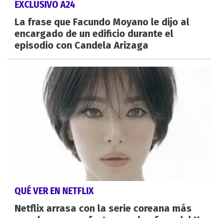
EXCLUSIVO A24
La frase que Facundo Moyano le dijo al
encargado de un edificio durante el
episodio con Candela Arizaga
QUÉ VER EN NETFLIX
Netflix arrasa con la serie coreana más