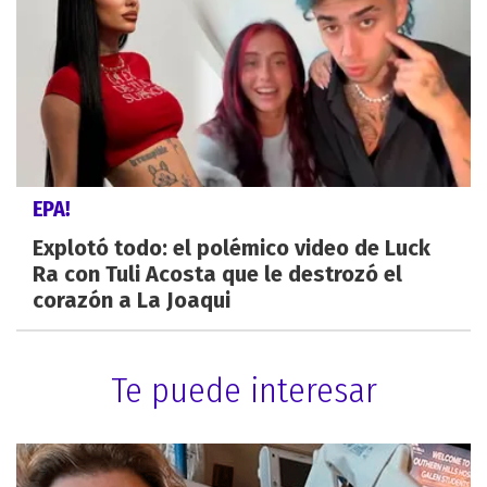
EPA!
Explotó todo: el polémico video de Luck
Ra con Tuli Acosta que le destrozó el
corazón a La Joaqui
Te puede interesar