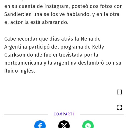
en su cuenta de Instagram, posteó dos fotos con
Sandler: en una se los ve hablando, y en la otra
el actor la está abrazando.
Cabe recordar que días atrás la Nena de
Argentina participó del programa de Kelly
Clarkson donde fue entrevistada por la
norteamericana y la argentina deslumbró con su
fluido inglés.
COMPARTÍ