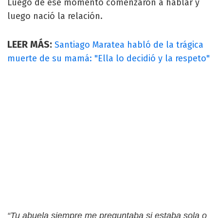
Luego de ese momento comenzaron a hablar y
luego nació la relación.
LEER MÁS:
Santiago Maratea habló de la trágica
muerte de su mamá: "Ella lo decidió y la respeto"
“Tu abuela siempre me preguntaba si estaba sola o