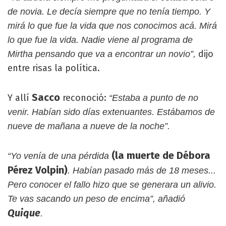
de novia. Le decía siempre que no tenía tiempo. Y
mirá lo que fue la vida que nos conocimos acá. Mirá
lo que fue la vida. Nadie viene al programa de
dijo
Mirtha pensando que va a encontrar un novio”,
entre risas la política.
Sacco
Y allí
reconoció:
“Estaba a punto de no
venir. Habían sido días extenuantes. Estábamos de
nueve de mañana a nueve de la noche”.
(la muerte de Débora
“Yo venía de una pérdida
Pérez Volpin)
. Habían pasado más de 18 meses...
Pero conocer el fallo hizo que se generara un alivio.
Te vas sacando un peso de encima”, añadió
Quique
.