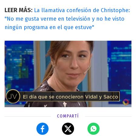
LEER MÁS:
La llamativa confesión de Christophe:
"No me gusta verme en televisión y no he visto
ningún programa en el que estuve"
COMPARTÍ