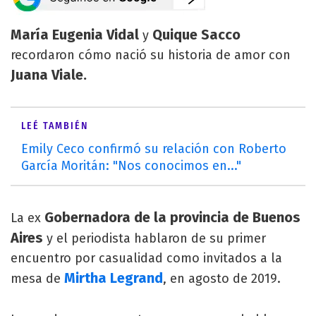
María Eugenia Vidal
Quique Sacco
y
recordaron cómo nació su historia de amor con
Juana Viale.
LEÉ TAMBIÉN
Emily Ceco confirmó su relación con Roberto
García Moritán: "Nos conocimos en..."
Gobernadora de la provincia de Buenos
La ex
Aires
y el periodista hablaron de su primer
encuentro por casualidad como invitados a la
Mirtha Legrand
mesa de
, en agosto de 2019.