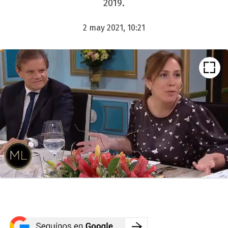
2019.
2 may 2021, 10:21