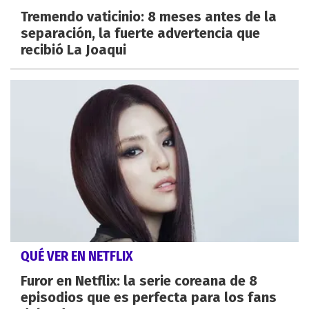
Tremendo vaticinio: 8 meses antes de la
separación, la fuerte advertencia que
recibió La Joaqui
QUÉ VER EN NETFLIX
Furor en Netflix: la serie coreana de 8
episodios que es perfecta para los fans