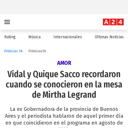
Rating
Música
Internacionales
Últimas Noticias
Primicias YA
PrimiciasYA
AMOR
Vidal y Quique Sacco recordaron
cuando se conocieron en la mesa
de Mirtha Legrand
La ex Gobernadora de la provincia de Buenos
Aires y el periodista hablaron de aquel primer día
en que coincidieron en el programa en agosto de