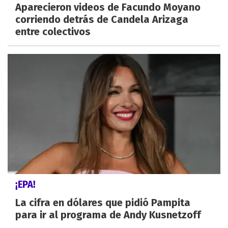
Aparecieron videos de Facundo Moyano
corriendo detrás de Candela Arizaga
entre colectivos
¡EPA!
La cifra en dólares que pidió Pampita
para ir al programa de Andy Kusnetzoff