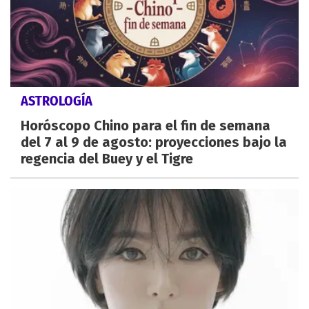
ASTROLOGÍA
Horóscopo Chino para el fin de semana
del 7 al 9 de agosto: proyecciones bajo la
regencia del Buey y el Tigre