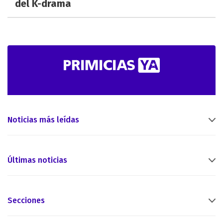
del K-drama
Noticias más leídas
Últimas noticias
Secciones