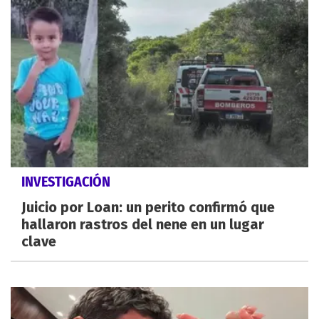
INVESTIGACIÓN
Juicio por Loan: un perito confirmó que
hallaron rastros del nene en un lugar
clave