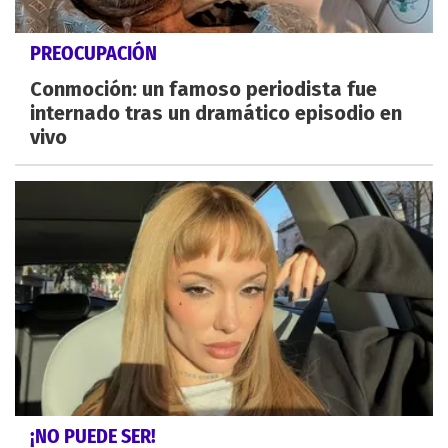
PREOCUPACIÓN
Conmoción: un famoso periodista fue
internado tras un dramático episodio en
vivo
¡NO PUEDE SER!