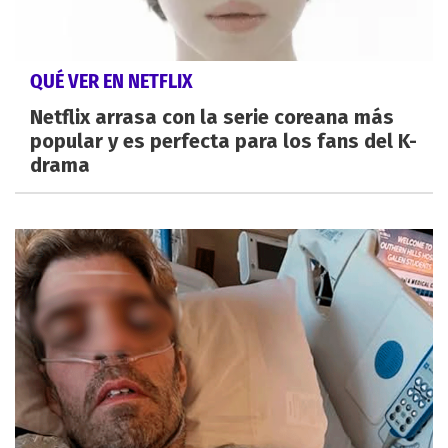
QUÉ VER EN NETFLIX
Netflix arrasa con la serie coreana más
popular y es perfecta para los fans del K-
drama