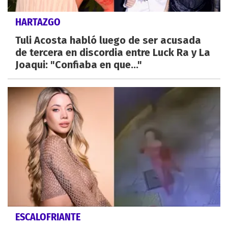
HARTAZGO
Tuli Acosta habló luego de ser acusada
de tercera en discordia entre Luck Ra y La
Joaqui: "Confiaba en que..."
ESCALOFRIANTE